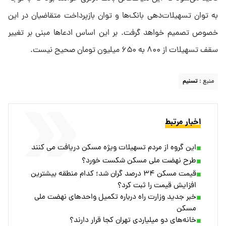
به توان تسهیلات‌دهی بانک‌ها و توان بازپرداخت متقاضیان در این
خصوص تصمیم‌ خواهد گرفت. بر این اساس ادعاها مبنی بر تغییر
سقف تسهیلات از ۸۰۰ به ۶۵۰ میلیون تومان صحیح نیست.
منبع :
تسنیم
اخبار مرتبط
این گروه از مردم تسهیلات ویژه مسکن دریافت می کنند
طرح نهضت ملی مسکن شکست خورد؟
قیمت مسکن ۳۴ درصد گران شد؛ کدام منطقه بیشترین
افزایش قیمت را ثبت کرد؟
خبر جدید وزارت راه درباره تکمیل واحد‌های نهضت ملی
مسکن
خانه‌های دو میلیاردی تهران کجا قرار دارند؟