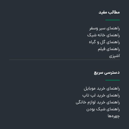
مطالب مفید
راهنمای سیر وسفر
راهنمای خانه شیک
راهنمای گل و گیاه
راهنمای فیلم
آشپزی
دسترسی سریع
راهنمای خرید موبایل
راهنمای خرید لپ تاپ
راهنمای خرید لوازم خانگی
راهنمای شیک بودن
چهره‌ها