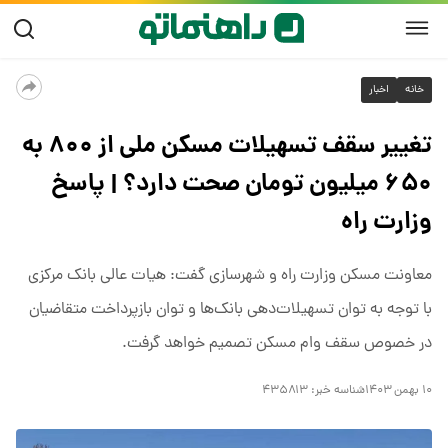
خانه
اخبار
تغییر سقف تسهیلات مسکن ملی از ۸۰۰ به
۶۵۰ میلیون تومان صحت دارد؟ | پاسخ
وزارت راه
معاونت مسکن وزارت راه و شهرسازی گفت: هیات‌ عالی بانک مرکزی
با توجه به توان تسهیلات‌دهی بانک‌ها و توان بازپرداخت متقاضیان
در خصوص سقف وام مسکن تصمیم‌ خواهد گرفت.
۱۰ بهمن ۱۴۰۳
شناسه خبر:
۴۳۵۸۱۳