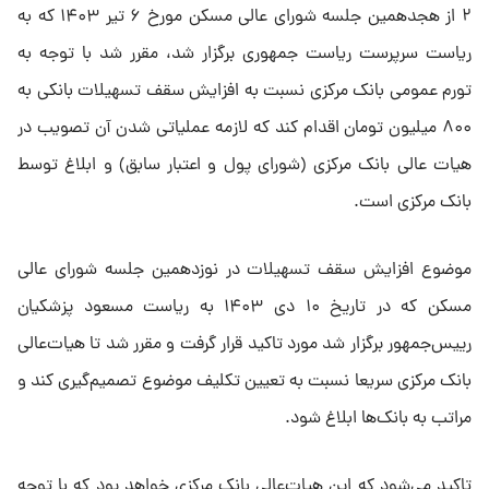
۲ از هجدهمین جلسه شورای عالی مسکن مورخ ۶ تیر ۱۴۰۳ که به
ریاست سرپرست ریاست جمهوری برگزار شد، مقرر شد با توجه به
تورم عمومی بانک مرکزی نسبت به افزایش سقف تسهیلات بانکی به
۸۰۰ میلیون تومان اقدام کند که لازمه عملیاتی شدن آن تصویب در
هیات عالی بانک مرکزی (شورای پول و اعتبار سابق) و ابلاغ توسط
بانک مرکزی است.
موضوع افزایش سقف تسهیلات در نوزدهمین جلسه شورای عالی
مسکن که در تاریخ ۱۰ دی ۱۴۰۳ به ریاست مسعود پزشکیان
رییس‌جمهور برگزار شد مورد تاکید قرار گرفت و مقرر شد تا هیات‌عالی
بانک مرکزی سریعا نسبت به تعیین تکلیف موضوع تصمیم‌گیری کند و
مراتب به بانک‌ها ابلاغ شود.
تاکید می‌شود که این هیات‌عالی بانک مرکزی خواهد بود که با توجه