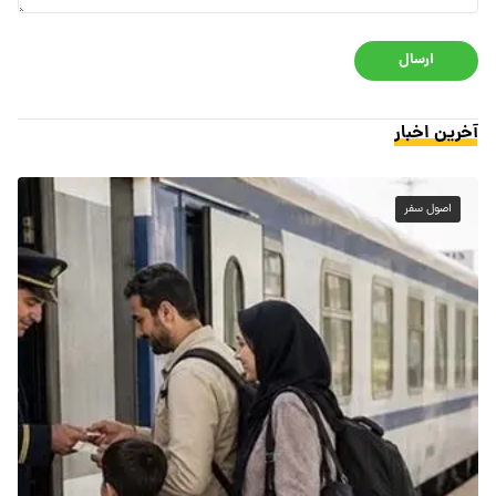
ارسال
آخرین اخبار
اصول سفر