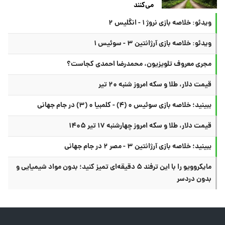
می‌کنند
ویدئو: خلاصه بازی نروژ ۱ - انگلیس ۲
ویدئو: خلاصه بازی آرژانتین ۳ - سوئیس ۱
مجری معروف تلویزیون، محمدرضا احمدی کجاست؟
قیمت دلار، طلا و سکه امروز شنبه ۲۰ تیر
ببینید؛ خلاصه بازی سوئیس ۰ (۴) - کلمبیا ۰ (۳) در جام جهانی
قیمت دلار، طلا و سکه امروز چهارشنبه ۱۷ تیر ۱۴۰۵
ببینید؛ خلاصه بازی آرژانتین ۳ - مصر ۲ در جام جهانی
مایکروویو را با این ترفند ۵ دقیقه‌ای تمیز کنید؛ بدون مواد شیمیایی و
بدون دردسر