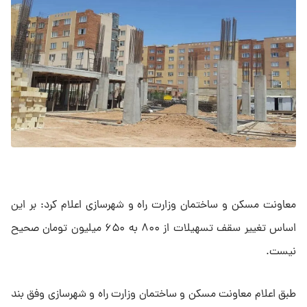
معاونت مسکن و ساختمان وزارت راه و شهرسازی اعلام کرد: بر این
اساس تغییر سقف تسهیلات از ۸۰۰ به ۶۵۰ میلیون تومان صحیح
نیست.
طبق اعلام معاونت مسکن و ساختمان وزارت راه و شهرسازی وفق بند