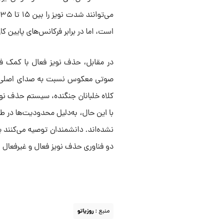
است، اما در برابر فرکانس‌های پایین کار
در مقابل، حذف نویز فعال با کمک فنا
صوتی معکوس نسبت به صدای اصلی، نوی
با این حال، به‌دلیل محدودیت‌ها در ط
نشده‌اند. دانشمندان توصیه می‌کنند ب
دو فناوری حذف نویز فعال و غیرفعال 
منبع :
روزیاتو