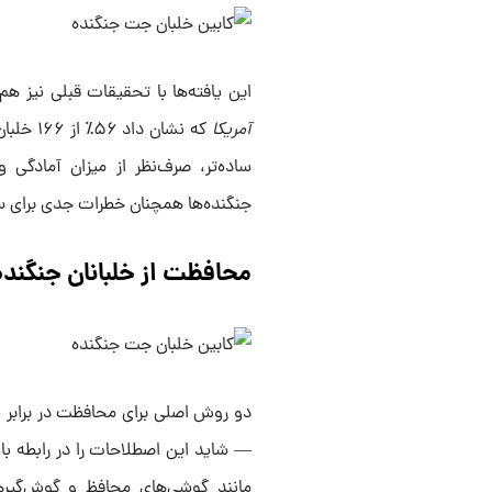
این یافته‌ها با تحقیقات قبلی نیز هم‌راس
آمریکا
که نشان
ساده‌تر، صرف‌نظر از میزان آمادگی
جنگنده‌ها همچنان خطرات جدی برای سلا
محافظت از خلبانان جنگنده
— شاید این اصطلاحات را در رابطه با
مانند گوشی‌های محافظ و گوش‌گیره