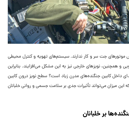
ش موتورهای جت سر و کار ندارند. سیستم‌های تهویه و کنترل محیطی
یی و همچنین، نویزهای خارجی نیز به این مشکل می‌افزایند. بنابراین
ی داخل کابین جنگنده‌های مدرن زیاد است؟ سطح نویز درون کابین
۱۱ دسی‌بل است، که این میزان می‌تواند تأثیرات جدی بر سلامت جسمی و روانی خلبانان
نده‌ها بر خلبانان