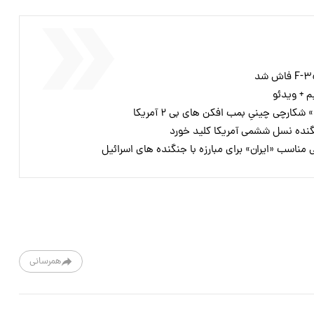
مناسب «ایران» برای مبارزه با جنگنده های اسرائیل
همرسانی