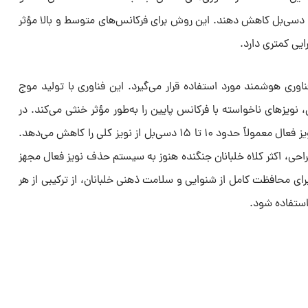
می‌توانند شدت نویز را بین ۱۵ تا ۳۵ دسی‌بل کاهش دهند. این روش برای فرکانس‌های متوسط و بالا مؤثر
ایی کمتری دارد.
وری هوشمند مورد استفاده قرار می‌گیرد. این فناوری با تولید موج
زهای ناخواسته با فرکانس پایین را به‌طور مؤثر خنثی می‌کند. در
کلاه‌ خلبانان جنگنده، سیستم حذف نویز فعال معمولاً حدود ۱۰ تا ۱۵ دسی‌بل از نویز کلی را کاهش می‌دهد.
راحی، اکثر کلاه خلبانان جنگنده هنوز به سیستم حذف نویز فعال مجهز
رای محافظت کامل از شنوایی و سلامت ذهنی خلبانان، از ترکیبی از هر
استفاده شود.