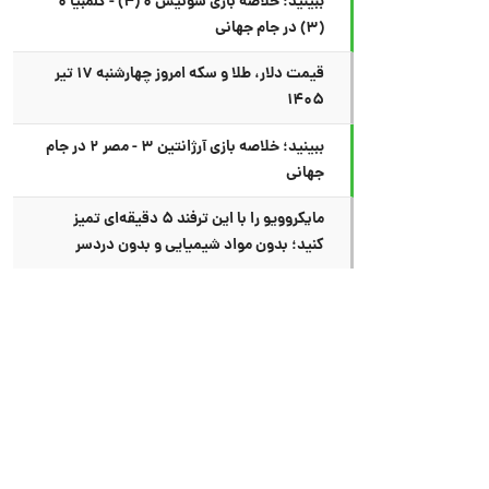
ببینید؛ خلاصه بازی سوئیس ۰ (۴) - کلمبیا ۰
(۳) در جام جهانی
قیمت دلار، طلا و سکه امروز چهارشنبه ۱۷ تیر
۱۴۰۵
ببینید؛ خلاصه بازی آرژانتین ۳ - مصر ۲ در جام
جهانی
مایکروویو را با این ترفند ۵ دقیقه‌ای تمیز
کنید؛ بدون مواد شیمیایی و بدون دردسر