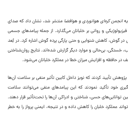
انجمن کره‌ای هوانوردی و هوافضا
منتشر شد، نشان داد که صدای
فیزیولوژیکی و روانی بر خلبانان می‌گذارد. از جمله پیامدهای جسمی
 در گوش، کاهش شنوایی و حتی پارگی پرده گوش اشاره کرد. در بُعد
ب، خستگی، بی‌حالی و موارد دیگر گزارش شده‌اند. نتایج روان‌شناختی
 در حافظه و افزایش میزان خطا در عملکرد خلبانان می‌شود.
پژوهش تأیید کردند که نویز داخل کابین تأثیر منفی بر سلامت آن‌ها
یری خود تأکید نمودند که این پیامدهای منفی می‌توانند سلامت
 توانایی‌های حسی، شناختی و ادراکی آن‌ها را تحت‌تأثیر قرار دهند.
واند عملکرد خلبان را کاهش داده و در نتیجه، ایمنی پرواز را به خطر