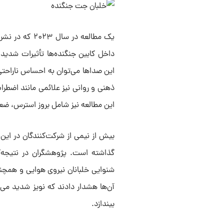
یک مطالعه در سال ۲۰۲۳ که در نشریه
داخل کابین جنگنده‌ها تأثیرات شدید 
این صداها می‌توان به احساس ناراحتی
ذهنی و روانی نیز علائمی مانند اضطرا
این مطالعه نیز شامل بروز استرس، ضعف
بیش از نیمی از شرکت‌کنندگان در این 
گذاشته است. پژوهشگران در نتیجه‌گ
شنوایی خلبانان نیروی هوایی و همچنین
آن‌ها هشدار دادند که نویز شدید می‌ت
بیندازد.