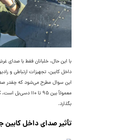
با این حال، خلبانان فقط با صدای غر
داخل کابین، تجهیزات ارتباطی و رادیو
این سوال مطرح می‌شود که چقدر صدا
معمولاً بین ۹۵ تا ۰
بگذارد.
تأثیر صدای داخل کابین جنگ