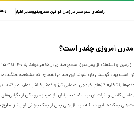
راهن
راهنمای سفر
سفر در زمان
قوانین سفر
ویدیو
سایر
اخبار
مدرن امروزی چقدر است؟
جنگنده
 ممکن است پرده گوشش پاره شود. این صدای انفجاری که مشخصه جنگنده‌هاس
وتورها با تخلیه گازهای خروجی، صدایی تیز و گوش‌خراش تولید می‌کنند. در
ل کابین و اثرات آن بر سلامت خلبانان، از دیرباز جزو یکی از نگرانی‌های 
ای جنگنده، این مسئله در سال‌های پس از جنگ جهانی اول نیز مطرح ش