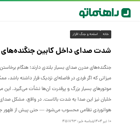
خانه
اسلحه و جنگ افزار
شدت صدای داخل کابین جنگنده‌های 
میزانی که اگر فردی در فاصله‌ای نزدیک قرار داشته باشد،
موتورهای بسیار بزرگ و پرقدرت آن‌ها نشأت می‌گیرد. این م
خلبان نیز این صدا به شدت بالاست. در واقع، مشکل صدای داخ
هوانوردی نظامی محسوب می‌شود — حتی پیش از ظهور جت‌ه
۱۰ تیر ۱۴۰۴
شناسه خبر:
۴۵۱۷۹۳