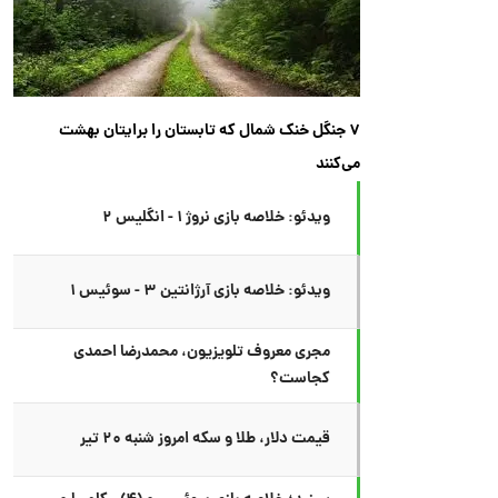
۷ جنگل خنک شمال که تابستان را برایتان بهشت
می‌کنند
ویدئو: خلاصه بازی نروژ ۱ - انگلیس ۲
ویدئو: خلاصه بازی آرژانتین ۳ - سوئیس ۱
مجری معروف تلویزیون، محمدرضا احمدی
کجاست؟
قیمت دلار، طلا و سکه امروز شنبه ۲۰ تیر