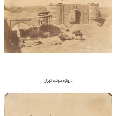
دروازه دولت تهران