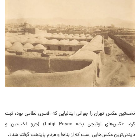
نخستین عکس تهران را جوانی ایتالیایی که افسری نظامی بود، ثبت
کرد. عکس‌های لوئیجی پشه Luigi Pesce) )جزو نخستین و
دیدنی‌ترین عکس‌هایی است که از بناها و مردم پایتخت گرفته‌ شده.