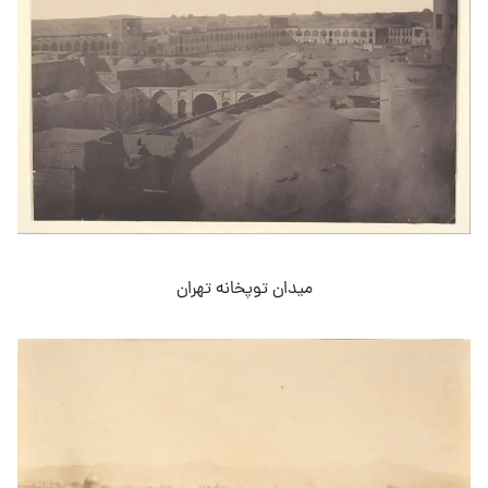
میدان توپخانه تهران