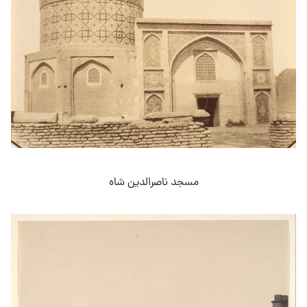
‌مسجد ناصرالدین شاه