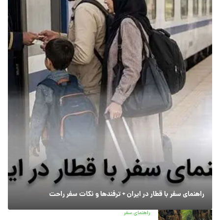
راهنمای سفر با قطار در ایران + ترفندها و نکات سفر راحت
راهنمای سفر