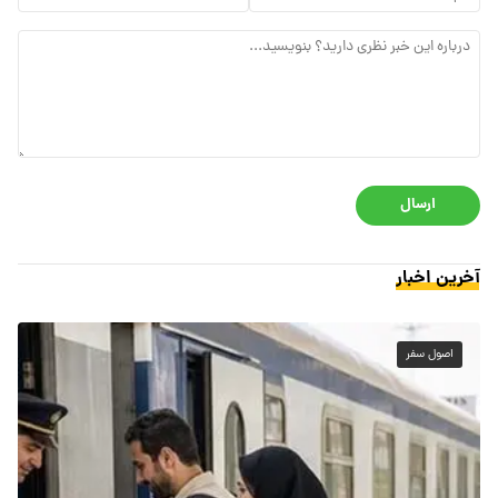
ارسال
آخرین اخبار
اصول سفر