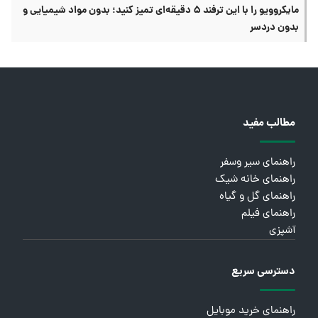
مایکروویو را با این ترفند ۵ دقیقه‌ای تمیز کنید؛ بدون مواد شیمیایی و
بدون دردسر
مطالب مفید
راهنمای سیر وسفر
راهنمای خانه شیک
راهنمای گل و گیاه
راهنمای فیلم
آشپزی
دسترسی سریع
راهنمای خرید موبایل