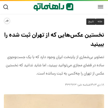
خانه
تاریخ
نخستین عکس‌هایی که از تهران ثبت شده را
ببینید
تصاویر بی‌شماری از پایتخت ایران وجود دارد که با یک جست‌وجوی
ساده در فضای مجازی می‌توانید ببینید، اما شاید ندانید که نخستین
عکس از تهران را چه‌کسی به ثبت رسانده است.
۱۸ دی ۱۴۰۳
شناسه خبر:
۴۳۲۹۲۳