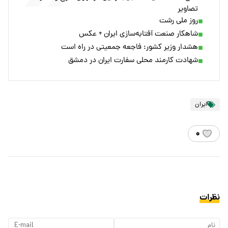
تصاویر
روز ملی رشت
شاهکار صنعت آفتابه‌سازی ایران + عکس
هشدار وزیر کشور: فاجعه جمعیتی در راه است
شهادت کارمند محلی سفارت ایران در دمشق
ایران
۰
نظرات