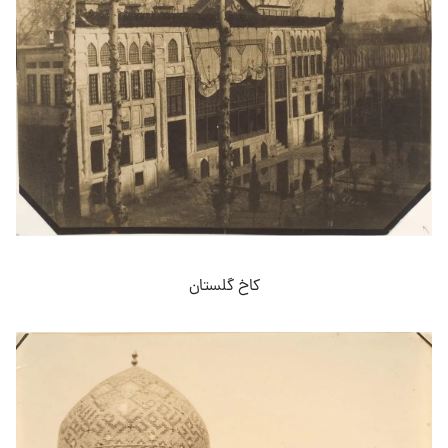
کاخ گلستان