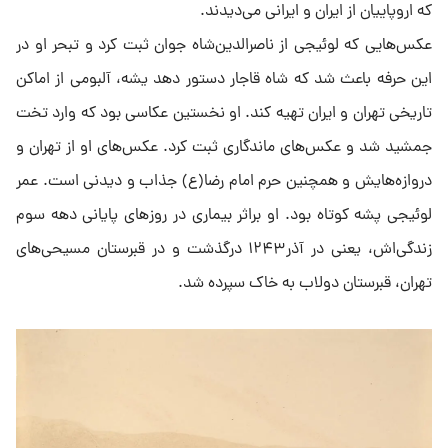
که اروپاییان از ایران و ایرانی می‌دیدند.
عکس‌هایی که لوئیجی از ناصرالدین‌شاه جوان ثبت کرد و تبحر او در
این حرفه باعث شد که شاه قاجار دستور دهد یشه، آلبومی از اماکن
تاریخی تهران و ایران تهیه کند. او نخستین عکاسی بود که وارد تخت
جمشید شد و عکس‌های ماندگاری ثبت کرد. عکس‌های او از تهران و
دروازه‌هایش و همچنین حرم امام رضا(ع) جذاب و دیدنی است. عمر
لوئیجی پشه کوتاه بود. او براثر بیماری در روزهای پایانی دهه سوم
زندگی‌اش، یعنی در آذر۱۲۴۳ درگذشت و در قبرستان مسیحی‌های
تهران، قبرستان دولاب به خاک سپرده شد.