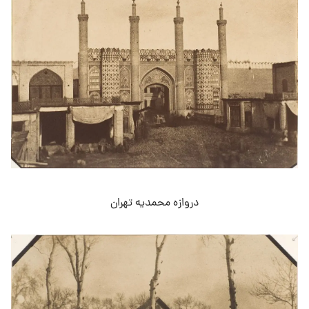
دروازه محمدیه تهران