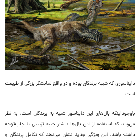
دایناسوری که شبیه پرندگان بوده و در واقع نمایشگر بزرگی از طبیعت
است
باوجوداینکه بال‌های این دایناسور شبیه به پرندگان است، به نظر
می‌رسد که استفاده از این بال‌ها بیشتر جنبه تزیینی یا جلب‌توجه
داشته باشد. این ویژگی جدید نشان می‌دهد که تکامل پرندگان و