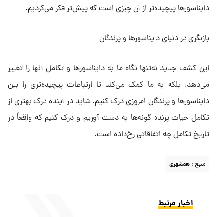
دایناسورها پیچیده‌تر از آن چیزی است که پیش‌تر فکر می‌کردیم.
بازنگری در دنیای دایناسورها و پرندگان
این کشف جدید نه‌تنها نگاه ما به دایناسورها و تکامل آنها را تغییر
می‌دهد، بلکه به ما کمک می‌کند تا ارتباطات پیچیده‌تری را بین
دایناسورها و پرندگان امروزی درک کنیم. شاید در آینده درک بهتری از
تکامل حیات پرنده گونه‌ها به دست آوریم و درک کنیم که واقعاً در
تاریخ تکامل چه اتفاقاتی رخ‌داده است.
منبع :
همشهری
اخبار مرتبط