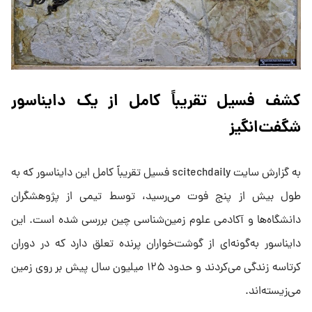
کشف فسیل تقریباً کامل از یک دایناسور
شگفت‌انگیز
به گزارش سایت scitechdaily فسیل تقریباً کامل این دایناسور که به
طول بیش از پنج فوت می‌رسید، توسط تیمی از پژوهشگران
دانشگاه‌ها و آکادمی علوم زمین‌شناسی چین بررسی شده است. این
دایناسور به‌گونه‌ای از گوشت‌خواران پرنده تعلق دارد که در دوران
کرتاسه زندگی می‌کردند و حدود ۱۲۵ میلیون سال پیش بر روی زمین
می‌زیسته‌اند.