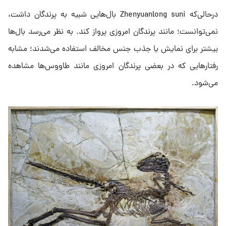
درحالی‌که Zhenyuanlong suni بال‌هایی شبیه به پرندگان داشت،
نمی‌توانست؛ مانند پرندگان امروزی پرواز کند. به نظر می‌رسد بال‌ها
بیشتر برای نمایش یا جذب جنس مخالف استفاده می‌شدند؛ مشابه
رفتارهایی که در بعضی پرندگان امروزی مانند طاووس‌ها مشاهده
می‌شود.