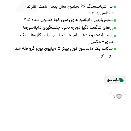
این شهاب‌سنگ ۶۶ میلیون سال پیش باعث انقراض
دایناسورها شد
قدیمی‌ترین دایناسورهای زمین کجا مدفون شده‌اند؟
رازهای شگفت‌انگیز درباره نحوه جفت‌گیری دایناسورها
پدرخوانده پرنده‌های امروزی؛ جانوری با چنگال‌های یک
متری + عکس
اسکلت یک دایناسور غول پیکر ۵ میلیون یورو فروخته شد
+ ویدئو
دایناسور
۱