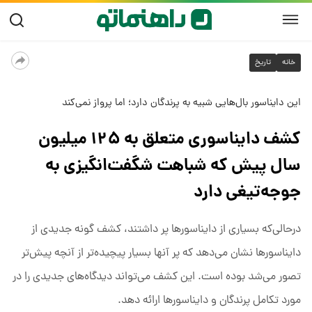
خانه
تاریخ
این دایناسور بال‌هایی شبیه به پرندگان دارد؛ اما پرواز نمی‌کند
کشف دایناسوری متعلق به ۱۲۵ میلیون
سال پیش که شباهت شگفت‌انگیزی به
جوجه‌تیغی دارد
درحالی‌که بسیاری از دایناسورها پر داشتند، کشف گونه جدیدی از
دایناسورها نشان می‌دهد که پر آنها بسیار پیچیده‌تر از آنچه پیش‌تر
تصور می‌شد بوده است. این کشف می‌تواند دیدگاه‌های جدیدی را در
مورد تکامل پرندگان و دایناسورها ارائه دهد.