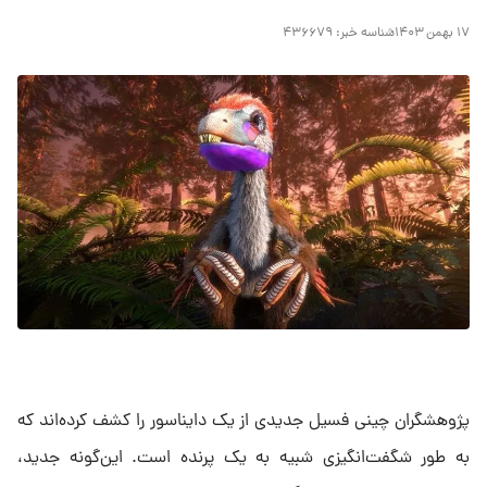
۱۷ بهمن ۱۴۰۳
شناسه خبر:
۴۳۶۶۷۹
پژوهشگران چینی فسیل جدیدی از یک دایناسور را کشف کرده‌اند که
به طور شگفت‌انگیزی شبیه به یک پرنده است. این‌گونه جدید،