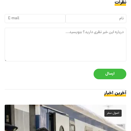
نظرات
ارسال
آخرین اخبار
اصول سفر