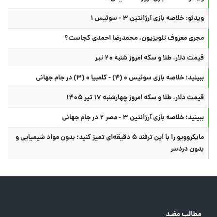
ویدئو: خلاصه بازی آرژانتین ۳ - سوئیس ۱
مجری معروف تلویزیون، محمدرضا احمدی کجاست؟
قیمت دلار، طلا و سکه امروز شنبه ۲۰ تیر
ببینید؛ خلاصه بازی سوئیس ۰ (۴) - کلمبیا ۰ (۳) در جام جهانی
قیمت دلار، طلا و سکه امروز چهارشنبه ۱۷ تیر ۱۴۰۵
ببینید؛ خلاصه بازی آرژانتین ۳ - مصر ۲ در جام جهانی
مایکروویو را با این ترفند ۵ دقیقه‌ای تمیز کنید؛ بدون مواد شیمیایی و
بدون دردسر
مطالب مفید