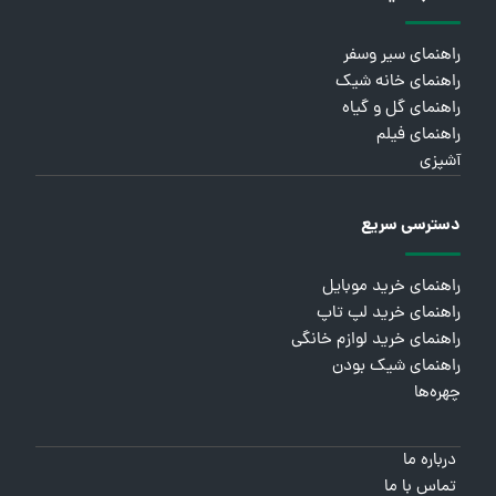
راهنمای سیر وسفر
راهنمای خانه شیک
راهنمای گل و گیاه
راهنمای فیلم
آشپزی
دسترسی سریع
راهنمای خرید موبایل
راهنمای خرید لپ تاپ
راهنمای خرید لوازم خانگی
راهنمای شیک بودن
چهره‌ها
درباره ما
تماس با ما