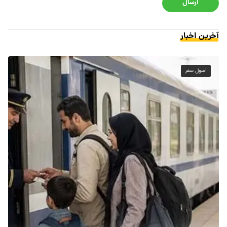
ارسال
آخرین اخبار
اصول سفر