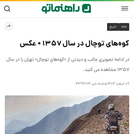
خانه
تاریخ
کوه‌های توچال در سال ۱۳۵۷ + عکس
در ادامه تصویری جالب و دیدنی از «کوه‌های توچال» تهران را در سال
۱۳۵۷ مشاهده می کنید.
۰۹ اسفند ۱۴۰۳
شناسه خبر:
۴۳۹۳۸۴