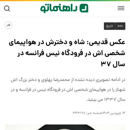
خانه
تاریخ
عکس قدیمی: شاه و دخترش در هواپیمای
شخصی اش در فرودگاه نیس فرانسه در
سال ۳۷
در ادامه تصویری دیده نشده از محمدرضا پهلوی و دختر بزرگ اش
شهناز را در هواپیمای شخصی اش در فرودگاه نیس در فرانسه و در
سال ۱۳۳۷ می بینید.
۱۴ فروردین ۱۴۰۴
شناسه خبر:
۴۴۳۱۹۷