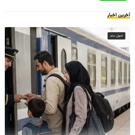
آخرین اخبار
اصول سفر