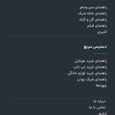
راهنمای سیر وسفر
راهنمای خانه شیک
راهنمای گل و گیاه
راهنمای فیلم
آشپزی
دسترسی سریع
راهنمای خرید موبایل
راهنمای خرید لپ تاپ
راهنمای خرید لوازم خانگی
راهنمای شیک بودن
چهره‌ها
درباره ما
تماس با ما
آرشیو