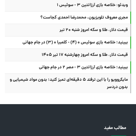
ویدئو: خلاصه بازی آرژانتین ۳ - سوئیس ۱
مجری معروف تلویزیون، محمدرضا احمدی کجاست؟
قیمت دلار، طلا و سکه امروز شنبه ۲۰ تیر
ببینید؛ خلاصه بازی سوئیس ۰ (۴) - کلمبیا ۰ (۳) در جام جهانی
قیمت دلار، طلا و سکه امروز چهارشنبه ۱۷ تیر ۱۴۰۵
ببینید؛ خلاصه بازی آرژانتین ۳ - مصر ۲ در جام جهانی
مایکروویو را با این ترفند ۵ دقیقه‌ای تمیز کنید؛ بدون مواد شیمیایی و
بدون دردسر
مطالب مفید