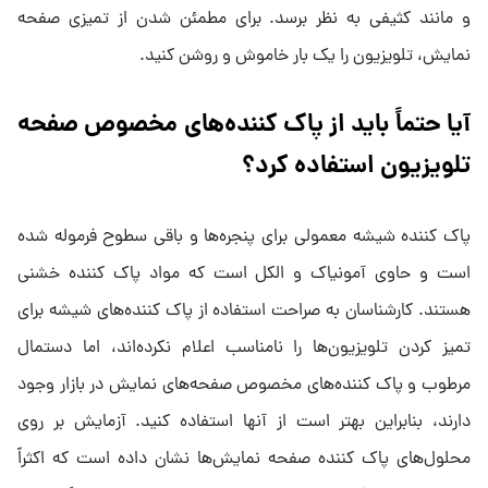
و مانند کثیفی به نظر برسد. برای مطمئن شدن از تمیزی صفحه
نمایش، تلویزیون را یک بار خاموش و روشن کنید.
آیا حتماً باید از پاک کننده‌های مخصوص صفحه
تلویزیون استفاده کرد؟
پاک کننده شیشه معمولی برای پنجره‌ها و باقی سطوح فرموله شده
است و حاوی آمونیاک و الکل است که مواد پاک کننده خشنی
هستند. کارشناسان به صراحت استفاده از پاک کننده‌های شیشه برای
تمیز کردن تلویزیون‌ها را نامناسب اعلام نکرده‌اند، اما دستمال
مرطوب و پاک کننده‌های مخصوص صفحه‌های نمایش در بازار وجود
دارند، بنابراین بهتر است از آنها استفاده کنید. آزمایش بر روی
محلول‌های پاک کننده صفحه نمایش‌ها نشان داده است که اکثراً