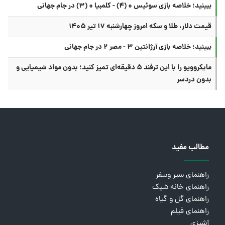
ببینید؛ خلاصه بازی سوئیس ۰ (۴) - کلمبیا ۰ (۳) در جام جهانی
قیمت دلار، طلا و سکه امروز چهارشنبه ۱۷ تیر ۱۴۰۵
ببینید؛ خلاصه بازی آرژانتین ۳ - مصر ۲ در جام جهانی
مایکروویو را با این ترفند ۵ دقیقه‌ای تمیز کنید؛ بدون مواد شیمیایی و
بدون دردسر
مطالب مفید
راهنمای سیر وسفر
راهنمای خانه شیک
راهنمای گل و گیاه
راهنمای فیلم
آشپزی