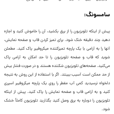
سامسونگ:
پیش از اینکه تلویزیون را از برق بکشید، آن را خاموش کنید و اجازه
دهید چند دقیقه خنک شود. برای تمیز کردن قاب و صفحه نمایش،
آنها را به آرامی با یک پارچه تمیزکننده میکروفیبر پاک کنید. مطمئن
شوید که قاب و صفحه تلویزیون را تا حد امکان به آرامی پاک
می‌کنید. صفحه‌های تلویزیون شکننده هستند و در صورت فشار بیش
از حد ممکن است آسیب ببینند. اگر با استفاده از این روش به نتیجه
دلخواه نرسیدید کمی آب مقطر را روی یک پارچه میکروفیبر اسپری
کنید و به آرامی قاب و صفحه نمایش را پاک کنید. پیش از اینکه
تلویزیون را دوباره به برق وصل کنید بگذارید تلویزیون کاملاً خشک
شود.