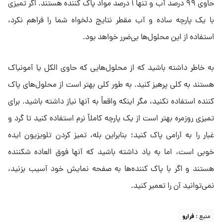
حاوی ۹۹ درصد آب و تنها ۱ درصد مواد پاک کننده هستند. اگر تمیزی
با یک پارچه ساده و آب مقطر نتایج دلخواه شما را فراهم نکرد،
استفاده از این محلول‌ها بی‌ضرر خواهد بود.
به خاطر داشته باشید که از محلول‌هایی که حاوی الکل یا آمونیاک
هستند به کلی پرهیز کنید. به طور کلی بهتر است از محلول‌های پاک
کننده استفاده نکنید، مگر اینکه واقعاً به آنها نیاز داشته باشید. برای
تمیزی روزمره بهتر است از یک پارچه کاملاً نرم استفاده کنید تا گرد و
غبار را به آرامی پاک کنید؛ بنابراین بله، تمیز کردن تلویزیون ایده
خوبی است، اما به یاد داشته باشید که آنها فوق العاده شکننده
هستند و اگر با پاک کننده‌ها به صفحه نمایش خود آسیب بزنید،
نمی‌توانید آن را تعمیر کنید.
منبع :
فرارو