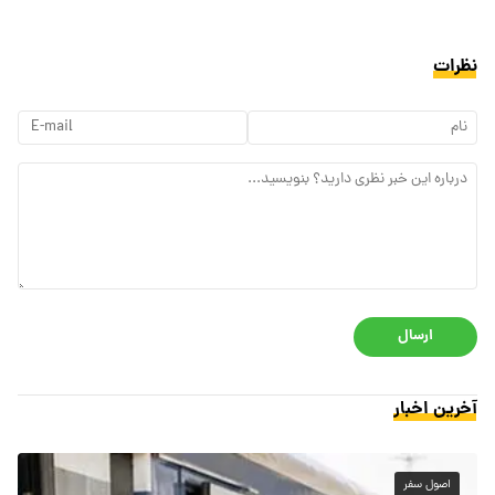
نظرات
ارسال
آخرین اخبار
اصول سفر