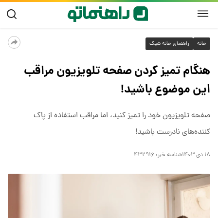
خانه
راهنمای خانه شیک
هنگام تمیز کردن صفحه‌ تلویزیون مراقب
این موضوع باشید!
صفحه تلویزیون خود را تمیز کنید، اما مراقب استفاده از پاک
کننده‌های نادرست باشید!
۱۸ دی ۱۴۰۳
شناسه خبر:
۴۳۲۹۱۶