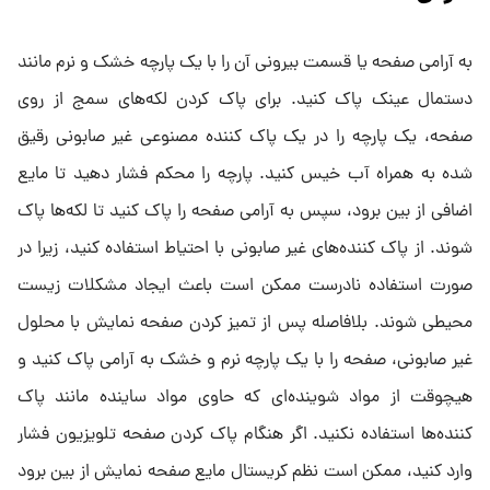
به آرامی صفحه یا قسمت بیرونی آن را با یک پارچه خشک و نرم مانند
دستمال عینک پاک کنید. برای پاک کردن لکه‌های سمج از روی
صفحه، یک پارچه را در یک پاک کننده مصنوعی غیر صابونی رقیق
شده به همراه آب خیس کنید. پارچه را محکم فشار دهید تا مایع
اضافی از بین برود، سپس به آرامی صفحه را پاک کنید تا لکه‌ها پاک
شوند. از پاک کننده‌های غیر صابونی با احتیاط استفاده کنید، زیرا در
صورت استفاده نادرست ممکن است باعث ایجاد مشکلات زیست
محیطی شوند. بلافاصله پس از تمیز کردن صفحه نمایش با محلول
غیر صابونی، صفحه را با یک پارچه نرم و خشک به آرامی پاک کنید و
هیچوقت از مواد شوینده‌ای که حاوی مواد ساینده مانند پاک
کننده‌ها استفاده نکنید. اگر هنگام پاک کردن صفحه تلویزیون فشار
وارد کنید، ممکن است نظم کریستال مایع صفحه نمایش از بین برود