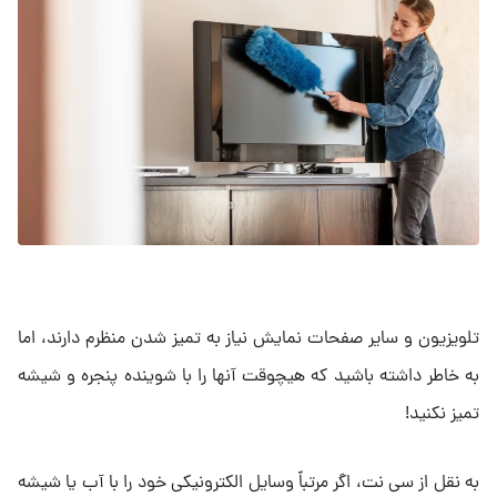
تلویزیون و سایر صفحات نمایش نیاز به تمیز شدن منظرم دارند، اما
به خاطر داشته باشید که هیچوقت آنها را با شوینده پنجره و شیشه
تمیز نکنید!
به نقل از سی نت، اگر مرتباً وسایل الکترونیکی خود را با آب یا شیشه