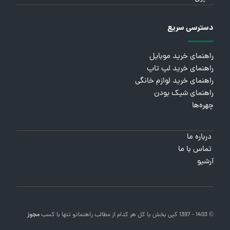
دسترسی سریع
راهنمای خرید موبایل
راهنمای خرید لپ تاپ
راهنمای خرید لوازم خانگی
راهنمای شیک بودن
چهره‌ها
درباره ما
تماس با ما
آرشیو
© 1403 - 1397 کپی بخش یا کل هر کدام از مطالب
راهنماتو
تنها با کسب
مجوز