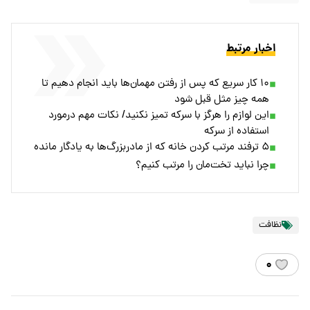
اخبار مرتبط
۱۰ کار سریع که پس از رفتن مهمان‌ها باید انجام دهیم تا
همه چیز مثل قبل شود
این لوازم را هرگز با سرکه تمیز نکنید/ نکات مهم درمورد
استفاده از سرکه
۵ ترفند مرتب کردن خانه که از مادربزرگ‌ها به یادگار مانده
چرا نباید تخت‌مان را مرتب کنیم؟
نظافت
۰