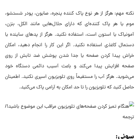
نکته مهم: هرگز از هر نوع پاک کننده پنجره، صابون، پودر شستشو،
موم یا هر پاک کننده‌ای که دارای حلال‌هایی مانند الکل، بنزن،
آمونیاک یا استون است، استفاده نکنید. هرگز از پد‌های ساینده یا
دستمال کاغذی استفاده نکنید. اگر این کار را انجام دهید، امکان
خراش پیدا کردن صفحه یا جدا شدن پوشش ضد تابش از روی
صفحه افزایش پیدا می‌کند و باعث آسیب دائمی دستگاه خود
می‌شوید. هرگز آب را مستقیماً روی تلویزیون اسپری نکنید. اطمینان
حاصل کنید که تلویزیون را تا حد امکان به آرامی پاک می‌کنید.
سونی: