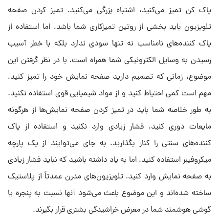
پاک کن تمیز می‌کنید، اشتباه بزرگی می‌کنید. تمیز کردن صفحه
تلویزیون باید بخشی از روتین تمیزکاری شما باشد، اما استفاده از
پاک کننده‌های نامناسب نه تنها سودی ندارد بلکه با خطر آسیب
رسیدن به وسایل الکترونیکی شما همراه است. با در نظر گرفتن این
موضوع، زمانی که تصمیم دارید صفحه نمایش خود را تمیز کنید،
مهم است کمی احتیاط کنید و از مواد شیمیایی قوی استفاده نکنید.
به طور خلاصه شما باید در تمیز کردن صفحه نمایش‌ها از هرگونه
مایعات دوری کنید، فشار زیادی وارد نکنید و استفاده از پاک
کننده‌های سنتی را کنار بگذارید. به جای می‌توایند از یک پارچه
میکروفیبر استفاده کنید، اما به یاد داشته باشید که نباید فشار زیادی
به صفحه نمایش وارد کنید. تلویزیون‌های مدرن عمدتاً از پلاستیک
ساخته شده‌اند و این موضوع باعث می‌شود آنها نسبت به پنجره یا
گوشی هوشمند شما در معرض خراشیدگی بشتری قرار بگیرند.