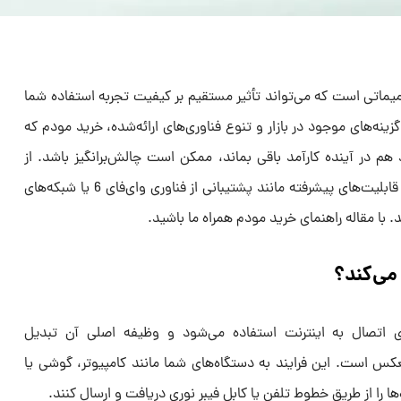
ماتی است که می‌تواند تأثیر مستقیم بر کیفیت تجربه استفاده شما
گزینه‌های موجود در بازار و تنوع فناوری‌های ارائه‌شده، خرید مودم که
 هم در آینده کارآمد باقی بماند، ممکن است چالش‌برانگیز باشد. از
سرعت اتصال و نوع پورت‌ها گرفته تا قابلیت‌های پیشرفته مانند پشتیبانی از فناوری وای‌فای 6 یا شبکه‌های
می‌کند؟
اتصال به اینترنت استفاده می‌شود و وظیفه اصلی آن تبدیل
عکس است. این فرایند به دستگاه‌های شما مانند کامپیوتر، گوشی یا
 را از طریق خطوط تلفن یا کابل فیبر نوری دریافت و ارسال کنند.