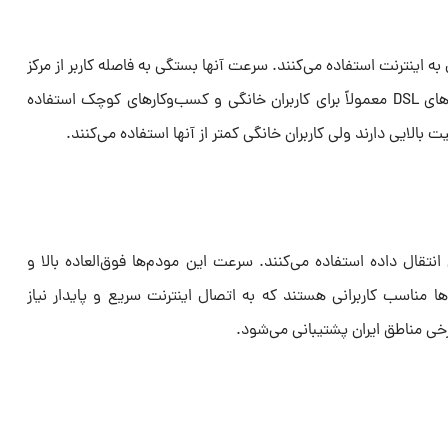
به اینترنت استفاده می‌کنند. سرعت آنها بستگی به فاصله کاربر از مرکز
ارائه‌دهنده خدمات (ISP) دارد. مودم‌های DSL معمولاً برای کاربران خانگی و کسب‌وکارهای کوچک استفاده
بالایی دارند ولی کاربران خانگی کمتر از آنها استفاده می‌کنند.
 انتقال داده استفاده می‌کنند. سرعت این مودم‌ها فوق‌العاده بالا و
ها مناسب کاربرانی هستند که به اتصال اینترنت سریع و پایدار نیاز
برخی مناطق ایران پشتیبانی می‌شود.