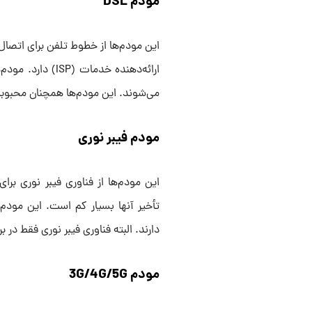
مودم DSL
این مودم‌ها از خطوط تلفن برای اتصال 
می‌شوند. این مودم‌ها همچنان محبوبیت 
مودم فیبر نوری
این مودم‌ها از فناوری فیبر نوری برای
تأخیر آنها بسیار کم است. این مودم‌
دارند. البته فناوری فیبر نوری فقط در 
مودم 3G/4G/5G