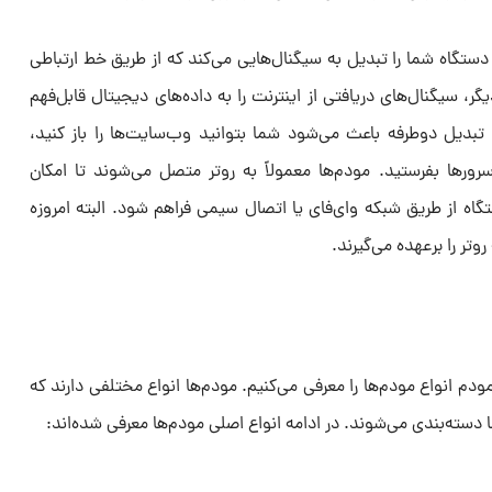
دستگاه شما را تبدیل به سیگنال‌هایی می‌کند که از طریق خط ارتباطی
ت دیگر، سیگنال‌های دریافتی از اینترنت را به داده‌های دیجیتال قابل‌فهم
تبدیل دوطرفه باعث می‌شود شما بتوانید وب‌سایت‌ها را باز کنید،
 سرورها بفرستید. مودم‌ها معمولاً به روتر متصل می‌شوند تا امکان
گاه از طریق شبکه وای‌فای یا اتصال سیمی فراهم شود. البته امروزه
ر را برعهده می‌گیرند.
دم انواع مودم‌ها را معرفی می‌کنیم. مودم‌ها انواع مختلفی دارند که
 دسته‌بندی می‌شوند. در ادامه انواع اصلی مودم‌ها معرفی شده‌اند: