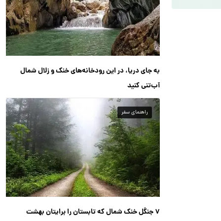
به جای دریا، در این رودخانه‌های خنک و زلال شمال
آب‌تنی کنید
راهنمای سفر
۷ جنگل خنک شمال که تابستان را برایتان بهشت