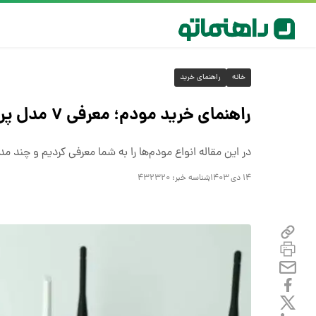
خانه
راهنمای خرید
راهنمای خرید مودم؛ معرفی ۷ مدل‌ پرسرعت با کمترین قطعی ۲۰۲۴
در این مقاله انواع مودم‌ها را به شما معرفی کردیم و چند مدل مودم ADSL و VDSL، فیبر نوری و همراه را 
۱۴ دی ۱۴۰۳
شناسه خبر:
۴۳۲۳۲۰