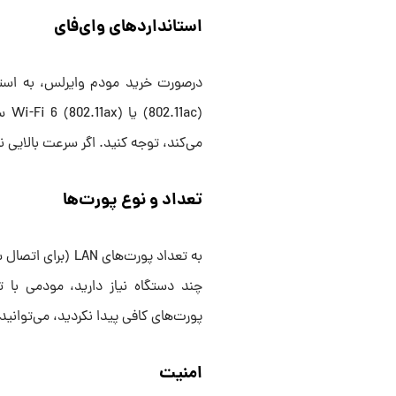
استانداردهای وای‌فای
می‌کند، توجه کنید. اگر سرعت بالایی ندا
تعداد و نوع پورت‌ها
چند دستگاه نیاز دارید، مودمی با 
پورت‌های کافی پیدا نکردید، می‌توانید
امنیت