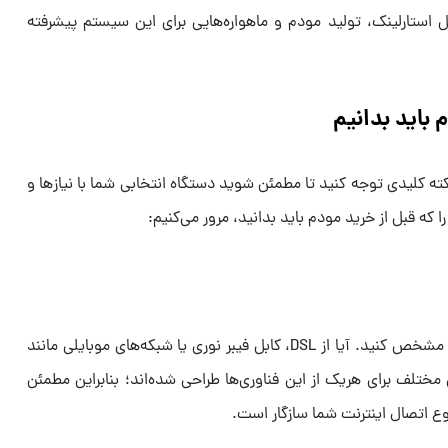
 استارلینک، تولید مودم و ماهواره‌هایی برای این سیستم پیشرفته
 باید بدانیم
ته کلیدی توجه کنید تا مطمئن شوید دستگاه انتخابی شما با نیازها و
ا که قبل از خرید مودم باید بدانید، مرور می‌کنیم:
ابتدا باید نوع خدمات اینترنت خود را مشخص کنید. آیا از DSL، کابل فیبر نوری یا شبکه‌های موبایلی مانند
‌های مختلف برای هریک از این فناوری‌ها طراحی شده‌اند؛ بنابراین مطمئن
وع اتصال اینترنت شما سازگار است.