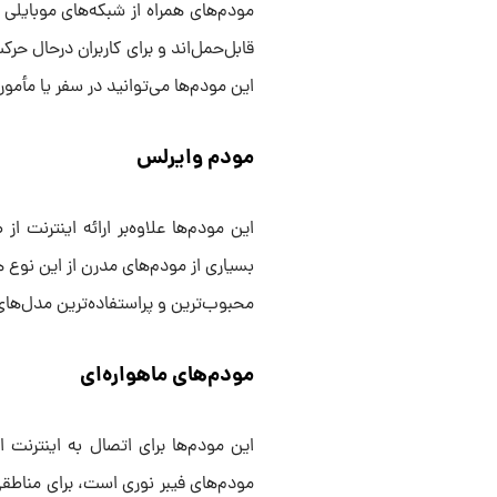
قابل‌حمل‌اند و برای کاربران درحال حر
این مودم‌ها می‌توانید در سفر یا مأمو
مودم وایرلس
بسیاری از مودم‌های مدرن از این نوع ه
محبوب‌ترین و پر‌استفاده‌ترین مدل‌های
مودم‌های ماهواره‌ای
این مودم‌ها برای اتصال به اینترنت ا