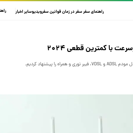
راهن
راهنمای سفر
سفر در زمان
قوانین سفر
ویدیو
سایر
اخبار
پیشنهاد کردیم.