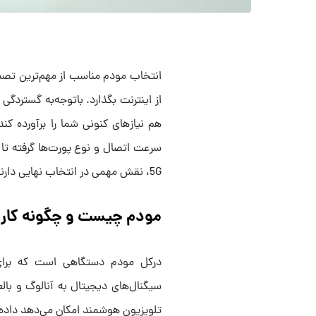
انتخاب مودم مناسب از مهم‌ترین تصمی
از اینترنت بگذارد. باتوجه‌به گستردگی 
هم نیازهای کنونی شما را برآورده کند
5G، نقش مهمی در انتخاب نهایی دارند. با مقاله راهنمای خرید مودم همراه ما باشید.
مودم چیست و چگونه کار 
درکل مودم دستگاهی است که برای 
سیگنال‌های دیجیتال به آنالوگ و بال
تلویزیون هوشمند امکان می‌دهد داده‌ها