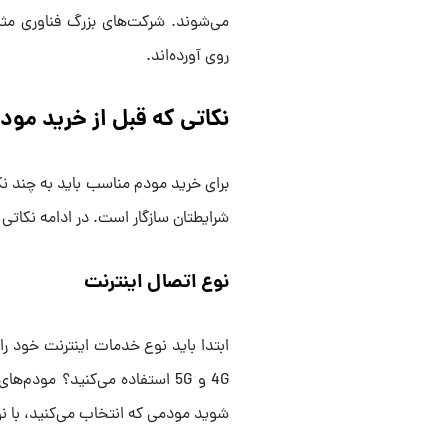
می‌شوند. شرکت‌های بزرگ فناوری مثل
روی آورده‌اند.
نکاتی که قبل از خرید مودم
برای خرید مودم مناسب باید به چند نک
شرایطتان سازگار است. در ادامه نکاتی ر
نوع اتصال اینترنت
4G و 5G استفاده می‌کنید؟ مودم
شوید مودمی که انتخاب می‌کنید، با ن