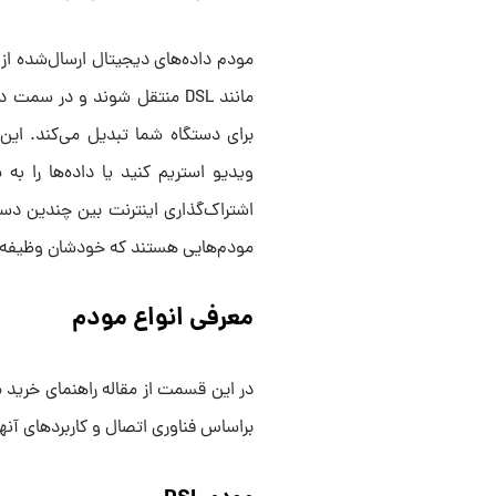
مودم داده‌های دیجیتال ارسال‌شده از 
مانند DSL منتقل شوند و در سم
برای دستگاه شما تبدیل می‌کند. این 
ویدیو استریم کنید یا داده‌ها را به
اشتراک‌گذاری اینترنت بین چندین دست
مودم‌هایی هستند که خودشان وظیفه روت
معرفی انواع مودم
در این قسمت از مقاله راهنمای خرید مو
براساس فناوری اتصال و کاربردهای آنها