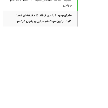
جهانی
مایکروویو را با این ترفند ۵ دقیقه‌ای تمیز
کنید؛ بدون مواد شیمیایی و بدون دردسر