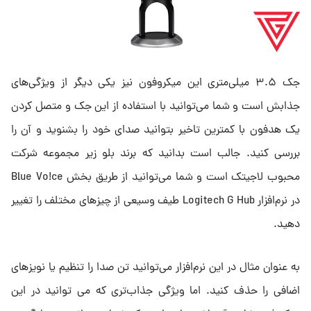
جک ۳.۵ میلی‌متری این میکروفون نیز یکی دیگر از ویژگی‌های
جذابش است و شما می‌توانید با استفاده از این جک و متصل کردن
یک هدفون با کمترین تاخیر بتوانید صدای خود را بشنوید و آن را
بررسی کنید. جالب است بدانید که برند بلو زیر مجموعه شرکت
محبوب لاجیتک است و شما می‌توانید از طریق بخش Blue Vo!ce
در نرم‌افزار Logitech G Hub طیف وسیعی از چیزهای مختلف را تغییر
دهید.
به عنوان مثال در این نرم‌افزار می‌توانید تن صدا را تنظیم یا نویزهای
اضافی را حذف کنید. اما ویژگی جذاب‌تری که می توانید در این