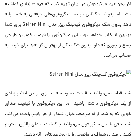
اگر بخواهید میکروفونی در ایران تهیه کنید که قیمت زیادی نداشته
باشد اما بتواند امکاناتی در حد میکروفون‌های حرفه‌ای به شما ارائه
دهد بدون شک میکروفون گیمینگ ریزر مدل Seiren Mini برای شما
بهترین انتخاب خواهد بود. این میکروفون با قیمت خوب و طراحی
جمع و جوری که دارد بدون شک یکی از بهترین گزینه‌ها برای خرید به
حساب می‌آید.
شما قطعا نمی‌توانید با قیمت حدود سه میلیون تومان انتظار زیادی
از یک میکروفون داشته باشید. اما این میکروفون با کیفیت صدای
خوبی که به شما ارائه می‌دهد خیال شما را از هر بابتی راحت می‌کند.
شما حتی با این میکروفون می‌توانید با کیفیت صدای بالایی استریم
کنید و صدای شفاف و واضحی را به مخاطبانتان ارائه دهید.