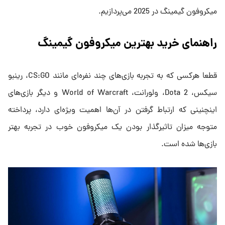
میکروفون گیمینگ در 2025 می‌پردازیم.
راهنمای خرید بهترین میکروفون گیمینگ
قطعا هرکسی که به تجربه‌ بازی‌های چند نفره‌ای مانند CS:GO، رینبو
سیکس، Dota 2، ولورانت، World of Warcraft و دیگر بازی‌های
اینچنینی که ارتباط گرفتن در آن‌ها اهمیت ویژه‌ای دارد،‌ پرداخته
متوجه میزان تاثیرگذار بودن یک میکروفون خوب در تجربه بهتر
بازی‌ها شده است.