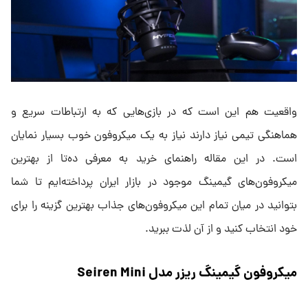
واقعیت هم این است که در بازی‌هایی که به ارتباطات سریع و
هماهنگی تیمی نیاز دارند نیاز به یک میکروفون خوب بسیار نمایان
است. در این مقاله راهنمای خرید به معرفی ده‌تا از بهترین
میکروفون‌های گیمینگ موجود در بازار ایران پرداخته‌ایم تا شما
بتوانید در میان تمام این میکروفون‌های جذاب بهترین گزینه‌ را برای
خود انتخاب کنید و از آن لذت ببرید.
میکروفون گیمینگ ریزر مدل Seiren Mini