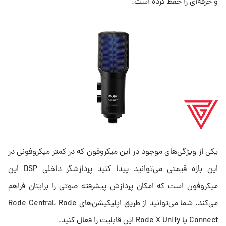
و حرفه‌ای را حفظ کرده است.
یکی از ویژگی‌های موجود در این میکروفون که در کمتر میکروفونی در
این بازه قیمتی می‌توانید پیدا کنید پردازشگر داخلی DSP این
میکروفون است که امکان پردازش پیشرفته صوتی را برایتان فراهم
می‌کند. شما می‌توانید از طریق اپلیکیشن‌های Rode Central، Rode
Connect یا Rode X Unify این قابلیت را فعال‌ کنید.