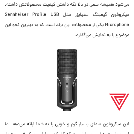
می‌شود همیشه سعی در بالا نگه داشتن کیفیت محصولاتش داشته.
میکروفون گیمینگ سنهایزر مدل Sennheiser Profile USB
Microphone یکی از محصولات این برند است که به بهترین نحو این
موضوع را به نمایش می‌گذارد.
این میکروفون صدای بسیار گرم و خوبی را به شما ارائه می‌دهد اما