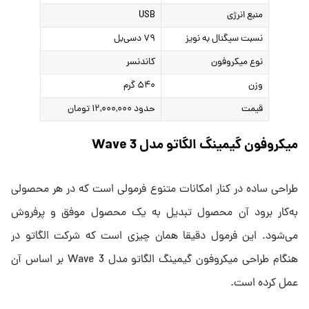
منبع انرژی
USB
نسبت سیگنال به نویز
۷۹ دسی‌بل
نوع میکروفون
کاندنسر
وزن
۵۴۰ گرم
قیمت
حدود ۱۲,۰۰۰,۰۰۰ تومان
میکروفون گیمینگ الگاتو مدل Wave 3
طراحی ساده در کنار امکانات متنوع فرمولی است که در هر محصولی
به‌کار برود آن محصول تبدیل به یک محصول موفق و پرفروش
می‌شود. این فرمول دقیقا همان چیزی است که شرکت الگاتو در
هنگام طراحی میکروفون گیمینگ الگاتو مدل Wave 3 بر اساس آن
عمل کرده است.