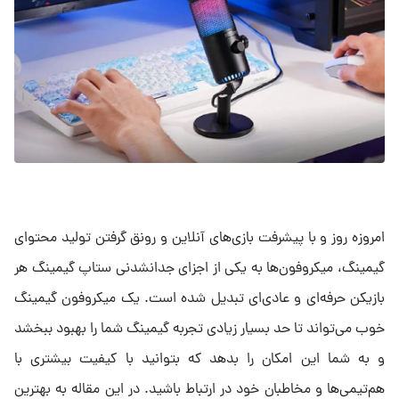
امروزه روز و با پیشرفت بازی‌های آنلاین و رونق گرفتن تولید محتوای
گیمینگ، میکروفون‌ها به یکی از اجزای جدانشدنی ستاپ گیمینگ هر
بازیکن حرفه‌ای و عادی‌ای‌ تبدیل شده است. یک میکروفون گیمینگ
خوب می‌تواند تا حد بسیار زیادی تجربه گیمینگ شما را بهبود ببخشد
و به شما این امکان را بدهد که بتوانید با کیفیت بیشتری با
هم‌تیمی‌ها و مخاطبان خود در ارتباط باشید. در این مقاله به بهترین