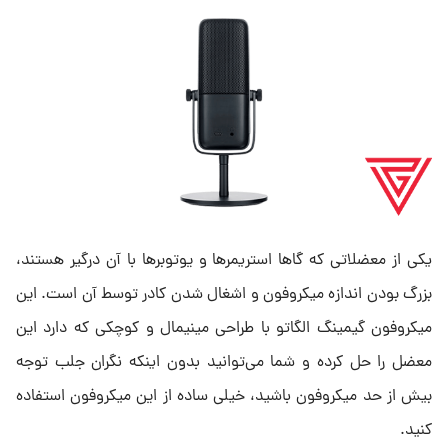
یکی از معضلاتی که گاها استریمرها و یوتوبرها با آن درگیر هستند،
بزرگ بودن اندازه میکروفون و اشغال شدن کادر توسط آن است. این
میکروفون گیمینگ الگاتو با طراحی مینیمال و کوچکی که دارد این
معضل را حل کرده و شما می‌توانید بدون اینکه نگران جلب توجه
بیش از حد میکروفون باشید، خیلی ساده از این میکروفون استفاده
کنید.