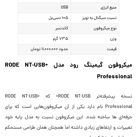
منبع انرژی
USB
نسبت سیگنال به نویز
۱۰۵ دسی‌بل
نوع میکروفون
کاندنسر
وزن
۷۳۵ گرم
قیمت
حدود ۱۱,۰۰۰,۰۰۰ تومان
میکروفون گیمینگ رود مدل RODE NT-USB+
Professional
نسخه پیشرفته‌تر RODE NT-USB+ که RODE NT-USB+
Professional نام دارد یکی از آن میکروفون‌هایی است که برای
حرفه‌ای ها ساخته شده. این میکروفون نسبت به مدل پایه خود
تغییرات و ارتقاهای زیادی داشته اما همچنان همان طراحی مستحکم