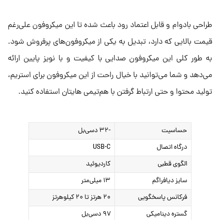
طراحی بادوام و قابل اعتماد رود باعث شده تا این میکروفون علی‌رغم
قیمت بالایی که دارد، تبدیل به یکی از میکروفون‌های پرفروش شود.
به طور کلی این میکروفون صدایی با کیفیت و با نویز پایین ارائه
می‌دهد و شما می‌توانید با خیال راحت از این میکروفون برای استریم،
تولید محتوا و حتی ارتباط گرفتن با هم‌تیمی هایتان استفاده کنید.
حساسیت
-۳۲ دسی‌بل
درگاه اتصال
USB-C
الگوی قطبی
کاردیوئید
سایز دیافراگم
۱۳ میلی‌متر
فرکانس پاسخگویی
۲۰ هرتز تا ۲۰ کیلوهرتز
گستره دینامیکی
۹۷ دسی‌بل