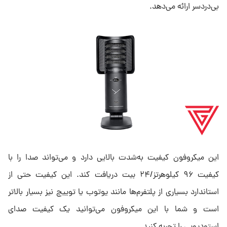
بی‌دردسر ارائه می‌دهد.
این میکروفون کیفیت به‌شدت بالایی دارد و می‌تواند صدا را با
کیفیت ۹۶ کیلوهرتز/۲۴ بیت دریافت کند. این کیفیت حتی از
استاندارد بسیاری از پلتفرم‌ها مانند یوتوب یا توییچ نیز بسیار بالاتر
است و شما با این میکروفون می‌توانید یک کیفیت صدای