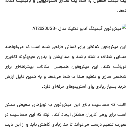
یک قیمت معقول به شما یک صدای استودیویی و باکیفیت هدیه
دهد.
این میکروفون کم‌نظیر برای کسانی طراحی شده است که می‌خواهند
صدایی شفاف داشته باشند و صدایشان را بدون هیچ‌گونه تاخیری
دریافت کنند. این میکروفون همچنین امکانات پیشرفته‌ای برای
شخصی سازی و تنظیم صدا به شما می‌دهد و به همین دلیل ارزش
خرید بسیار زیادی برای استریمرهای حرفه‌ای دارد.
االبته که حساسیت بالای این میکروفون به نویز‌های محیطی ممکن
است برای برخی کاربران مشکل ایجاد کند. البته که این حساسیت در
صورت تنظیم درست می‌تواند تا حد زیادی کاهش یابد و از این بابت