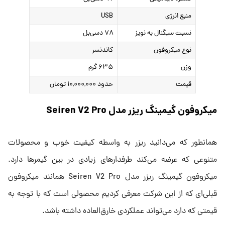
منبع انرژی
USB
نسبت سیگنال به نویز
۷۸ دسی‌بل
نوع میکروفون
کاندنسر
وزن
۶۳۵ گرم
قیمت
حدود ۱۰,۰۰۰,۰۰۰ تومان
میکروفون گیمینگ ریزر مدل Seiren V2 Pro
همانطور که می‌دانید ریزر به واسطه کیفیت خوب و محصولات
متنوعی که عرضه می‌کند طرفدارهای زیادی در بین گیمرها دارد.
میکروفون گیمینگ ریزر مدل Seiren V2 Pro همانند میکروفون
قبلی‌ای که از این شرکت معرفی کردیم محصولی است که با توجه به
قیمتی که دارد می‌تواند عملکردی خارق‌العاده داشته باشد.