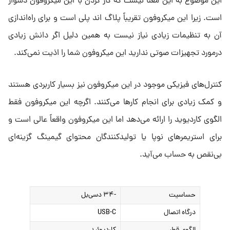
این موضوع به این معنا نیست که کار کردن با این میکروفون دشوار
است. زیرا این میکروفون تقریباً پلاگ اند پلی است و برای راه‌اندازی
آن به تنظیمات زیادی نیاز نیست به همین دلیل اگر دانش زیادی
درمورد تجهیزات صوتی ندارید این میکروفون شما را اذیت نمی‌کند.
کنترل‌های فیزیکی موجود در این میکروفون نیز بسیار کاربردی هستند
و کمک زیادی برای انجام کارها می‌کنند. اگرچه این میکروفون فقط
الگوی کاردیوید را ارائه می‌دهد اما این میکروفون واقعاً عالی است و
برای استریمرهای نوپا یا تولیدکنندگان محتوای گیمینگ گزینه‌ای
بی‌نقص به حساب می‌آید.
حساسیت
-۳۴ دسی‌بل
درگاه اتصال
USB-C