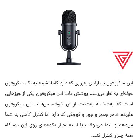
این میکروفون با طراحی به‌روزی که دارد کاملا شبیه به یک میکروفون
حرفه‌ای به نظر می‌رسد. پوشش مات این میکروفون یکی از چیزهایی
است که به‌شخصه به‌شدت از آن خوشم می‌آید. این میکروفون
علیرغم ظاهر جمع و جور و کوچکی که دارد اما کنترل کاملی به شما
می‌دهد و شما می‌توانید با استفاده از دکمه‌های روی این دستگاه
همه چیز را کنترل کنید.