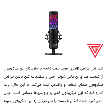
البته این طراحی ظاهری خوب باعث نشده تا سازندگان این میکروفون
از کیفیت صدای آن غافل شوند. حتی با تنظیمات گین پایین نیز این
میکروفون صدای شفاف و واضحی ثبت می‌کند. با این حال، باید
اشاره کنم که این میکروفون کمی به پلوسیوها حساس است. پس
سعی کنید تا حد امکان با دست یا چیز دیگری به این میکروفون ضربه