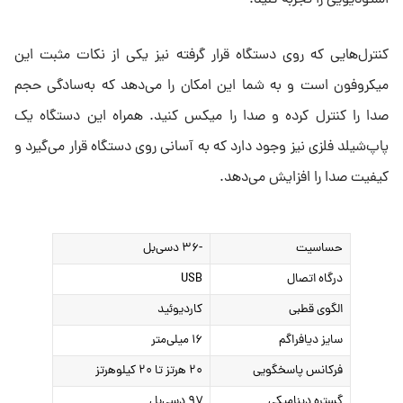
استودیویی را تجربه کنید.
کنترل‌هایی که روی دستگاه قرار گرفته نیز یکی از نکات مثبت این
میکروفون است و به شما این امکان را می‌دهد که به‌سادگی حجم
صدا را کنترل کرده و صدا را میکس کنید. همراه این دستگاه یک
پاپ‌شیلد فلزی نیز وجود دارد که به آسانی روی دستگاه قرار می‌گیرد و
کیفیت صدا را افزایش می‌دهد.
حساسیت
-۳۶ دسی‌بل
درگاه اتصال
USB
الگوی قطبی
کاردیوئید
سایز دیافراگم
۱۶ میلی‌متر
فرکانس پاسخگویی
۲۰ هرتز تا ۲۰ کیلوهرتز
گستره دینامیکی
۹۷ دسی‌بل