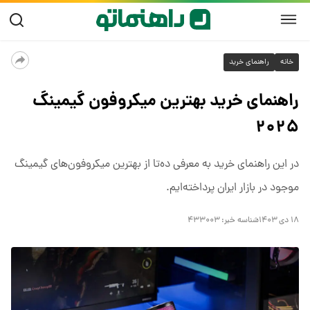
خانه
راهنمای خرید
راهنمای خرید بهترین میکروفون گیمینگ
۲۰۲۵
در این راهنمای خرید به معرفی ده‌تا از بهترین میکروفون‌های گیمینگ
موجود در بازار ایران پرداخته‌ایم.
۱۸ دی ۱۴۰۳
شناسه خبر:
۴۳۳۰۰۳