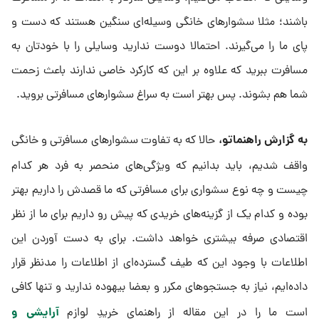
باشند؛ مثلا سشوارهای خانگی وسیله‌ای سنگین هستند که دست و
پای ما را می‌گیرند. احتمالا دوست ندارید وسایلی را با خودتان به
مسافرت ببرید که علاوه بر این که کارکرد خاصی ندارند باعث زحمت
شما هم بشوند. پس بهتر است به سراغ سشوارهای مسافرتی بروید.
به گزارش راهنماتو،
حالا که به تفاوت سشوارهای مسافرتی و خانگی
واقف شدیم، باید بدانیم که ویژگی‌های منحصر به فرد هر کدام
چیست و چه نوع سشواری برای مسافرتی که ما قصدش را داریم بهتر
بوده و کدام یک از گزینه‌های خریدی که پیش رو داریم برای ما از نظر
اقتصادی صرفه بیشتری خواهد داشت. برای به دست آوردن این
اطلاعات با وجود این که طیف گسترده‌ای از اطلاعات را مدنظر قرار
داده‌ایم، نیاز به جستجوهای مکرر و بعضا بیهوده ندارید و تنها کافی
آرایشی و
است ما را در این مقاله از راهنمای خریدِ لوازم