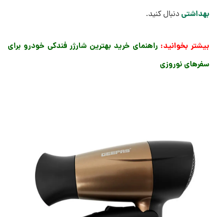
بهداشتی
دنبال کنید.
بیشتر بخوانید:
راهنمای خرید بهترین شارژر فندکی خودرو برای
سفرهای نوروزی