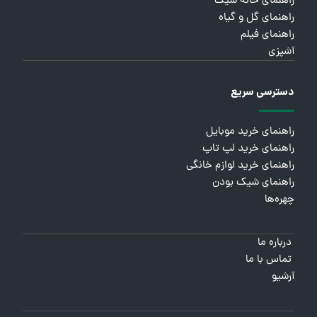
راهنمای خانه شیک
راهنمای گل و گیاه
راهنمای فیلم
آشپزی
دسترسی سریع
راهنمای خرید موبایل
راهنمای خرید لپ تاپ
راهنمای خرید لوازم خانگی
راهنمای شیک بودن
چهره‌ها
درباره ما
تماس با ما
آرشیو