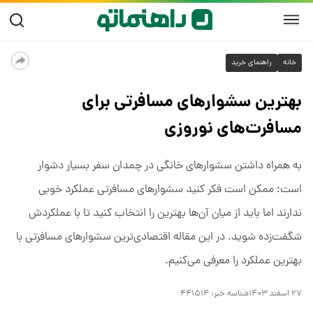
خانه
راهنمای خرید
بهترین سشوارهای مسافرتی برای
مسافرت‌های نوروزی
به همراه داشتن سشوارهای خانگی در چمدان سفر بسیار دشوار
است؛ ممکن است فکر کنید سشوارهای مسافرتی عملکرد خوبی
ندارند اما باید از میان آن‌ها بهترین را انتخاب کنید تا با عملکردش
شگفت‌زده شوید. در این مقاله اقتصادی‌ترین سشوارهای مسافرتی با
بهترین عملکرد را معرفی می‌کنیم.
۲۷ اسفند ۱۴۰۳
شناسه خبر:
۴۴۱۵۱۴