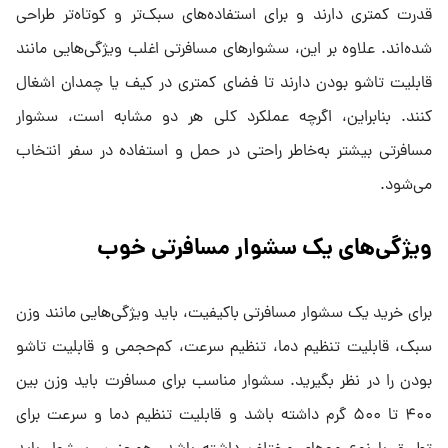
قدرت کمتری دارند و برای استفاده‌های سبک‌تر و کوتاه‌تر طراحی
شده‌اند. علاوه بر این، سشوارهای مسافرتی اغلب ویژگی‌هایی مانند
قابلیت تاشو بودن دارند تا فضای کمتری در کیف یا چمدان اشغال
کنند. بنابراین، اگرچه عملکرد کلی هر دو مشابه است، سشوار
مسافرتی بیشتر به‌خاطر راحتی در حمل و استفاده در سفر انتخاب
می‌شود.
ویژگی‌های یک سشوار مسافرتی خوب
برای خرید یک سشوار مسافرتی باکیفیت، باید ویژگی‌هایی مانند وزن
سبک، قابلیت تنظیم دما، تنظیم سرعت، کم‌حجمی و قابلیت تاشو
بودن را در نظر بگیرید. سشوار مناسب برای مسافرت باید وزن بین
۴۰۰ تا ۵۰۰ گرم داشته باشد و قابلیت تنظیم دما و سرعت برای