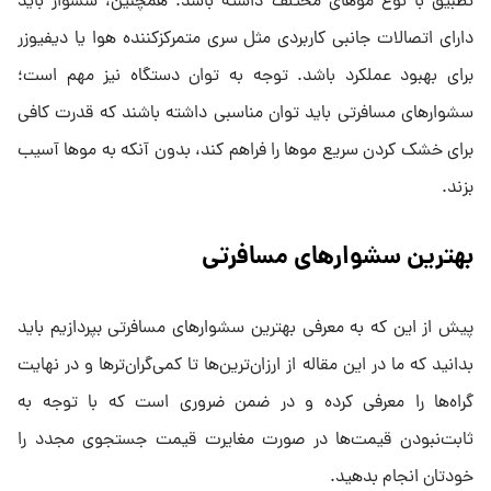
تطبیق با نوع موهای مختلف داشته باشد. همچنین، سشوار باید
دارای اتصالات جانبی کاربردی مثل سری متمرکز‌کننده هوا یا دیفیوزر
برای بهبود عملکرد باشد. توجه به توان دستگاه نیز مهم است؛
سشوارهای مسافرتی باید توان مناسبی داشته باشند که قدرت کافی
برای خشک کردن سریع موها را فراهم کند، بدون آنکه به موها آسیب
بزند.
بهترین سشوارهای مسافرتی
پیش از این که به معرفی بهترین سشوارهای مسافرتی بپردازیم باید
بدانید که ما در این مقاله از ارزان‌ترین‌ها تا کمی‌گران‌ترها و در نهایت
گراه‌ها را معرفی کرده و در ضمن ضروری است که با توجه به
ثابت‌نبودن قیمت‌ها در صورت مغایرت قیمت جستجوی مجدد را
خودتان انجام بدهید.