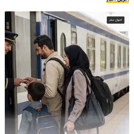
اصول سفر