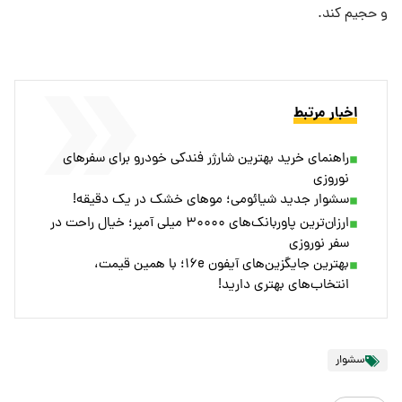
و حجیم کند.
اخبار مرتبط
راهنمای خرید بهترین شارژر فندکی خودرو برای سفرهای
نوروزی
سشوار جدید شیائومی؛ موهای خشک در یک دقیقه!
ارزان‌ترین پاوربانک‌های ۳۰۰۰۰ میلی آمپر؛ خیال راحت در
سفر نوروزی
بهترین جایگزین‌های آیفون ۱۶e؛ با همین قیمت،
انتخاب‌های بهتری دارید!
سشوار