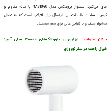
جای می‌گیرد. سشوار پرومکس مدل MAS1040 با بدنه مقاوم و
کیفیت ساخت بالا، انتخابی ایده‌آل برای افرادی است که به دنبال
سشوار سبک و با کارایی عالی برای سفر هستند.
بیشتر بخوانید:
ارزان‌ترین پاوربانک‌های ۳۰۰۰۰ میلی آمپر؛
خیال راحت در سفر نوروزی