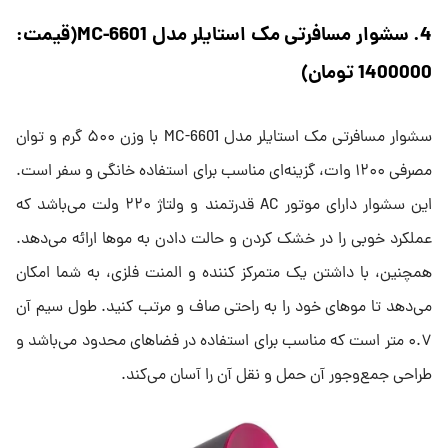
4. سشوار مسافرتی مک استایلر مدل MC-6601(قیمت:
1400000 تومان)
سشوار مسافرتی مک استایلر مدل MC-6601 با وزن ۵۰۰ گرم و توان
مصرفی ۱۲۰۰ وات، گزینه‌ای مناسب برای استفاده خانگی و سفر است.
این سشوار دارای موتور AC قدرتمند و ولتاژ ۲۲۰ ولت می‌باشد که
عملکرد خوبی را در خشک کردن و حالت دادن به موها ارائه می‌دهد.
همچنین، با داشتن یک متمرکز کننده و المنت فلزی، به شما امکان
می‌دهد تا موهای خود را به راحتی صاف و مرتب کنید. طول سیم آن
۰.۷ متر است که مناسب برای استفاده در فضاهای محدود می‌باشد و
طراحی جمع‌وجور آن حمل و نقل آن را آسان می‌کند.