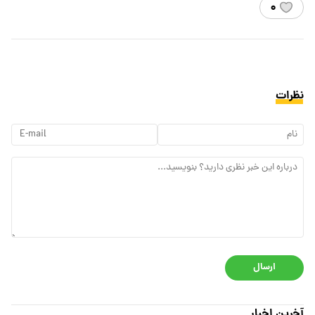
۰
نظرات
ارسال
آخرین اخبار