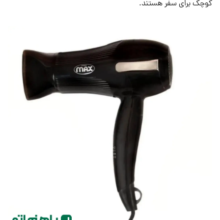
کوچک برای سفر هستند.