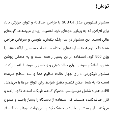
تومان)
سشوار فیکورس مدل SCB-03 با طراحی خلاقانه و توان حرارتی بالا،
برای افرادی که به زیبایی موهای خود اهمیت زیادی می‌دهند، گزینه‌ای
عالی است. این سشوار در سه رنگ بنفش، طوسی و سرخابی طراحی
شده تا با توجه به سلیقه‌های مختلف، انتخاب مناسبی ارائه دهد. با
وزن 500 گرم، استفاده از آن بسیار راحت است و به محض روشن
شدن، آمادگی خود را برای حالت‌دهی و زیباسازی موها اعلام می‌کند.
سشوار فیکورس دارای چهار حالت تنظیم دما و سه سطح سرعت
است که به شما امکان تنظیم دقیق شرایط برای انواع موها را می‌دهد.
اقلام همراه شامل دیسپانسر، متمرکز کننده باریک، استند نگهدارنده و
نازل صاف‌کننده هستند که استفاده از دستگاه را بسیار راحت و متنوع
می‌کنند. این سشوار علاوه بر خشک کردن، می‌تواند موها را صاف، فر