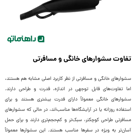
تفاوت سشوارهای خانگی و مسافرتی
سشوارهای خانگی و مسافرتی از نظر کاربرد اصلی مشابه هم هستند،
اما تفاوت‌های قابل توجهی در اندازه، قدرت و طراحی دارند.
سشوارهای خانگی معمولاً دارای قدرت بیشتری هستند و برای
استفاده روزانه یا در آرایشگاه‌ها مناسب‌اند، در حالی که سشوارهای
مسافرتی طراحی کوچکتر، سبک‌تر و کم‌حجم‌تری دارند و برای حمل
آسان‌تر به ویژه در سفرها مناسب هستند. این سشوارها معمولاً