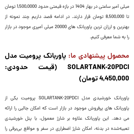
میلی آمپر ساعتی در بهار 1404 در بازه قیمتی حدود 1,500,0000 تومان
تا 8,500,000 تومان قرار دارند. در ادامه قصد داریم چند نمونه از
بهترین و ارزان ترین پاوربانک های 20000 میلی آمپری موجود در بازار
را به شما معرفی کنیم.
محصول پیشنهادی ما:
پاوربانک پرومیت مدل
SOLARTANK-20PDCI (قیمت حدودی:
4,450,000 تومان)
پاوربانک خورشیدی مدل SOLARTANK-20PDCI پرومیت یکی از
پاوربانک های پرفروش موجود در بازار است که امکان جالبی را ارائه
می دهد. این پاوربانک علاوه بر شارژ معمول، با پنل خورشیدی
تعبیه‌شده در بدنه، امکان شارژ اضطراری در سفر و مواقع بی‌برقی را