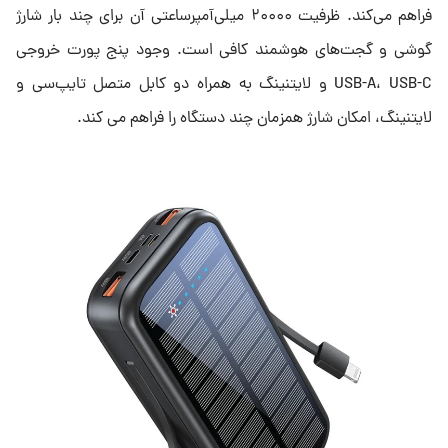
فراهم می‌کند. ظرفیت ۲۰۰۰۰ میلی‌آمپرساعتی آن برای چند بار شارژ
گوشی و گجت‌های هوشمند کافی است. وجود پنج پورت خروجی
USB-A، USB-C و لایتنینگ به همراه دو کابل متصل تایپ‌سی و
لایتنینگ، امکان شارژ همزمان چند دستگاه را فراهم می کند.