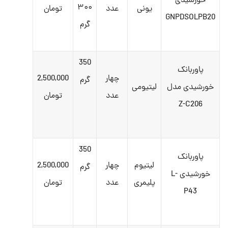
خورشیدی
۳۰۰
یونی
عدد
تومان
GNPDSOLPB20
گرم
350
پاوربانک
چهار
2,500,000
گرم
خورشیدی مدل
لیتیومی
عدد
تومان
Z-C206
350
پاوربانک
لیتیوم
چهار
2,500,000
گرم
خورشیدی L-
پلیمری
عدد
تومان
P43