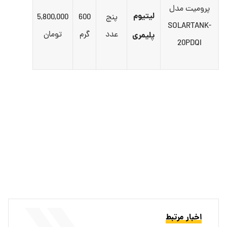
پرومیت مدل
لیتیوم
پنج
600
5,800,000
SOLARTANK-
عدد
گرم
تومان
پلیمری
20PDQI
اخبار مرتبط