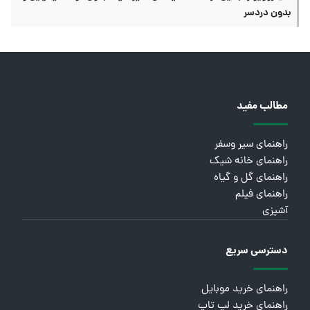
بدون دردسر
مطالب مفید
راهنمای سیر وسفر
راهنمای خانه شیک
راهنمای گل و گیاه
راهنمای فیلم
آشپزی
دسترسی سریع
راهنمای خرید موبایل
راهنمای خرید لپ تاپ