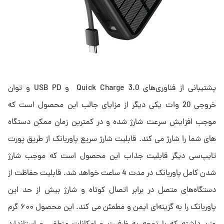
پشتیبانی از فناوری‌های Quick Charge 3.0 و USB PD و توان
خروجی 20 وات یکی دیگر از مزایای جالب این محصول است که
موجب افزایش سرعت شارژ شده و در کمترین زمان ممکن دستگاه
های شما را شارژ می کند. قابلیت شارژ سریع پاوربانک از طریق پورت
تایپ‌سی دیگر قابلیت جذاب این محصول است که موجب شارژ
شدن کامل پاوربانک در مدت 4 ساعت خواهد شد. قابلیت حفاظت از
دستگاه‌های متصل در برابر اتصال کوتاه و شارژ بیش از حد این
پاوربانک را به گزینه‌ای ایمن و مطمئن می کند. این محصول ۶۰۰ گرم