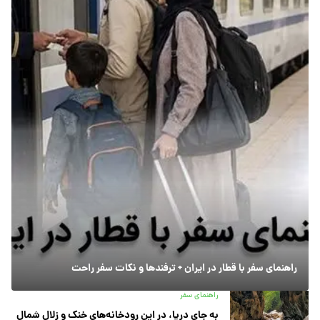
راهنمای سفر با قطار در ایران + ترفندها و نکات سفر راحت
راهنمای سفر
به جای دریا، در این رودخانه‌های خنک و زلال شمال