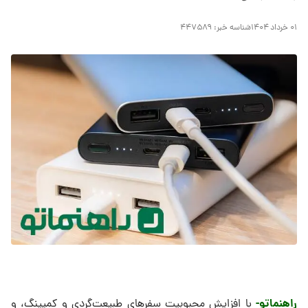
۰۱ خرداد ۱۴۰۴
شناسه خبر:
۴۴۷۵۸۹
راهنماتو-
با افزایش محبوبیت سفرهای طبیعت‌گردی و کمپینگ، و