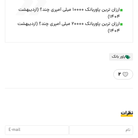
ارزان ترین پاوربانک ۱۰۰۰۰ میلی آمپری چند؟ (اردیبهشت
۱۴۰۴)
ارزان ترین پاوربانک ۲۰۰۰۰ میلی آمپری چند؟ (اردیبهشت
۱۴۰۴)
پاور بانک
۲
نظرات