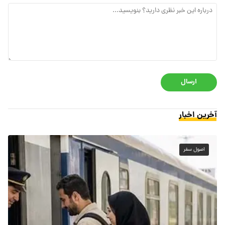
ارسال
آخرین اخبار
اصول سفر