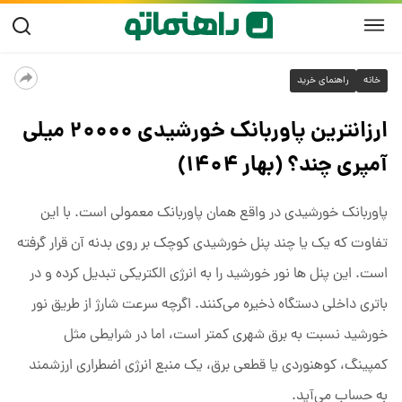
خانه
راهنمای خرید
ارزانترین پاوربانک خورشیدی ۲۰۰۰۰ میلی
آمپری چند؟ (بهار ۱۴۰۴)
پاوربانک خورشیدی در واقع همان پاوربانک معمولی است. با این
تفاوت که یک یا چند پنل خورشیدی کوچک بر روی بدنه آن قرار گرفته
است. این پنل ها نور خورشید را به انرژی الکتریکی تبدیل کرده و در
باتری داخلی دستگاه ذخیره می‌کنند. اگرچه سرعت شارژ از طریق نور
خورشید نسبت به برق شهری کمتر است، اما در شرایطی مثل
کمپینگ، کوهنوردی یا قطعی برق، یک منبع انرژی اضطراری ارزشمند
به حساب می‌آید.