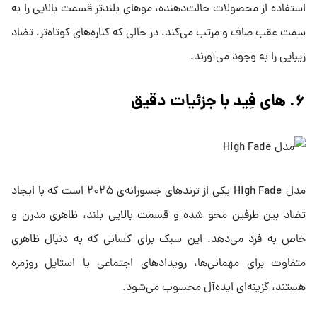
استفاده از محصولات حالت‌دهنده، موهای بلندتر قسمت بالایی را به
سمت عقب صاف و مرتب می‌کند، در حالی که کناره‌های کوتاه‌تر، تضاد
زیبایی را به وجود می‌آورند.
۶. های فِید با جزئیات دقیق
مدل High Fade یکی از ترندهای جسورانه‌ی ۲۰۲۵ است که با ایجاد
تضاد بین طرفین محو شده و قسمت بالایی بلند، ظاهری مدرن و
خاص به فرد می‌دهد. این سبک برای کسانی که به دنبال ظاهری
متفاوت برای مهمانی‌ها، رویدادهای اجتماعی یا استایل روزمره
هستند، گزینه‌ای ایده‌آل محسوب می‌شود.