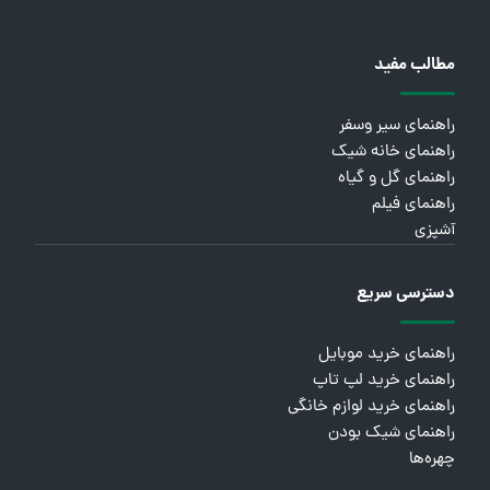
مطالب مفید
راهنمای سیر وسفر
راهنمای خانه شیک
راهنمای گل و گیاه
راهنمای فیلم
آشپزی
دسترسی سریع
راهنمای خرید موبایل
راهنمای خرید لپ تاپ
راهنمای خرید لوازم خانگی
راهنمای شیک بودن
چهره‌ها