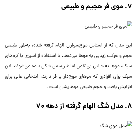
۷. موی فر حجیم و طبیعی
این مدل که از استایل موج‌سواران الهام گرفته شده، به‌طور طبیعی
حجم و حرکت زیبایی به موها می‌دهد. با استفاده از اسپری یا کرم‌های
سبک، موها به حالتی بی‌نقص اما غیررسمی شکل داده می‌شوند. این
سبک برای افرادی که موهای موج‌دار یا فر دارند، انتخابی عالی برای
افزایش بافت و حجم طبیعی موهایشان است.
۸. مدل شَگ الهام گرفته از دهه ۷۰