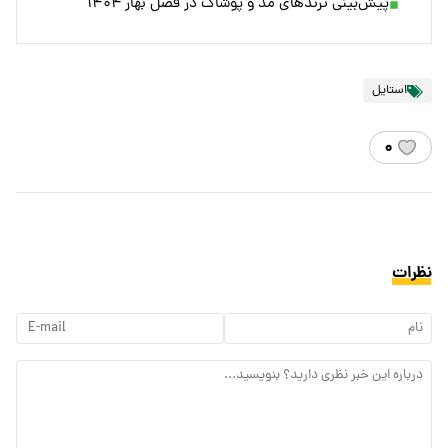
پیش‌بینی ترندهای مد و پوشاک در فصل بهار ۱۴۰۴
استایل
۰
نظرات