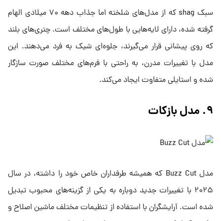
سبک shag که از مدل‌های شلخته اما جذاب دهه ۷۰ میلادی الهام
گرفته شده، دارای لایه‌هایی با طول‌های مختلف است. چتری‌های بلند
که روی پیشانی قرار می‌گیرند، جلوه‌ای شیک به فرد می‌دهند. این
مدل با تغییرات مدرن، به راحتی با فرم‌های مختلف صورت سازگار
شده و استایلی متفاوت ایجاد می‌کند.
۹. مدل بازکات
مدل Buzz Cut که همیشه طرفداران خاص خود را داشته، در سال
۲۰۲۵ با تغییرات جدید دوباره به یکی از گزینه‌های محبوب تبدیل
شده است. آرایشگران با استفاده از تنظیمات مختلف ماشین اصلاح و