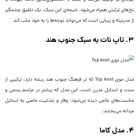
نخ‌های تزئینی همراه می‌شود. نتیجه‌ی این سبک، یک تلفیق چشمگیر
از مدرنیته و زیبایی است که می‌تواند توجه‌ها را به خود جلب کند.
۳. تاپ‌ نات به سبک جنوب هند
مدل موی Top knot که در فرهنگ جنوب هند ریشه دارد، ترکیبی از
سنت و استایل مدرن است. این مدل که بیشتر در مراسم رسمی و
مناسبت‌های خاص دیده می‌شود، وقار و جذابیت خاصی به استایل
مردانه می‌بخشد.
۴. مدل کاما