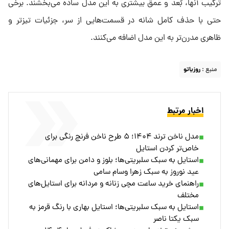
ترکیب آنها، بُعد و عمق بیشتری به این مدل ساده می‌بخشند. برخی
حتی با حذف کامل شانه در قسمت‌هایی از سر، جزئیات تیزتر و
ظاهری مدرن‌تر به این مدل اضافه می‌کنند.
منبع :
روزیاتو
اخبار مرتبط
مدل ناخن ترند ۱۴۰۴؛ ۵ طرح ناخن فرنچ رنگی برای
خاص‌تر کردن استایل
استایل به سبک سلبریتی‌ها؛ بلوز و دامن برای مهمانی‌های
عید نوروز به سبک زهرا وسام سامی
راهنمای خرید ساعت مچی زنانه و مردانه برای استایل‌های
مختلف
استایل به سبک سلبریتی‌ها؛ استایل بهاری با رنگ قرمز به
سبک یکتا ناصر