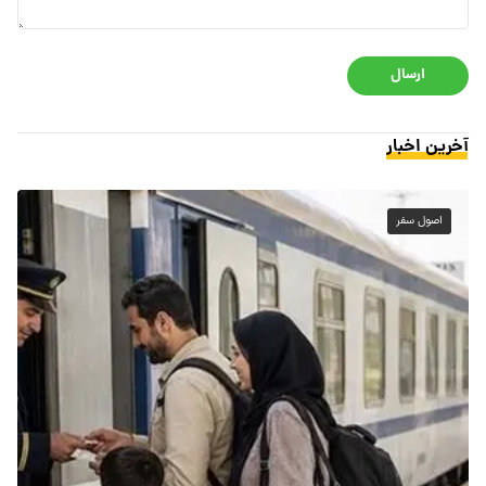
ارسال
آخرین اخبار
اصول سفر