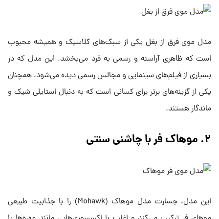
مدل موی فرق از بغل یکی از سبک‌های کلاسیک و همیشه محبوب
است که ظاهری آراسته و رسمی به فرد می‌بخشد. این مدل که در
بسیاری از فیلم‌های سینمایی و مجالس رسمی دیده می‌شود، همچنان
یکی از گزینه‌های برتر برای کسانی است که به دنبال استایلی شیک و
ماندگار هستند.
۲. موهاک فر با چاشنی سنتی
این مدل، جسارت مدل موهاک (Mohawk) را با جذابیت طبیعی
موهای فر ترکیب می‌کند و اغلب با اکسسوری‌هایی مانند مهره‌ها یا