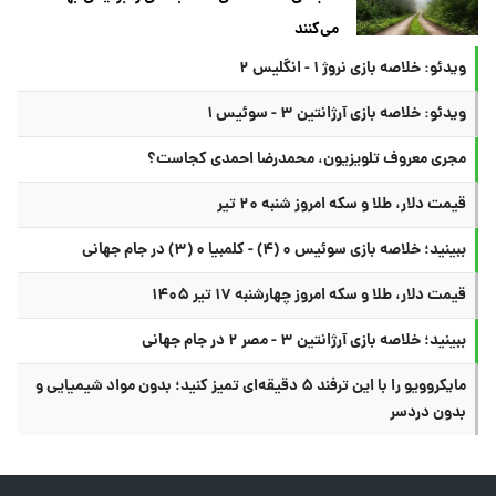
می‌کنند
ویدئو: خلاصه بازی نروژ ۱ - انگلیس ۲
ویدئو: خلاصه بازی آرژانتین ۳ - سوئیس ۱
مجری معروف تلویزیون، محمدرضا احمدی کجاست؟
قیمت دلار، طلا و سکه امروز شنبه ۲۰ تیر
ببینید؛ خلاصه بازی سوئیس ۰ (۴) - کلمبیا ۰ (۳) در جام جهانی
قیمت دلار، طلا و سکه امروز چهارشنبه ۱۷ تیر ۱۴۰۵
ببینید؛ خلاصه بازی آرژانتین ۳ - مصر ۲ در جام جهانی
مایکروویو را با این ترفند ۵ دقیقه‌ای تمیز کنید؛ بدون مواد شیمیایی و
بدون دردسر