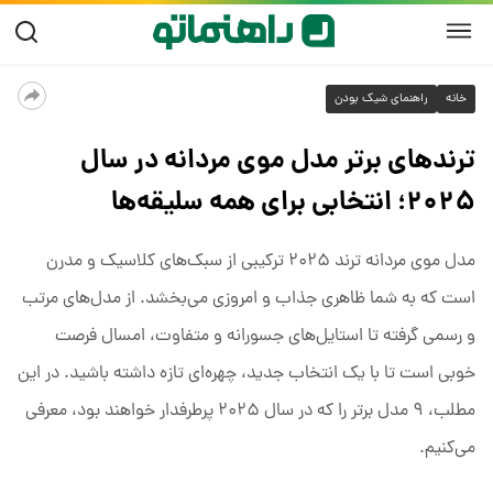
خانه
راهنمای شیک بودن
ترندهای برتر مدل موی مردانه در سال
۲۰۲۵؛ انتخابی برای همه سلیقه‌ها
مدل موی مردانه ترند ۲۰۲۵ ترکیبی از سبک‌های کلاسیک و مدرن
است که به شما ظاهری جذاب و امروزی می‌بخشد. از مدل‌های مرتب
و رسمی گرفته تا استایل‌های جسورانه و متفاوت، امسال فرصت
خوبی است تا با یک انتخاب جدید، چهره‌ای تازه داشته باشید. در این
مطلب، ۹ مدل برتر را که در سال ۲۰۲۵ پرطرفدار خواهند بود، معرفی
می‌کنیم.