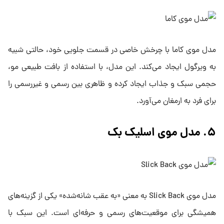
مدل موی کاما با چرخش خاصی در قسمت جلویی خود، حالتی شبیه
به ویرگول ایجاد می‌کند. این مدل، با استفاده از بافت طبیعی مو،
حجمی سبک و جذاب ایجاد کرده و ظاهری بین رسمی و غیررسمی را
برای فرد به ارمغان می‌آورد.
۵. مدل موی اسلیک بک
مدل موی Slick Back به معنی «به عقب شانه‌شده» یکی از گزینه‌های
همیشگی برای موقعیت‌های رسمی و حرفه‌ای است. این سبک با