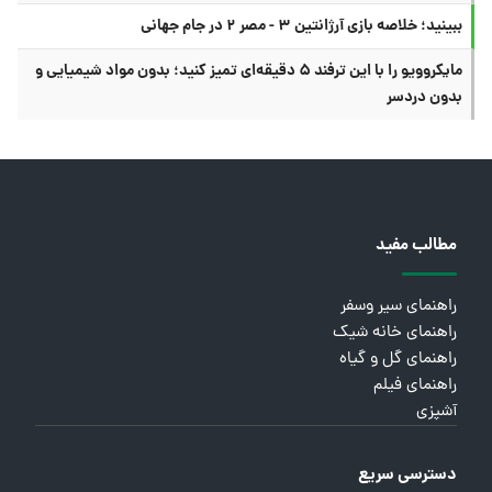
ببینید؛ خلاصه بازی آرژانتین ۳ - مصر ۲ در جام جهانی
مایکروویو را با این ترفند ۵ دقیقه‌ای تمیز کنید؛ بدون مواد شیمیایی و
بدون دردسر
مطالب مفید
راهنمای سیر وسفر
راهنمای خانه شیک
راهنمای گل و گیاه
راهنمای فیلم
آشپزی
دسترسی سریع