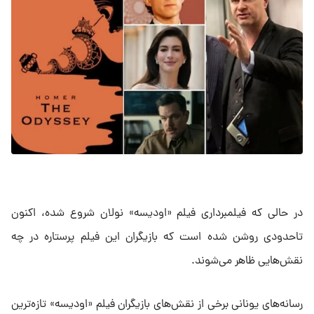
در حالی که فیلمبرداری فیلم «اودیسه» نولان شروع شده، اکنون
تاحدودی روشن شده است که بازیگران این فیلم پرستاره در چه
نقش‌هایی ظاهر می‌شوند.
رسانه‌های یونانی برخی از نقش‌های بازیگران فیلم «اودیسه» تازه‌ترین