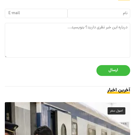
ارسال
آخرین اخبار
اصول سفر