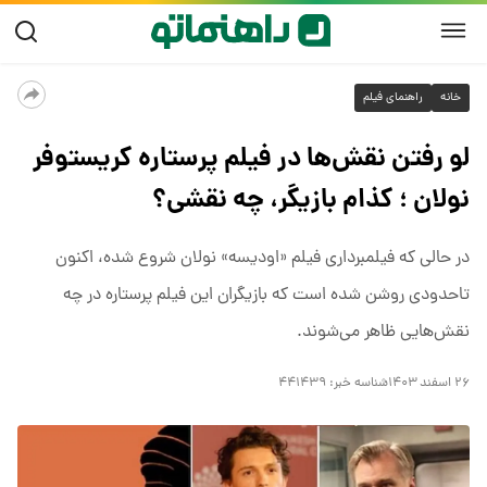
خانه
راهنمای فیلم
لو رفتن نقش‌ها در فیلم پرستاره کریستوفر
نولان ؛ کذام بازیگر، چه نقشی؟
در حالی که فیلمبرداری فیلم «اودیسه» نولان شروع شده، اکنون
تاحدودی روشن شده است که بازیگران این فیلم پرستاره در چه
نقش‌هایی ظاهر می‌شوند.
۲۶ اسفند ۱۴۰۳
شناسه خبر:
۴۴۱۴۳۹