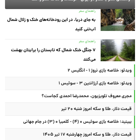
راهنمای سفر
به جای دریا، در این رودخانه‌های خنک و زلال شمال
آب‌تنی کنید
راهنمای سفر
۷ جنگل خنک شمال که تابستان را برایتان بهشت
می‌کنند
ویدئو: خلاصه بازی نروژ ۱ - انگلیس ۲
ویدئو: خلاصه بازی آرژانتین ۳ - سوئیس ۱
مجری معروف تلویزیون، محمدرضا احمدی کجاست؟
قیمت دلار، طلا و سکه امروز شنبه ۲۰ تیر
ببینید؛ خلاصه بازی سوئیس ۰ (۴) - کلمبیا ۰ (۳) در جام جهانی
قیمت دلار، طلا و سکه امروز چهارشنبه ۱۷ تیر ۱۴۰۵