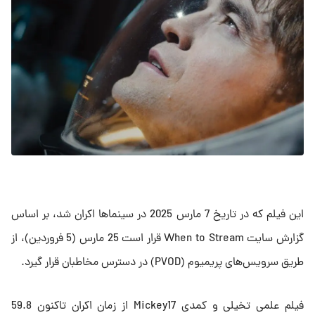
این فیلم که در تاریخ 7 مارس 2025 در سینماها اکران شد، بر اساس
گزارش سایت When to Stream قرار است 25 مارس (5 فروردین)، از
طریق سرویس‌های پریمیوم (PVOD) در دسترس مخاطبان قرار گیرد.
فیلم علمی تخیلی و کمدی Mickey17 از زمان اکران تاکنون 59.8