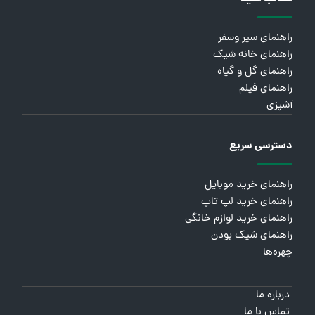
راهنمای سیر وسفر
راهنمای خانه شیک
راهنمای گل و گیاه
راهنمای فیلم
آشپزی
دسترسی سریع
راهنمای خرید موبایل
راهنمای خرید لپ تاپ
راهنمای خرید لوازم خانگی
راهنمای شیک بودن
چهره‌ها
درباره ما
تماس با ما