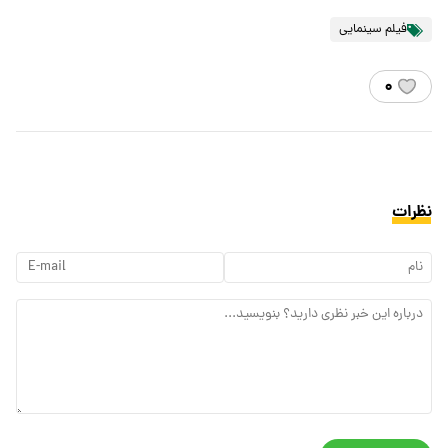
فیلم سینمایی
۰
نظرات