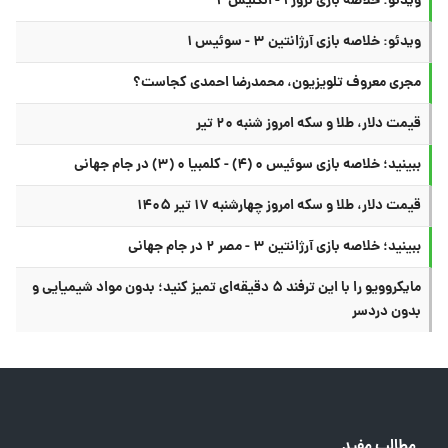
ویدئو: خلاصه بازی نروژ ۱ - انگلیس ۲
ویدئو: خلاصه بازی آرژانتین ۳ - سوئیس ۱
مجری معروف تلویزیون، محمدرضا احمدی کجاست؟
قیمت دلار، طلا و سکه امروز شنبه ۲۰ تیر
ببینید؛ خلاصه بازی سوئیس ۰ (۴) - کلمبیا ۰ (۳) در جام جهانی
قیمت دلار، طلا و سکه امروز چهارشنبه ۱۷ تیر ۱۴۰۵
ببینید؛ خلاصه بازی آرژانتین ۳ - مصر ۲ در جام جهانی
مایکروویو را با این ترفند ۵ دقیقه‌ای تمیز کنید؛ بدون مواد شیمیایی و
بدون دردسر
مطالب مفید