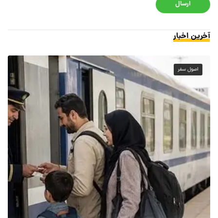
ارسال
آخرین اخبار
اصول سفر