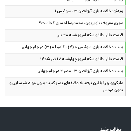
ویدئو: خلاصه بازی آرژانتین ۳ - سوئیس ۱
مجری معروف تلویزیون، محمدرضا احمدی کجاست؟
قیمت دلار، طلا و سکه امروز شنبه ۲۰ تیر
ببینید؛ خلاصه بازی سوئیس ۰ (۴) - کلمبیا ۰ (۳) در جام جهانی
قیمت دلار، طلا و سکه امروز چهارشنبه ۱۷ تیر ۱۴۰۵
ببینید؛ خلاصه بازی آرژانتین ۳ - مصر ۲ در جام جهانی
مایکروویو را با این ترفند ۵ دقیقه‌ای تمیز کنید؛ بدون مواد شیمیایی و
بدون دردسر
مطالب مفید