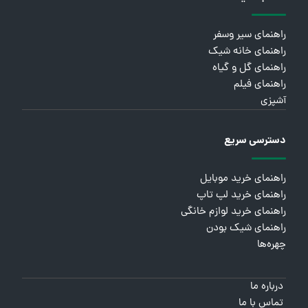
راهنمای سیر وسفر
راهنمای خانه شیک
راهنمای گل و گیاه
راهنمای فیلم
آشپزی
دسترسی سریع
راهنمای خرید موبایل
راهنمای خرید لپ تاپ
راهنمای خرید لوازم خانگی
راهنمای شیک بودن
چهره‌ها
درباره ما
تماس با ما