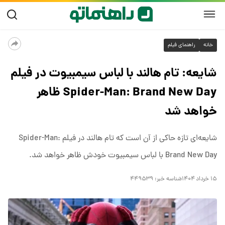
خانه
راهنمای فیلم
شایعه: تام هالند با لباس سیمبیوت در فیلم
Spider-Man: Brand New Day ظاهر
خواهد شد
شایعه‌ای تازه حاکی از آن است که تام هالند در فیلم Spider-Man:
Brand New Day با لباس سیمبیوت خودش ظاهر خواهد شد.
۱۵ خرداد ۱۴۰۴
شناسه خبر:
۴۴۹۵۳۹