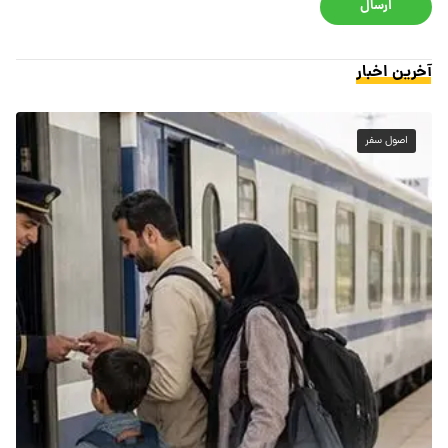
ارسال
آخرین اخبار
اصول سفر