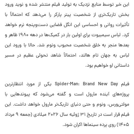
این خبر توسط منابع نزدیک به تولید فیلم منتشر شده و نوید ورود
بخش تاریک‌تری از شخصیت پیتر پارکر را می‌دهد که احتمالاً با
تأثیرات روانی و احساسی این انگل فضایی دست‌وپنجه نرم خواهد
کرد. لباس سیمبیوت برای اولین بار در کمیک‌ها در دهه ۱۹۸۰ ظاهر و
بعدها منجر به خلق شخصیت محبوب ونوم شد. حالا با ورود این
لباس به جهان تام هالند، احتمالاً شاهد تحولی عظیم در مسیر
داستانی او خواهیم بود.
فیلم Spider-Man: Brand New Day یکی از مورد انتظارترین
پروژه‌های آینده مارول است و گفته می‌شود که پیوندهایی با
مولتی‌ورس، ونوم و حتی دنیای تاریک‌تر مارول خواهد داشت. این
فیلم قرار است در تاریخ ۳۱ ژوئیه سال ۲۰۲۶ میلادی (جمعه ۹ مرداد
۱۴۰۵) روی پرده سینماها اکران شود.