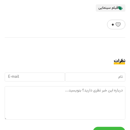
فیلم سینمایی
۰
نظرات