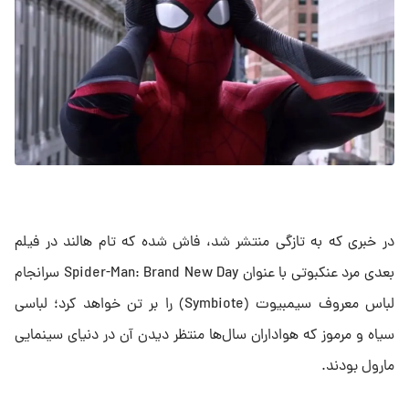
در خبری که به تازگی منتشر شد، فاش شده که تام هالند در فیلم
بعدی مرد عنکبوتی با عنوان Spider-Man: Brand New Day سرانجام
لباس معروف سیمبیوت (Symbiote) را بر تن خواهد کرد؛ لباسی
سیاه و مرموز که هواداران سال‌ها منتظر دیدن آن در دنیای سینمایی
مارول بودند.