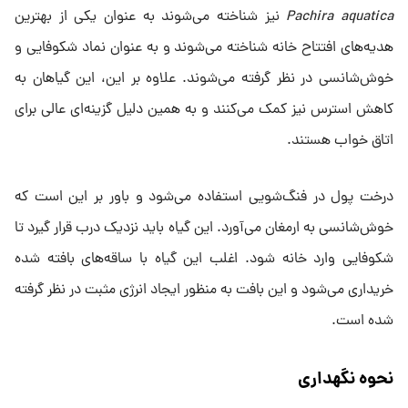
Pachira aquatica
نیز شناخته می‌شوند به عنوان یکی از بهترین
هدیه‌های افتتاح خانه شناخته می‌شوند و به عنوان نماد شکوفایی و
خوش‌شانسی در نظر گرفته می‌شوند. علاوه بر این، این گیاهان به
کاهش استرس نیز کمک می‌کنند و به همین دلیل گزینه‌ای عالی برای
اتاق خواب هستند.
درخت پول در فنگ‌شویی استفاده می‌شود و باور بر این است که
خوش‌شانسی به ارمغان می‌آورد. این گیاه باید نزدیک درب قرار گیرد تا
شکوفایی وارد خانه شود. اغلب این گیاه با ساقه‌های بافته شده
خریداری می‌شود و این بافت به منظور ایجاد انرژی مثبت در نظر گرفته
شده است.
نحوه نگهداری