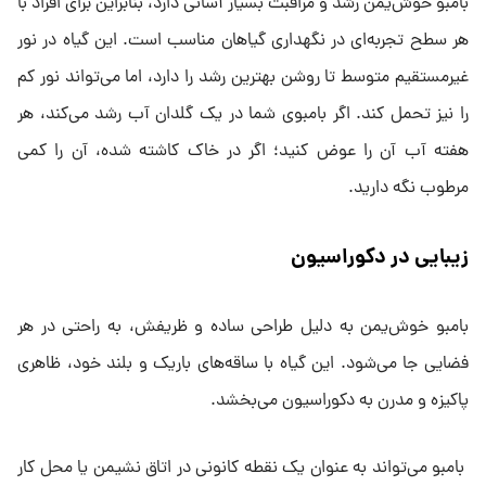
بامبو خوش‌یمن رشد و مراقبت بسیار آسانی دارد، بنابراین برای افراد با
هر سطح تجربه‌ای در نگهداری گیاهان مناسب است. این گیاه در نور
غیرمستقیم متوسط تا روشن بهترین رشد را دارد، اما می‌تواند نور کم
را نیز تحمل کند. اگر بامبوی شما در یک گلدان آب رشد می‌کند، هر
هفته آب آن را عوض کنید؛ اگر در خاک کاشته شده، آن را کمی
مرطوب نگه دارید.
زیبایی در دکوراسیون
بامبو خوش‌یمن به دلیل طراحی ساده و ظریفش، به راحتی در هر
فضایی جا می‌شود. این گیاه با ساقه‌های باریک و بلند خود، ظاهری
پاکیزه و مدرن به دکوراسیون می‌بخشد.
بامبو می‌تواند به عنوان یک نقطه‌ کانونی در اتاق نشیمن یا محل کار