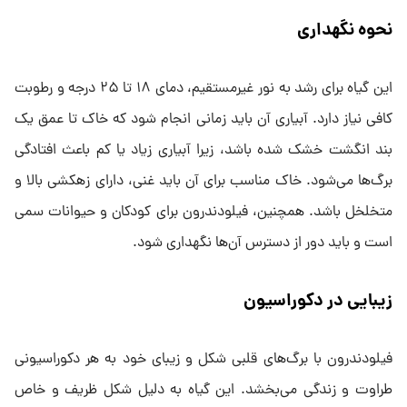
نحوه نگهداری
این گیاه برای رشد به نور غیرمستقیم، دمای ۱۸ تا ۲۵ درجه و رطوبت
کافی نیاز دارد. آبیاری آن باید زمانی انجام شود که خاک تا عمق یک
بند انگشت خشک شده باشد، زیرا آبیاری زیاد یا کم باعث افتادگی
برگ‌ها می‌شود. خاک مناسب برای آن باید غنی، دارای زهکشی بالا و
متخلخل باشد. همچنین، فیلودندرون برای کودکان و حیوانات سمی
است و باید دور از دسترس آن‌ها نگهداری شود.
زیبایی در دکوراسیون
فیلودندرون با برگ‌های قلبی شکل و زیبای خود به هر دکوراسیونی
طراوت و زندگی می‌بخشد. این گیاه به دلیل شکل ظریف و خاص