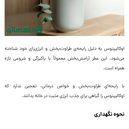
اوکالیپتوس به دلیل رایحه‌ی طراوت‌بخش و انرژی‌زای خود شناخته
می‌شود. این عطر آرامش‌بخش معمولاً با پاکیزگی و شروعی تازه
همراه است.
با رایحه‌ای طراوت‌بخش و خواص درمانی، تعجبی ندارد که
اوکالیپتوس را گیاهی برای جذب انرژی مثبت در خانه بدانند.
نحوه نگهداری