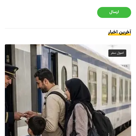
ارسال
آخرین اخبار
اصول سفر