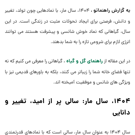
به گزارش راهنماتو ،
۱۴۰۴، سال مار، با نمادهایی چون تولد، تغییر
و دانش، فرصتی برای ایجاد تحولات مثبت در زندگی است. در این
سال، گیاهانی که نماد خوش‌ شانسی و پیشرفت هستند می‌ توانند
انرژی لازم برای شروعی تازه را به شما بدهند.
راهنمای گل و گیاه
در این مقاله از
، گیاهانی را معرفی می‌ کنیم که نه
تنها فضای خانه شما را زیباتر می‌ کنند، بلکه به باورهای قدیمی نیز با
ویژگی‌ های شانس و موفقیت آمیخته‌ اند.
۱۴۰۴، سال مار: سالی پر از امید، تغییر و
دانایی
سال ۱۴۰۴ به عنوان سال مار، سالی است که با نمادهای قدرتمندی