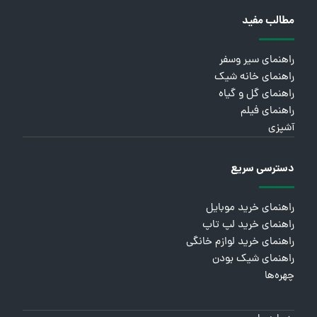
مطالب مفید
راهنمای سیر وسفر
راهنمای خانه شیک
راهنمای گل و گیاه
راهنمای فیلم
آشپزی
دسترسی سریع
راهنمای خرید موبایل
راهنمای خرید لپ تاپ
راهنمای خرید لوازم خانگی
راهنمای شیک بودن
چهره‌ها