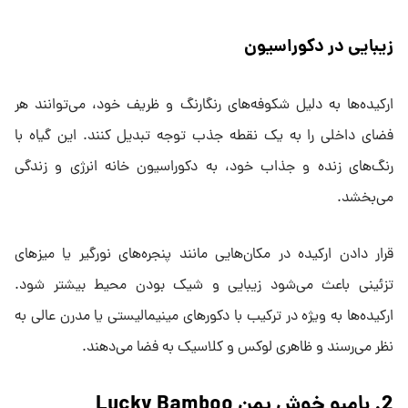
زیبایی در دکوراسیون
ارکیده‌ها به دلیل شکوفه‌های رنگارنگ و ظریف خود، می‌توانند هر
فضای داخلی را به یک نقطه‌ جذب توجه تبدیل کنند. این گیاه با
رنگ‌های زنده و جذاب خود، به دکوراسیون خانه انرژی و زندگی
می‌بخشد.
قرار دادن ارکیده در مکان‌هایی مانند پنجره‌های نورگیر یا میزهای
تزئینی باعث می‌شود زیبایی و شیک بودن محیط بیشتر شود.
ارکیده‌ها به ویژه در ترکیب با دکورهای مینیمالیستی یا مدرن عالی به
نظر می‌رسند و ظاهری لوکس و کلاسیک به فضا می‌دهند.
2. بامبو خوش یمن Lucky Bamboo