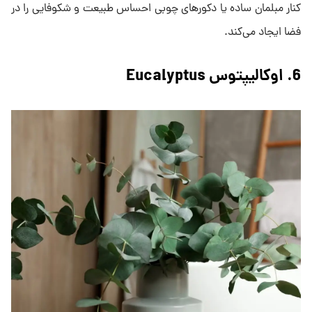
کنار مبلمان ساده یا دکورهای چوبی احساس طبیعت و شکوفایی را در
فضا ایجاد می‌کند.
6. اوکالیپتوس Eucalyptus