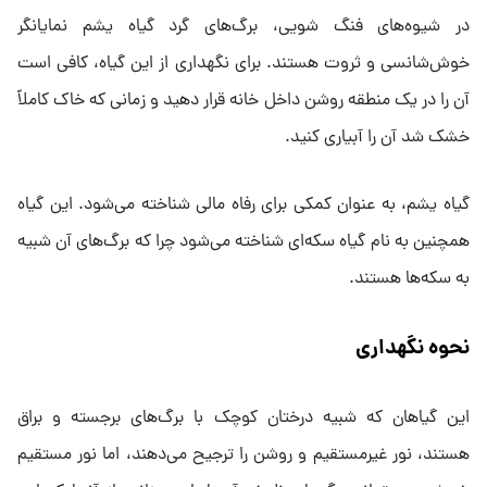
در شیوه‌های فنگ شویی، برگ‌های گرد گیاه یشم نمایانگر
خوش‌شانسی و ثروت هستند. برای نگهداری از این گیاه، کافی است
آن را در یک منطقه روشن داخل خانه قرار دهید و زمانی که خاک کاملاً
خشک شد آن را آبیاری کنید.
گیاه یشم، به عنوان کمکی برای رفاه مالی شناخته می‌شود. این گیاه
همچنین به نام گیاه سکه‌ای شناخته می‌شود چرا که برگ‌های آن شبیه
به سکه‌ها هستند.
نحوه نگهداری
این گیاهان که شبیه درختان کوچک با برگ‌های برجسته و براق
هستند، نور غیرمستقیم و روشن را ترجیح می‌دهند، اما نور مستقیم