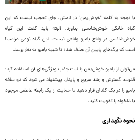
با توجه به کلمه "خوش‌یمن" در نامش، جای تعجب نیست که این
گیاه خانگی خوش‌شانسی بیاورد. البته باید گفت این گیاه
خوش‌شانسی در واقع بامبو واقعی نیست. این گیاه نوعی دراسینا
است که برگ‌های پایین آن حذف شده تا شبیه بامبو به نظر برسد.
می‌توان از بامبو خوش‌یمن با نیت جذب ویژگی‌های آن استفاده کرد:
قدرت، گسترش و رشد سریع و پایدار. پیشنهاد می‌ شود که دو ساقه
بامبو را در یک گلدان قرار دهید تا حمایت از یک رابطه عاطفی موجود
یا دلخواه را تقویت کنید.
نحوه نگهداری