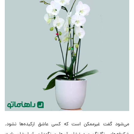
می‌شود گفت غیرممکن است که کسی عاشق ارکیده‌ها نشود.