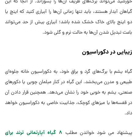
خورشید می‌تواند برگ‌های ظریف آن‌ها را بسوزاند. از آنجا که این
گیاهان آبدار هستند، باید تنها زمانی آن‌ها را آبیاری کنید که اینچ یا
دو اینچ بالای خاک خشک شده باشد؛ آبیاری بیش از حد می‌تواند
باعث تبدیل شدن آن‌ها به حالت نرم و گلی شود.
زیبایی در دکوراسیون
گیاه یشم با برگ‌های گرد و براق خود، به دکوراسیون خانه جلوه‌ای
طبیعی و مدرن می‌بخشد. این گیاه در کنار مبلمان چوبی یا دکورهای
صنعتی، یشم به خوبی خود را نشان می‌دهد. همچنین قرار دادن آن
در قفسه‌ها یا میزهای کوچک، جذابیت خاصی به دکوراسیون خواهد
داد.
۸ گیاه آپارتمانی ترند برای
پیشنهاد می شود خواندن مطلب