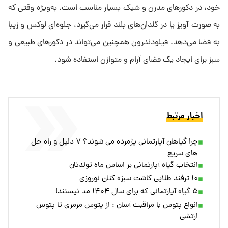
خود، در دکورهای مدرن و شیک بسیار مناسب است. به‌ویژه وقتی که
به صورت آویز یا در گلدان‌های بلند قرار می‌گیرد، جلوه‌ای لوکس و زیبا
به فضا می‌دهد. فیلودندرون همچنین می‌تواند در دکورهای طبیعی و
سبز برای ایجاد یک فضای آرام و متوازن استفاده شود.
اخبار مرتبط
چرا گیاهان آپارتمانی پژمرده می‌ شوند؟ ۷ دلیل و راه‌ حل‌
های سریع
انتخاب گیاه آپارتمانی بر اساس ماه تولدتان
۱۰ ترفند طلایی کاشت سبزه کتان نوروزی
۵ گیاه آپارتمانی که برای سال ۱۴۰۴ مد نیستند!
انواع پتوس‌ با مراقبت آسان : از پتوس مرمری تا پتوس
ارتشی