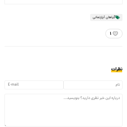
گیاهان آپارتمانی
۱
نظرات