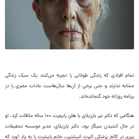
تمام افرادی که زندگی طولانی را تجربه می‌کنند یک سبک زندگی
مشابه ندارند و حتی برخی از آن‌ها سال‌هاست عادات مضری را در
برنامه روزانه خود گنجانده‌اند.
هنگامی که دکتر نیر بارزیلای با هلن رایچرت ۱۰۰ ساله ملاقات کرد، او
در حال کشیدن سیگار بود. دکتر بارزیلای، مدیر موسسه تحقیقات
پیری در کالج پزشکی آلبرت انیشتین، خانم رایشرت را به یاد آورد که