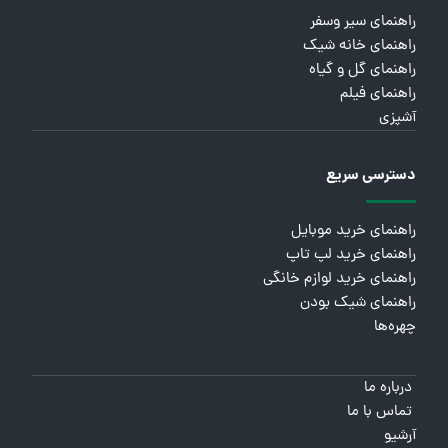
راهنمای سیر وسفر
راهنمای خانه شیک
راهنمای گل و گیاه
راهنمای فیلم
آشپزی
دسترسی سریع
راهنمای خرید موبایل
راهنمای خرید لپ تاپ
راهنمای خرید لوازم خانگی
راهنمای شیک بودن
چهره‌ها
درباره ما
تماس با ما
آرشیو