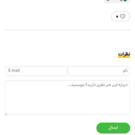
۰
نظرات
ارسال