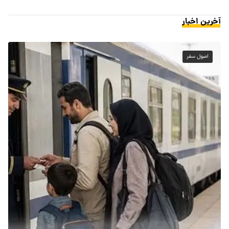
آخرین اخبار
اصول سفر