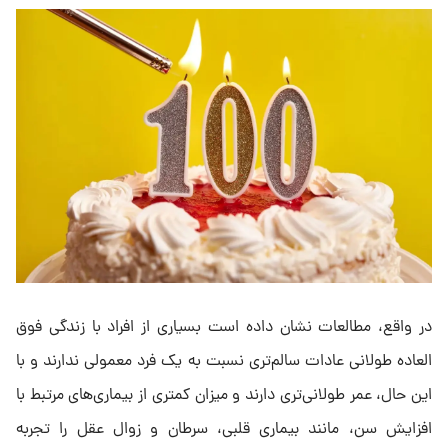
در واقع، مطالعات نشان داده است بسیاری از افراد با زندگی فوق
العاده طولانی عادات سالم‌تری نسبت به یک فرد معمولی ندارند و با
این حال، عمر طولانی‌تری دارند و میزان کمتری از بیماری‌های مرتبط با
افزایش سن، مانند بیماری قلبی، سرطان و زوال عقل را تجربه