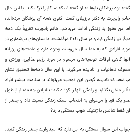
گفته بود پزشکان بار‌ها به او گفته‌اند که سیگار را ترک کند. با این حال
خانم رایچرت به دکتر بارزیلای گفت اکنون همه آن پزشکان مرده‌اند،
اما من هنوز به زندگی ادامه می‌دهم. خانم رایچرت تقریباً یک دهه
دیگر نیز زندگی کرد و در سال ۲۰۱۱ درگذشت. داستان‌های بی‌شماری در
مورد افرادی که به ۱۰۰ سال می‌رسند وجود دارد و عادت‌های روزانه
آنها گاهی اوقات توصیه‌های مرسوم در مورد رژیم غذایی، ورزش و
مصرف دخانیات را نادیده می‌گیرد. با این حال دهه‌ها تحقیق نشان
می‌دهد که نادیده گرفتن این توصیه می‌تواند بر سلامت بیشتر افراد
تأثیر منفی بگذارد و زندگی آنها را کوتاه کند؛ بنابراین چه مقدار از طول
عمر یک فرد را می‌توان به انتخاب سبک زندگی نسبت داد و چقدر از
آن فقط شانس یا ژنتیک خوب بستگی دارد؟
جواب این سوال بستگی به این دارد که امیدوارید چقدر زندگی کنید.