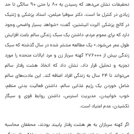
تحقیقات نشان می‌دهد که رسیدن به ۸۰ یا حتی ۹۰ سالگی تا حد
زیادی در کنترل ما است. دکتر سوفیا میلمن، استاد پزشکی و ژنتیک
در کالج پزشکی آلبرت انیشتین، گفت: «شواهد بسیار واضحی وجود
دارد که برای عموم مردم، داشتن یک سبک زندگی سالم باعث افزایش
طول عمر می‌شود.» یک مطالعه منتشر شده در سال گذشته که سبک
زندگی بیش از ۲۷۶۰۰۰ کهنه سرباز زن و مرد ایالات متحده را مورد
تجزیه و تحلیل قرار داد، نشان داد که اتخاذ هشت رفتار سالم
می‌تواند تا ۲۴ سال به زندگی افراد اضافه کند. این عادت‌های سالم
شامل خوردن یک رژیم غذایی سالم، داشتن فعالیت بدنی منظم،
خوب خوابیدن، مدیریت استرس، داشتن روابط قوی و سیگار
نکشیدن، عدم اعتیاد است.
اگر کهنه سربازان به هر هشت رفتار پایبند بودند، محققان محاسبه