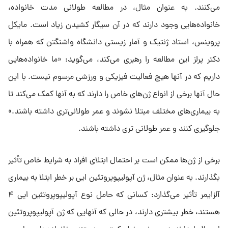
می‌کنند. به عنوان مثال، در مطالعه طولانی مدت خانواده،
خانواده‌هایی وجود دارند که در آن سیگار کشیدن زیاد است. مایکل
پروینس، استاد ژنتیک و آمار زیستی دانشگاه واشنگتن که همراه با
دکتر پرلز این مطالعه را رهبری می‌کند، می‌گوید: «ما خانواده‌هایی
داریم که در آنها هیچ فعالیت فیزیکی و ورزشی مرسوم نیست. با این
حال آنها برخی از انواع ژن‌های خاص را دارند که به آنها کمک می‌کند تا
به بیماری‌های مختلف مبتلا نشوند و عمر طولانی‌تری داشته باشند.»
جلوگیری کنند و عمر طولانی تری داشته باشند.
برخی از ژن‌ها ممکن است بر احتمال ابتلای افراد به شرایط خاص تأثیر
بگذارند. به عنوان مثال، ژن آپولیپوپروتئین ایی بر خطر ابتلا به بیماری
آلزایمر تأثیر می‌گذارد: کسانی که حامل نوع آپولیپوپروتئین ایی ۴
هستند، خطر بیشتری دارند، در حالی که آنهایی که ژن آپولیپوپروتئین