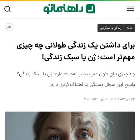
خانه
زندگی و سرگرمی
برای داشتن یک زندگی طولانی چه چیزی
مهم‌تر است؛ ژن یا سبک زندگی!
چه چیزی برای طول عمر بیشتر اهمیت دارد: ژن یا سبک زندگی؟
پاسخ این سوال بستگی به اهداف فردی دارد!
۲۲ دی ۱۴۰۳
شناسه خبر:
۴۳۳۵۱۲