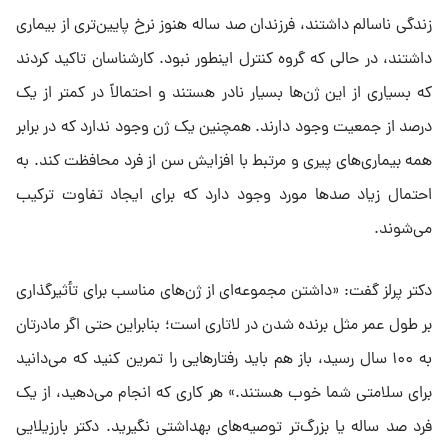
زندگی ناسالم داشتند، فرزندان صد ساله هنوز نرخ پایین‌تری از بیماری
داشتند، در حالی که گروه کنترل اینطور نبود. کارشناسان تاکید کردند
که بسیاری از این ژن‌ها بسیار نادر هستند و احتمالاً در کمتر از یک
درصد از جمعیت وجود دارند. همچنین یک ژن وجود ندارد که در برابر
همه بیماری‌های پیری و مرتبط با افزایش سن از فرد محافظت کند. به
احتمال زیاد صد‌ها مورد وجود دارد که برای ایجاد تفاوت ترکیب
می‌شوند.
دکتر پرلز گفت: «داشتن مجموعه‌ای از ژن‌های مناسب برای تأثیرگذاری
بر طول عمر مثل برنده شدن در لاتاری است؛ بنابراین حتی اگر مادرتان
به ۱۰۰ سال رسید، باز هم باید رفتار‌هایی را تمرین کنید که می‌دانید
برای سلامتی شما خوب هستند.» هر کاری که انجام می‌دهید، از یک
فرد صد ساله یا بزرگ‌تر توصیه‌های بهداشتی نگیرید. دکتر بارزیلایی