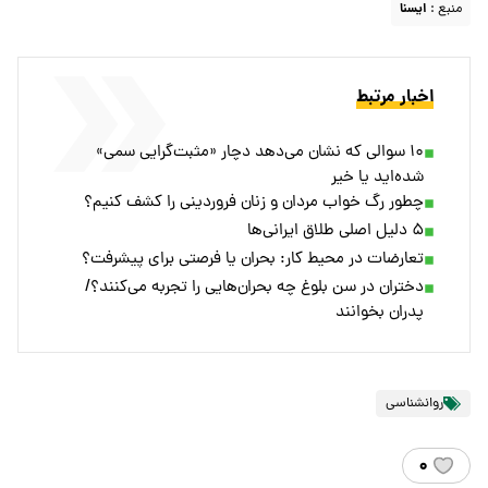
منبع :
ايسنا
اخبار مرتبط
۱۰ سوالی که نشان می‌دهد دچار «مثبت‌گرایی سمی»
شده‌اید یا خیر
چطور رگ خواب مردان و زنان فروردینی را کشف کنیم؟
۵ دلیل اصلی طلاق ایرانی‌ها
تعارضات در محیط کار: بحران یا فرصتی برای پیشرفت؟
دختران در سن بلوغ چه بحران‌هایی را تجربه می‌کنند؟/
پدران بخوانند
روانشناسی
۰