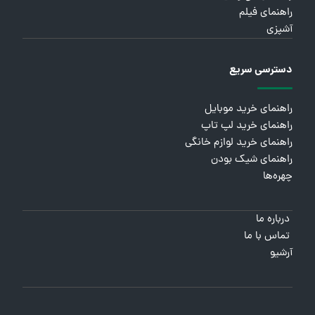
راهنمای فیلم
آشپزی
دسترسی سریع
راهنمای خرید موبایل
راهنمای خرید لپ تاپ
راهنمای خرید لوازم خانگی
راهنمای شیک بودن
چهره‌ها
درباره ما
تماس با ما
آرشیو