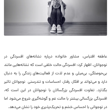
عاطفه اقتباس، مشاور خانواده درباره نشانه‌های افسردگی در
نوجوانان، اظهار کرد: افسردگی حالت خلقی است که نشانه‌هایی مانند
بی‌حوصلگی، بی‌میلی و عدم لذت از فعالیت‌های زندگی را به دنبال
دارد و می‌تواند بر افکار، رفتار، احساسات و تندرستی نوجوانان تاثیر
بگذارد. تفاوت افسردگی بزرگسالان با نوجوانان در این است که،
افسردگی بزرگسالی بیشتر با حالت غم و گوشه‌گیری شروع می‌شود اما
در نوجوانی با احساس خشم و تحریک‌پذیری خود را نشان می‌دهد.