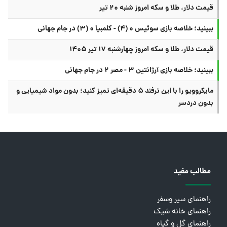
قیمت دلار، طلا و سکه امروز شنبه ۲۰ تیر
ببینید؛ خلاصه بازی سوئیس ۰ (۴) - کلمبیا ۰ (۳) در جام جهانی
قیمت دلار، طلا و سکه امروز چهارشنبه ۱۷ تیر ۱۴۰۵
ببینید؛ خلاصه بازی آرژانتین ۳ - مصر ۲ در جام جهانی
مایکروویو را با این ترفند ۵ دقیقه‌ای تمیز کنید؛ بدون مواد شیمیایی و
بدون دردسر
مطالب مفید
راهنمای سیر وسفر
راهنمای خانه شیک
راهنمای گل و گیاه