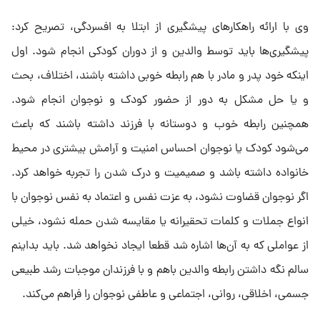
وی با ارائه راهکارهای پیشگیری از ابتلا به افسردگی، تصریح کرد:
پیشگیری‌ها باید توسط والدین و از دوران کودکی انجام شود. اول
اینکه خود پدر و مادر با هم رابطه خوبی داشته باشند، اختلاف، بحث
و یا حل مشکل به دور از حضور کودک و نوجوان انجام شود.
همچنین رابطه خوب و دوستانه با فرزند داشته باشند که باعث
می‌شود کودک یا نوجوان احساس امنیت و آرامش بیشتری در محیط
خانواده داشته باشد و صمیمیت و درک شدن را تجربه خواهد کرد.
اگر نوجوان قضاوت نشود، به عزت نفس و اعتماد به نفس نوجوان با
انواع جملات و کلمات تحقیرانه یا مقایسه شدن حمله نشود، خیلی
از عواملی که به آن‌ها اشاره شد قطعا ایجاد نخواهد شد. باید بداینم
سالم نگه داشتن رابطه والدین باهم و با فرزندان موجبات رشد طبیعی
جسمی، اخلاقی، روانی، اجتماعی و عاطفی نوجوان را فراهم می‌کند.