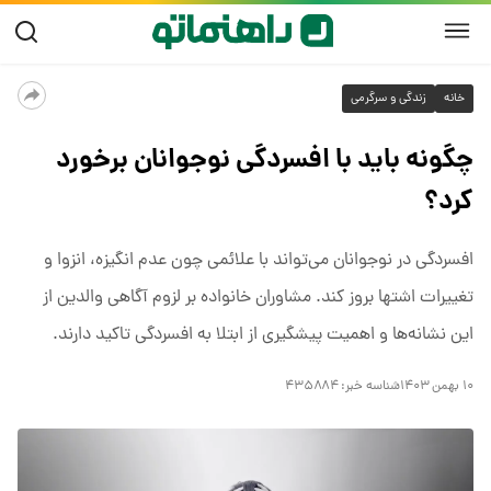
خانه
زندگی و سرگرمی
چگونه باید با افسردگی نوجوانان برخورد
کرد؟
افسردگی در نوجوانان می‌تواند با علائمی چون عدم انگیزه، انزوا و
تغییرات اشتها بروز کند. مشاوران خانواده بر لزوم آگاهی والدین از
این نشانه‌ها و اهمیت پیشگیری از ابتلا به افسردگی تاکید دارند.
۱۰ بهمن ۱۴۰۳
شناسه خبر:
۴۳۵۸۸۴