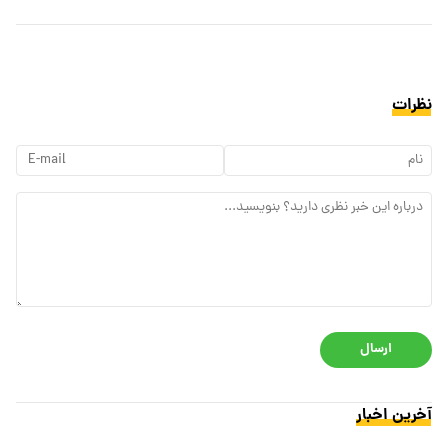
نظرات
ارسال
آخرین اخبار