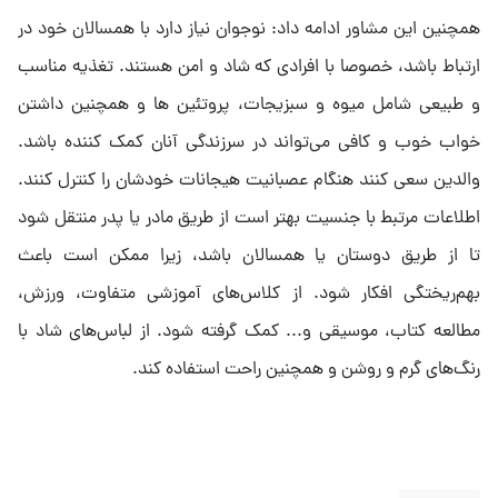
همچنین این مشاور ادامه داد: نوجوان نیاز دارد با همسالان خود در
ارتباط باشد، خصوصا با افرادی که شاد و امن هستند. تغذیه مناسب
و طبیعی شامل میوه و سبزیجات، پروتئین ها و همچنین داشتن
خواب خوب و کافی می‌تواند در سرزندگی آنان کمک کننده باشد.
والدین سعی کنند هنگام عصبانیت هیجانات خودشان را کنترل کنند.
اطلاعات مرتبط با جنسیت بهتر است از طریق مادر یا پدر منتقل شود
تا از طریق دوستان یا همسالان باشد، زیرا ممکن است باعث
بهم‌ریختگی افکار شود. از کلاس‌های آموزشی متفاوت، ورزش،
مطالعه کتاب، موسیقی و... کمک گرفته شود. از لباس‌های شاد با
رنگ‌های گرم و روشن و همچنین راحت استفاده کند.