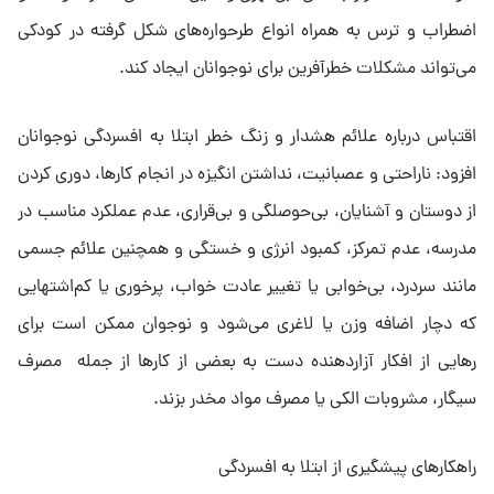
اضطراب و ترس به همراه انواع طرحواره‌های شکل گرفته در کودکی
می‌تواند مشکلات خطرآفرین برای نوجوانان ایجاد کند.
اقتباس درباره علائم هشدار و زنگ خطر ابتلا به افسردگی نوجوانان
افزود: ناراحتی و عصبانیت، نداشتن انگیزه در انجام کارها، دوری کردن
از دوستان و آشنایان، بی‌حوصلگی و بی‌قراری، عدم عملکرد مناسب در
مدرسه، عدم تمرکز، کمبود انرژی و خستگی و همچنین علائم جسمی
مانند سردرد، بی‌خوابی یا تغییر عادت خواب، پرخوری یا کم‌اشتهایی
که دچار اضافه وزن یا لاغری می‌شود و نوجوان ممکن است برای
رهایی از افکار آزاردهنده دست به بعضی از کارها از جمله مصرف
سیگار، مشروبات الکی یا مصرف مواد مخدر بزند.
راهکارهای پیشگیری از ابتلا به افسردگی