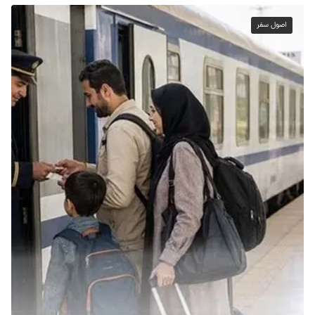
اصول سفر