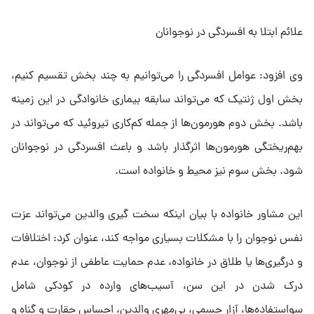
علائم ابتلا به افسردگی در نوجوانان
وی افزود: عوامل افسردگی را می‌توانیم به چند بخش تقسیم کنیم،
بخش اول ژنتیک که می‌تواند سابقه بیماری خانوادگی در این زمینه
باشد. بخش دوم هورمون‌ها از جمله کم‌کاری تیروئید که می‌تواند در
بهم‌ریختگی هورمون‌ها اثرگذار باشد و باعث افسردگی در نوجوانان
شود. بخش سوم نیز محیط و خانواده است.
این مشاور خانواده با بیان اینکه سخت گیری والدین می‌تواند عزت
نفس نوجوان را با مشکلات بسیاری مواجه کند، عنوان کرد: اختلافات
و درگیری‌ها یا طلاق در خانواده، عدم حمایت عاطفی از نوجوان، عدم
درک شدن در این سن، آسیب‌های وارده در کودکی شامل
سواستفاده‌ها، آزار جسمی، بی‌مهری والدین، احساس حقارت و گناه و