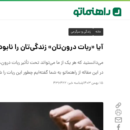
خانه
زندگی و سرگرمی
آیا «ربات درون‌تان» زندگی‌تان را ناب
می‌دانستید که هر یک از ما می‌تواند تحت تأثیر ربات درون،
در این مقاله از راهنماتو به شما گفته‌ایم چطور این ربات را
۱۵ بهمن ۱۴۰۳
شناسه خبر:
۴۳۶۴۲۲