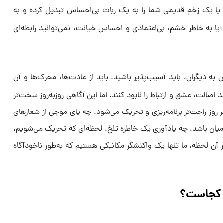
ی یا یک زخم قدیمی شما را به یک ربات بی‌احساس تبدیل کرده و به
آیا به خاطر خشم، بی‌اعتمادی و احساس خیانت، نمی‌توانید رابطه‌ای
به دیگران، باید آسیب‌پذیر باشید. باید از عادت‌ها، محرک‌ها و آن
 اصالت، عشق و ارتباط را نابود کنند. اما این آگاهی روزبه‌روز سخت‌تر
ر روز راحت‌تر برنامه‌ریزی و تحریک می‌شود. چه پای موجی از شعارهای
یان باشد، چه یادآوری یک خاطره‌ تلخ، لحظه‌ای که تحریک می‌شویم،
ر آن لحظه، ما تنها یک واکنشگر مکانیکی هستیم که به‌طور ناخودآگاه
د کجاست؟