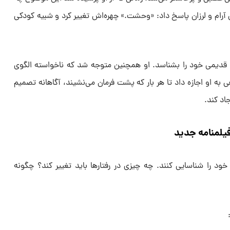
 آرام و لرزان پاسخ داد: «وحشت.» چهره‌اش تغییر کرد و شبیه کودکی
 قدیمی خود را بشناسد. او همچنین متوجه شد که ناخواسته الگوی
هی به او اجازه داد تا هر بار که پشت فرمان می‌نشیند، آگاهانه تصمیم
اد کند.
لمنامه‌ جدید
 خود را شناسایی کنند. چه چیزی در رفتارها باید تغییر کند؟ چگونه