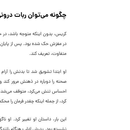
چگونه می‌توان ربات درون
کریس، بدون اینکه متوجه باشد، در ح
در مغزش حک شده بود. پس از پایان داس
متفاوت، تعریف کند.
او ابتدا تشویق شد تا بدنش را آرا
صحنه را دوباره در ذهنش مرور کند و 
احساس تنش می‌کرد، متوقف می‌شد 
کرد، از جمله اینکه چقدر فرمان را محک
این بار، داستان او تغییر کرد. او 
نشسته بود. پدرش اغلب هنگام رانندگی