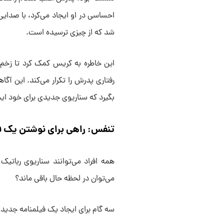
احساسی در او ایجاد می‌کرد، با صدایی
شد که از چیزی ترسیده است.
این خاطره به کریس کمک کرد تا زخم
رفتاری پدرش را تکرار می‌کند. این آگا
بگیرد که سناریوی جدیدی برای خود ایج
تنفس: راهی برای نوشتن یک فی
همه افراد می‌توانند سناریوی رباتیک
می‌توان در لحظه‌ حال باقی ماند؟
سه گام برای ایجاد یک فیلمنامه‌ جدید: