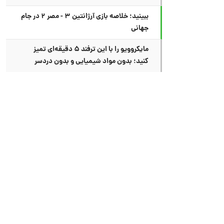
ببینید؛ خلاصه بازی آرژانتین ۳ - مصر ۲ در جام
جهانی
مایکروویو را با این ترفند ۵ دقیقه‌ای تمیز
کنید؛ بدون مواد شیمیایی و بدون دردسر