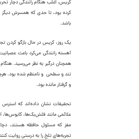
کریس، اغلب هنگام رانندگی دچار تحر
کرده بود، تا حدی که همسرش دیگر ت
باشد.
یک روز، کریس در حال بازگو کردن تجربه
آهسته رانندگی می‌کرد باعث عصبانیت 
همچنان درگیر به نظر می‌رسید. هنگ
تند و سطحی و نامنظم شده بود. هرچند
و گرفتار مانده بود.
علائمی مانند فلش‌بک‌ها، کابوس‌ها، ا
مغز که مسئول حافظه هستند، دچار ا
تجربه‌های تلخ را به درستی روایت کنند