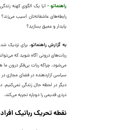
راهنماتو -
آیا یک الگوی کهنه‌ زندگ
رابطه‌های عاشقانه‌تان آسیب می‌زند؟ 
پایدار و عمیق بسازید؟
به گزارش راهنماتو،
برای نزدیک شدن 
ربات‌های درونی آگاه شوید که می‌توانند
می‌شود، چراکه ربات بی‌فکر درون ما ه
سیاسی آزاردهنده در فضای مجازی در م
دیگر در لحظه‌ حال زندگی نمی‌کنیم. د
دردی قدیمی را دوباره تجربه می‌کند.
نقطه تحریک رباتیک افرا