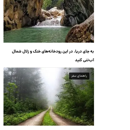
به جای دریا، در این رودخانه‌های خنک و زلال شمال
آب‌تنی کنید
راهنمای سفر