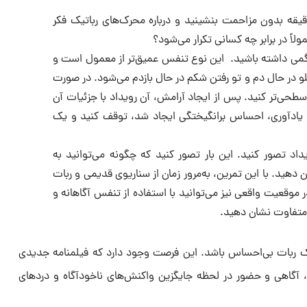
قیقه بدون مزاحمت بنشینید و درباره‌ محرک‌های رباتیک فکر
ولاً در برابر چه کسانی تکرار می‌شود؟
ی داشته باشید. این نوع تنفس عمیق‌تر از معمول است و
در حال دم و تو رفتن شکم در حال بازدم می‌شود. در صورت
حی‌تر کنید. پس از ایجاد آرامش، آن رویداد با جزئیات آن
حین یادآوری، احساس برانگیختگی ایجاد شد، توقف کنید و یک
د تصور کنید. این بار تصور کنید که چگونه می‌توانید به
هید. با این تمرین، به‌مرور زمان از سناریوی قدیمی و ربات
موقعیت واقعی نیز می‌توانید با استفاده از تنفس آگاهانه و
 متفاوت نشان دهید.
بات بی‌احساس باشد. این فرصت وجود دارد که فیلمنامه‌ جدیدی
، آگاهی و حضور در لحظه جایگزین واکنش‌های ناخودآگاه و دردهای