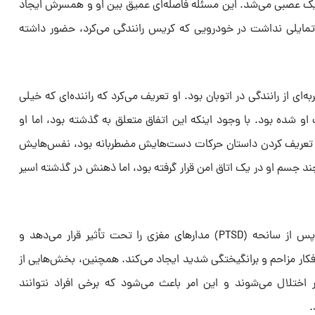
یک عصبی می‌شد. این مسئله فاصله‌ای عمیق بین او و همسرش ایجاد
مایلی نداشت در خودرویی که کریس رانندگی می‌کرد، حضور داشته
‌ای از رانندگی در اتوبان بود. او تعریف می‌کرد که راننده‌ای که خیلی
او شده بود. با وجود اینکه این اتفاق متعلق به گذشته بود، اما او
ام تعریف کردن داستان حرکات دست‌هایش مضطربانه بود، نفس‌هایش
 جسم او در یک اتاق امن قرار گرفته بود، اما ذهنش در گذشته اسیر
تحقیقات نشان داده‌اند که استرس پس از سانحه (PTSD) مدارهای مغزی را تحت تأثیر قرار می‌دهد و
فکار مزاحم و برانگیختگی شدید ایجاد می‌کند. همچنین، بخش‌هایی از
ختلال می‌شوند و این امر باعث می‌شود که برخی افراد نتوانند
.