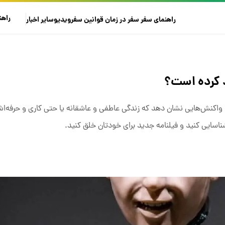
راهن
راهنمای سفر
سفر در زمان
قوانین سفر
ویدیو
سایر
اخبار
ود کرده است؟
 واکنش‌هایی نشان دهد که زندگی عاطفی و عاشقانه‌ یا حتی کاری و حرفه‌اش 
 شناسایی کنید و فیلنامه جدید برای خودتان خلق کنید.