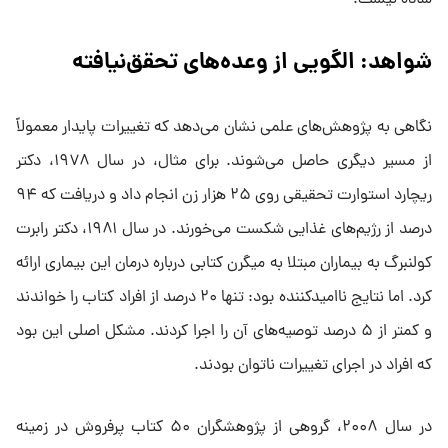
شواهد: الگویی از وعده‌های تحقق‌نیافته
نگاهی به پژوهش‌های علمی نشان می‌دهد که تغییرات پایدار معمولاً
از مسیر دیگری حاصل می‌شوند. برای مثال، در سال ۱۹۷۸، دکتر
ریچارد استوارت تحقیقی روی ۲۵ هزار زن انجام داد و دریافت که ۹۴
درصد از رژیم‌های غذایی شکست می‌خورند. در سال ۱۹۸۱، دکتر رابرت
کولنبرگ به بیماران مبتلا به میگرن کتابی درباره درمان این بیماری ارائه
کرد. اما نتایج ناامیدکننده بود: تنها ۲۰ درصد از افراد کتاب را خواندند
و کمتر از ۵ درصد توصیه‌های آن را اجرا کردند. مشکل اصلی این بود
که افراد در اجرای تغییرات ناتوان بودند.
در سال ۲۰۰۸، گروهی از پژوهشگران ۵۰ کتاب پرفروش در زمینه