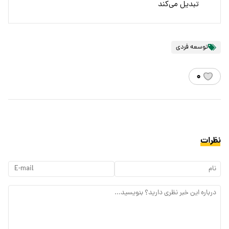
تبدیل می‌کند
توسعه فردی
۰
نظرات