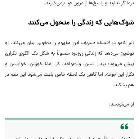
درمانگر ندارند و پاسخ‌ها از درون فرد برمی‌خیزند.
شوک‌هایی که زندگی را متحول می‌کنند
آلبر کامو در
افسانه سیزیف
این مفهوم را به‌خوبی بیان می‌کند. او
توضیح می‌دهد که زندگی روزمره معمولاً به شکل یک الگوی تکراری
پیش می‌رود: بیدار شدن، رفت‌وآمد، کار، غذا خوردن، خوابیدن و
تکرار این چرخه. اما گاهی یک لحظه خاص باعث می‌شود این نظم در
هم بشکند.
او می‌نویسد: