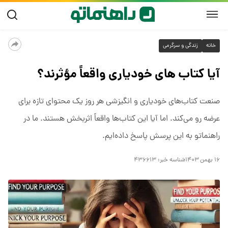
خانه
زندگی و سرگرمی
آیا کتاب‌ های خودیاری واقعاً مؤثرند؟
صنعت کتاب‌های خودیاری و انگیزشی هر روز یک محتوای تازه برای
عرضه رو می‌کند. اما آیا این کتاب‌ها واقعاً اثربخش هستند. ما در
راهنماتو به این پرسش پاسخ داده‌ایم.
۱۶ بهمن ۱۴۰۳
شناسه خبر:
۴۳۶۶۱۳