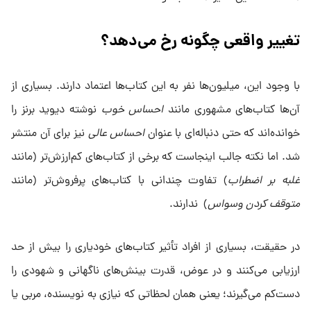
تغییر واقعی چگونه رخ می‌دهد؟
با وجود این، میلیون‌ها نفر به این کتاب‌ها اعتماد دارند. بسیاری از
آن‌ها کتاب‌های مشهوری مانند
احساس خوب
نوشته دیوید برنز را
خوانده‌اند که حتی دنباله‌ای با عنوان
احساس عالی
نیز برای آن منتشر
شد. اما نکته جالب اینجاست که برخی از کتاب‌های کم‌ارزش‌تر (مانند
غلبه بر اضطراب
) تفاوت چندانی با کتاب‌های پرفروش‌تر (مانند
متوقف کردن وسواس
) ندارند.
در حقیقت، بسیاری از افراد تأثیر کتاب‌های خودیاری را بیش از حد
ارزیابی می‌کنند و در عوض، قدرت بینش‌های ناگهانی و شهودی را
دست‌کم می‌گیرند؛ یعنی همان لحظاتی که نیازی به نویسنده، مربی یا