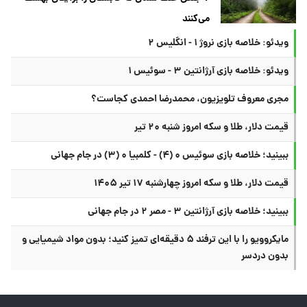
می‌کنند
ویدئو: خلاصه بازی نروژ ۱ - انگلیس ۲
ویدئو: خلاصه بازی آرژانتین ۳ - سوئیس ۱
مجری معروف تلویزیون، محمدرضا احمدی کجاست؟
قیمت دلار، طلا و سکه امروز شنبه ۲۰ تیر
ببینید؛ خلاصه بازی سوئیس ۰ (۴) - کلمبیا ۰ (۳) در جام جهانی
قیمت دلار، طلا و سکه امروز چهارشنبه ۱۷ تیر ۱۴۰۵
ببینید؛ خلاصه بازی آرژانتین ۳ - مصر ۲ در جام جهانی
مایکروویو را با این ترفند ۵ دقیقه‌ای تمیز کنید؛ بدون مواد شیمیایی و
بدون دردسر