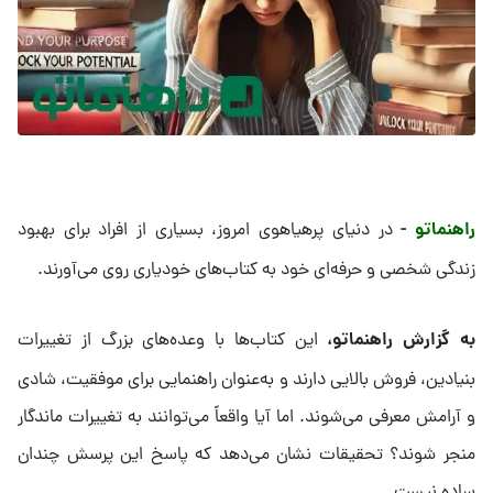
راهنماتو -
در دنیای پرهیاهوی امروز، بسیاری از افراد برای بهبود
زندگی شخصی و حرفه‌ای خود به کتاب‌های خودیاری روی می‌آورند.
به گزارش راهنماتو،
این کتاب‌ها با وعده‌های بزرگ از تغییرات
بنیادین، فروش بالایی دارند و به‌عنوان راهنمایی برای موفقیت، شادی
و آرامش معرفی می‌شوند. اما آیا واقعاً می‌توانند به تغییرات ماندگار
منجر شوند؟ تحقیقات نشان می‌دهد که پاسخ این پرسش چندان
ساده نیست.