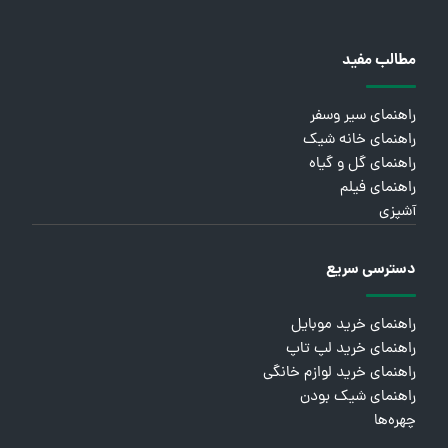
مطالب مفید
راهنمای سیر وسفر
راهنمای خانه شیک
راهنمای گل و گیاه
راهنمای فیلم
آشپزی
دسترسی سریع
راهنمای خرید موبایل
راهنمای خرید لپ تاپ
راهنمای خرید لوازم خانگی
راهنمای شیک بودن
چهره‌ها