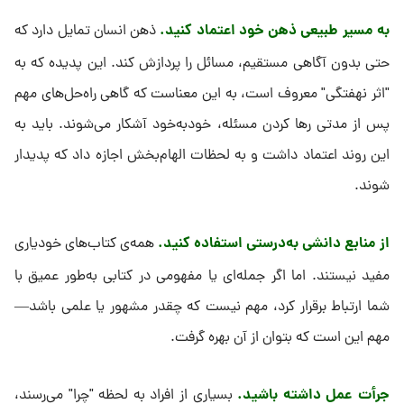
به مسیر طبیعی ذهن خود اعتماد کنید
.
ذهن انسان تمایل دارد که
حتی بدون آگاهی مستقیم، مسائل را پردازش کند. این پدیده که به
"اثر نهفتگی" معروف است، به این معناست که گاهی راه‌حل‌های مهم
پس از مدتی رها کردن مسئله، خودبه‌خود آشکار می‌شوند. باید به
این روند اعتماد داشت و به لحظات الهام‌بخش اجازه داد که پدیدار
شوند.
از منابع دانشی به‌درستی استفاده کنید
.
همه‌ی کتاب‌های خودیاری
مفید نیستند. اما اگر جمله‌ای یا مفهومی در کتابی به‌طور عمیق با
شما ارتباط برقرار کرد، مهم نیست که چقدر مشهور یا علمی باشد—
مهم این است که بتوان از آن بهره گرفت.
جرأت عمل داشته باشید
.
بسیاری از افراد به لحظه‌ "چرا" می‌رسند،