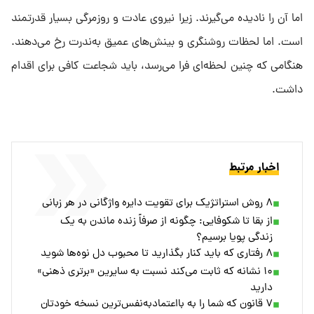
اما آن را نادیده می‌گیرند. زیرا نیروی عادت و روزمرگی بسیار قدرتمند
است. اما لحظات روشنگری و بینش‌های عمیق به‌ندرت رخ می‌دهند.
هنگامی که چنین لحظه‌ای فرا می‌رسد، باید شجاعت کافی برای اقدام
داشت.
اخبار مرتبط
۸ روش استراتژیک برای تقویت دایره واژگانی در هر زبانی
از بقا تا شکوفایی: چگونه از صرفاً زنده ماندن به یک
زندگی پویا برسیم؟
۸ رفتاری که باید کنار بگذارید تا محبوب دل نوه‌ها شوید
۱۰ نشانه که ثابت می‌کند نسبت به سایرین «برتری ذهنی»
دارید
۷ قانون که شما را به با‌اعتماد‌به‌نفس‌ترین نسخه خودتان