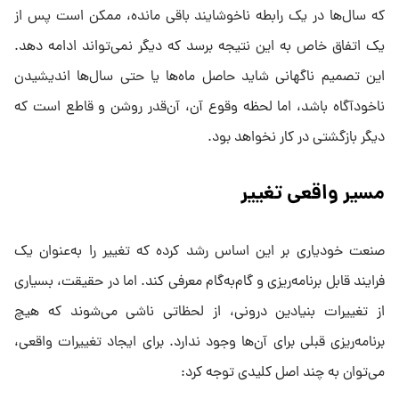
که سال‌ها در یک رابطه‌ ناخوشایند باقی مانده، ممکن است پس از
یک اتفاق خاص به این نتیجه برسد که دیگر نمی‌تواند ادامه دهد.
این تصمیم ناگهانی شاید حاصل ماه‌ها یا حتی سال‌ها اندیشیدن
ناخودآگاه باشد، اما لحظه‌ وقوع آن، آن‌قدر روشن و قاطع است که
دیگر بازگشتی در کار نخواهد بود.
مسیر واقعی تغییر
صنعت خودیاری بر این اساس رشد کرده که تغییر را به‌عنوان یک
فرایند قابل برنامه‌ریزی و گام‌به‌گام معرفی کند. اما در حقیقت، بسیاری
از تغییرات بنیادین درونی، از لحظاتی ناشی می‌شوند که هیچ
برنامه‌ریزی قبلی برای آن‌ها وجود ندارد. برای ایجاد تغییرات واقعی،
می‌توان به چند اصل کلیدی توجه کرد: