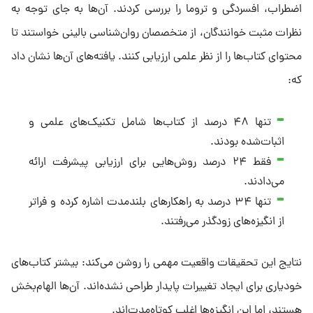
اضطراب، افسردگی و تروما را بررسی کردند. آن‌ها به جای توجه به
نظرات مثبت خوانندگان، از متخصصان روان‌شناسی بالینی خواستند تا
محتوای کتاب‌ها را از نظر علمی ارزیابی کنند. یافته‌های آن‌ها نشان داد
که:
تنها ۴۸ درصد از کتاب‌ها شامل تکنیک‌های علمی و
اثبات‌شده بودند.
فقط ۲۴ درصد روش‌هایی برای ارزیابی پیشرفت ارائه
می‌دادند.
تنها ۳۴ درصد به راهکارهای بلندمدت اشاره کرده و فراتر
از انگیزه‌های زودگذر می‌رفتند.
نتایج این تحقیقات واقعیت مهمی را روشن می‌کند: بیشتر کتاب‌های
خودیاری برای ایجاد تغییرات پایدار طراحی نشده‌اند. آن‌ها الهام‌بخش
هستند، اما این انگیزه‌ها اغلب کوتاه‌مدت‌اند.