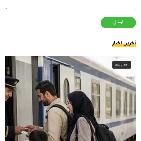
ارسال
آخرین اخبار
اصول سفر