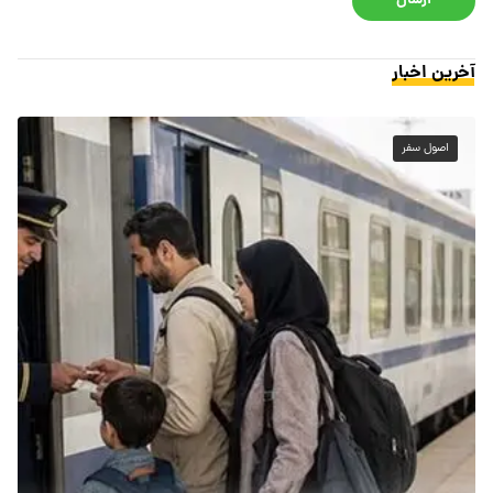
ارسال
آخرین اخبار
اصول سفر