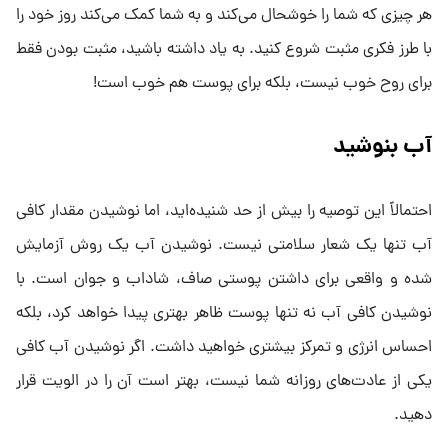
هر چیزی که شما را خوشحال می‌کند و به شما کمک می‌کند روز خود را
با طرز فکری مثبت شروع کنید. به یاد داشته باشید، مثبت بودن فقط
برای روح خوب نیست، بلکه برای پوست هم خوب است!
آب بنوشید
احتمالاً این توصیه را بیش از حد شنیده‌اید، اما نوشیدن مقدار کافی
آب تنها یک شعار سلامتی نیست. نوشیدن آب یک روش آزمایش
شده و واقعی برای داشتن پوستی صاف، شاداب و جوان است. با
نوشیدن کافی آب نه تنها پوست ظاهر بهتری پیدا خواهد کرد، بلکه
احساس انرژی و تمرکز بیشتری خواهید داشت. اگر نوشیدن آب کافی
یکی از عادت‌های روزانه شما نیست، بهتر است آن را در الویت قرار
دهید.