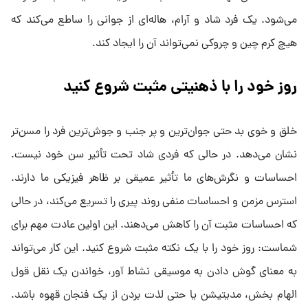
می‌شود. یک فرد شاد و آرام، هاله‌ای از جوانی را ساطع می‌کند که
هیچ کرم چین و چروکی نمی‌تواند آن را ایجاد کند.
روز خود را با ذهنیتی مثبت شروع کنید
خلق و خوی بد حتی جوان‌ترین و پر جنب و جوش‌ترین فرد را مسن‌تر
نشان می‌دهد. در حالی که فردی شاد تحت تأثیر سن خود نیست.
احساسات و نگرش‌های ما تأثیر عمیقی بر ظاهر فیزیکی ما دارند.
استرس مزمن و احساسات منفی روند پیری را تسریع می‌کند، در حالی
که احساسات مثبت آن را کاهش می‌دهند. این اولین عادت مهم برای
شماست: روز خود را با یک نکته مثبت شروع کنید. این کار می‌تواند
به معنای گوش دادن به موسیقی نشاط آور، خواندن یک نقل قول
الهام بخش، مدیتیشن یا حتی لذت بردن از یک فنجان قهوه باشد.