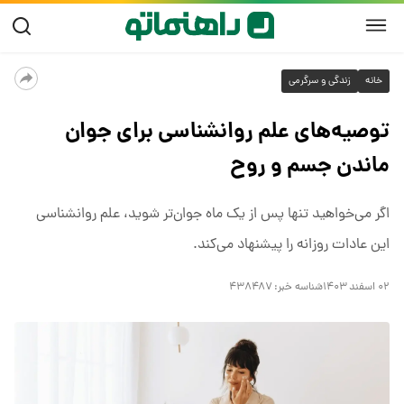
خانه
زندگی و سرگرمی
توصیه‌های علم روانشناسی برای جوان
ماندن جسم و روح
اگر می‌خواهید تنها پس از یک ماه جوان‌تر شوید، علم روانشناسی
این عادات روزانه را پیشنهاد می‌کند.
۰۲ اسفند ۱۴۰۳
شناسه خبر:
۴۳۸۴۸۷