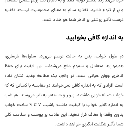
خود می‌گذارید بیشتر توجه کنید و به دنبال یک رژیم غذایی متعادل
و پر از تنوع باشید. تغذیه سالم به معنای محدودیت نیست. تغذیه
درست تأثیر روشنی بر ظاهر شما خواهد داشت.
به اندازه کافی بخوابید
در طول خواب، بدن به حالت ترمیم می‌رود. سلول‌ها بازسازی،
هورمون‌ها متعادل و سموم دفع می‌شوند. این فرآیند برای حفظ
ظاهری جوان حیاتی است. در واقع، یک مطالعه جدید نشان داده
است افرادی که به اندازه کافی نمی‌خوابند در مقایسه با کسانی که که
خواب شبانه خوبی داشتند، پیرتر و خسته‌تر به نظر می‌رسند. هر شب
به اندازه کافی خواب با کیفیت داشته باشید. ۷ تا ۹ ساعت خواب
بدون وقفه را هدف قرار دهید. این عادت بر پوست و سلامت کلی
شما تأثیر شگفت انگیزی خواهد داشت.