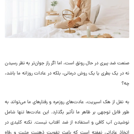
صنعت ضد پیری در حال رونق است، اما اگر راز جوان‌تر به نظر رسیدن
نه در یک بطری یا یک روش درمانی، بلکه در عادات روزانه ما باشد،
چه؟
به نقل از هک اسپریت، عادت‌های روزمره و رفتار‌های ما می‌تواند به
طور قابل توجهی بر ظاهر ما تأثیر بگذارد. این عادت‌ها تنها شامل
نوشیدن آب کافی و استفاده از ضد آفتاب نیست. نکته کلیدی در
اتخاذ عاداتی نهفته است که باعث تقویت ذهنیت مثبت و رفاه