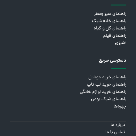
راهنمای سیر وسفر
راهنمای خانه شیک
راهنمای گل و گیاه
راهنمای فیلم
آشپزی
دسترسی سریع
راهنمای خرید موبایل
راهنمای خرید لپ تاپ
راهنمای خرید لوازم خانگی
راهنمای شیک بودن
چهره‌ها
درباره ما
تماس با ما