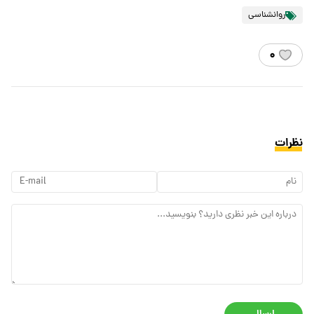
روانشناسی
۰
نظرات