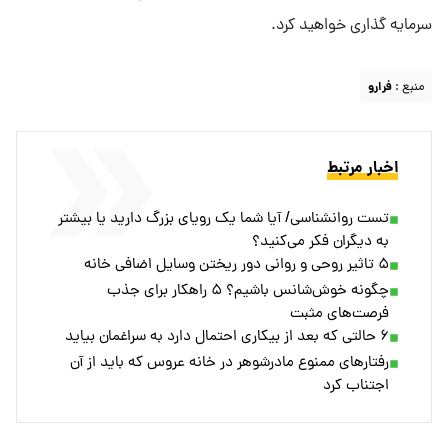
سرمایه گذاری خواهید کرد.
منبع :
فرارو
اخبار مرتبط
تست روانشناسی/ آیا شما یک رویای بزرگ دارید یا بیشتر
به دیگران فکر می‌کنید؟
۵ تاثیر روحی و روانی دور ریختن وسایل اضافی خانه
چگونه خوش‌شانس باشیم؟ ۵ راهکار برای جذب
فرصت‌های مثبت
۶ حالتی که بعد از بیکاری احتمال دارد به سراغمان بیاید
رفتارهای ممنوع مادرشوهر در خانه عروس که باید از آن
اجتناب کرد