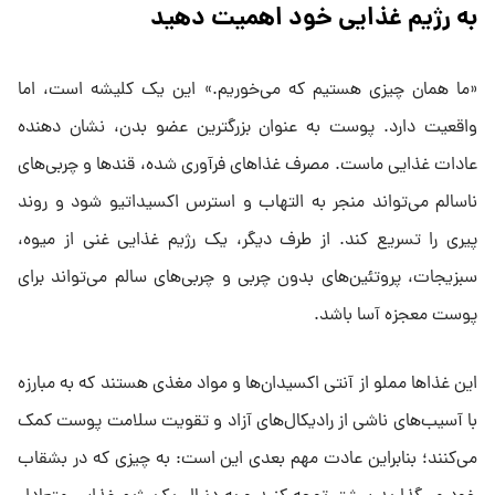
به رژیم غذایی خود اهمیت دهید
«ما همان چیزی هستیم که می‌خوریم.» این یک کلیشه است، اما
واقعیت دارد. پوست به عنوان بزرگترین عضو بدن، نشان دهنده
عادات غذایی ماست. مصرف غذا‌های فرآوری شده، قند‌ها و چربی‌های
ناسالم می‌تواند منجر به التهاب و استرس اکسیداتیو شود و روند
پیری را تسریع کند. از طرف دیگر، یک رژیم غذایی غنی از میوه،
سبزیجات، پروتئین‌های بدون چربی و چربی‌های سالم می‌تواند برای
پوست معجزه آسا باشد.
این غذا‌ها مملو از آنتی اکسیدان‌ها و مواد مغذی هستند که به مبارزه
با آسیب‌های ناشی از رادیکال‌های آزاد و تقویت سلامت پوست کمک
می‌کنند؛ بنابراین عادت مهم بعدی این است: به چیزی که در بشقاب