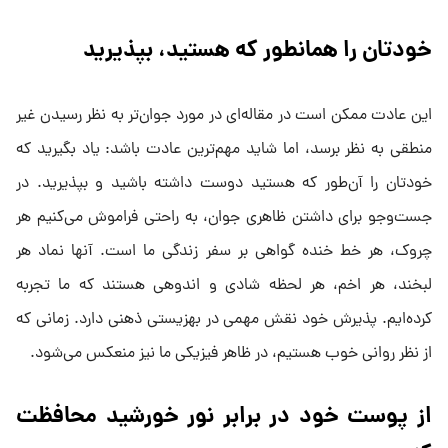
خودتان را همانطور که هستید، بپذیرید
این عادت ممکن است در مقاله‌ای در مورد جوان‌تر به نظر رسیدن غیر
منطقی به نظر برسد، اما شاید مهم‌ترین عادت باشد: یاد بگیرید که
خودتان را آن‌طور که هستید دوست داشته باشید و بپذیرید. در
جست‌و‌جو برای داشتن ظاهری جوان، به راحتی فراموش می‌کنیم هر
چروک، هر خط خنده گواهی بر سفر زندگی ما است. آنها نماد هر
لبخند، هر اخم، هر لحظه شادی و اندوهی هستند که ما تجربه
کرده‌ایم. پذیرش خود نقش مهمی در بهزیستی ذهنی دارد. زمانی که
از نظر روانی خوب هستیم، در ظاهر فیزیکی ما نیز منعکس می‌شود.
از پوست خود در برابر نور خورشید محافظت