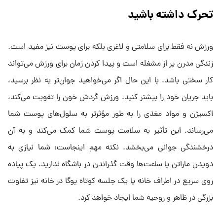
تحرک داشته باشید
ورزش نه فقط برای سلامتی و لاغری بلکه برای پوست نیز مفید است.
زندگی مدرن پر از مشغله است و پیدا کردن زمان برای ورزش می‌تواند
کار سختی باشد. با این حال اگر می‌خواهید جوان‌تر به نظر برسید،
باید جریان خود را بیشتر کنید. ورزش گردش خون را تقویت می‌کند،
اکسیژن و مواد مغذی را به طور مؤثرتر به سلول‌های پوست شما
می‌رساند. این تأثیر به سلامت پوست شما کمک می‌کند و به آن
درخشندگی جوانی می‌بخشد. نکته مهم اینجاست: شما نیازی به
دویدن ماراتن یا ساعت‌ها وقت گذراندن در باشگاه ندارید. یک پیاده
روی سریع در اطراف خانه یا یک جلسه کوتاه یوگا در خانه نیز تفاوت
بزرگی در ظاهر و روحیه شما ایجاد خواهد کرد.