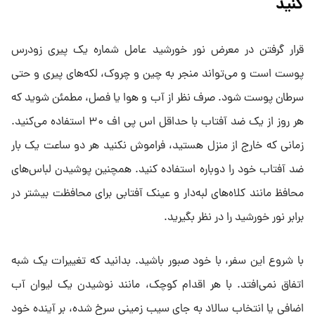
کنید
قرار گرفتن در معرض نور خورشید عامل شماره یک پیری زودرس
پوست است و می‌تواند منجر به چین و چروک، لکه‌های پیری و حتی
سرطان پوست شود. صرف نظر از آب و هوا یا فصل، مطمئن شوید که
هر روز از یک ضد آفتاب با حداقل اس پی اف ۳۰ استفاده می‌کنید.
زمانی که خارج از منزل هستید، فراموش نکنید هر دو ساعت یک بار
ضد آفتاب خود را دوباره استفاده کنید. همچنین پوشیدن لباس‌های
محافظ مانند کلاه‌های لبه‌دار و عینک آفتابی برای محافظت بیشتر در
برابر نور خورشید را در نظر بگیرید.
با شروع این سفر، با خود صبور باشید. بدانید که تغییرات یک شبه
اتفاق نمی‌افتد. با هر اقدام کوچک، مانند نوشیدن یک لیوان آب
اضافی یا انتخاب سالاد به جای سیب زمینی سرخ شده، بر آینده خود