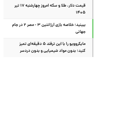
قیمت دلار، طلا و سکه امروز چهارشنبه ۱۷ تیر
۱۴۰۵
ببینید؛ خلاصه بازی آرژانتین ۳ - مصر ۲ در جام
جهانی
مایکروویو را با این ترفند ۵ دقیقه‌ای تمیز
کنید؛ بدون مواد شیمیایی و بدون دردسر