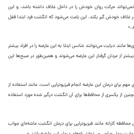
 نمی‌تواند حرکت روان خودش را در داخل غلاف داشته باشد، و این
 غلاف خودش گیر بکند. این باعث می‌شود که انگشت فرد ابتدا قفل
.»
‌ها مانند دیابت می‌توانند شانس ابتلا به این عارضه را در افراد بیشتر
بیشتر از مردان گرفتار این عارضه می‌شوند و همین‌طور در صبح‌ها این
مهم برای درمان این عارضه انجام فیزیوتراپی است، مانند استفاده از
چنین از یکسری از محافظ‌ها برای آن انگشت درگیر شده مورد استفاده
 محافظه کارانه مانند فیزیوتراپی برای درمان انگشت ماشه‌ه‌ای جواب
هایت عمل جراحی می‌تواند راه‌های درمان این عارضه باشد.»