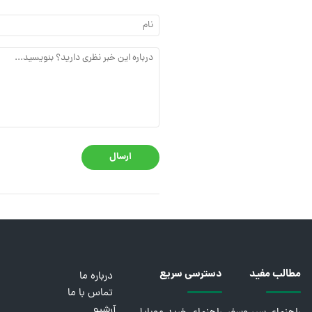
ارسال
مطالب مفید
دسترسی سریع
درباره ما
تماس با ما
آرشیو