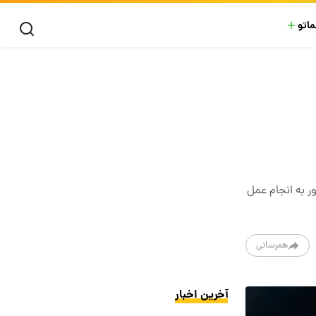
ماتو
ر به انجام عمل
همرسانی
آخرین اخبار