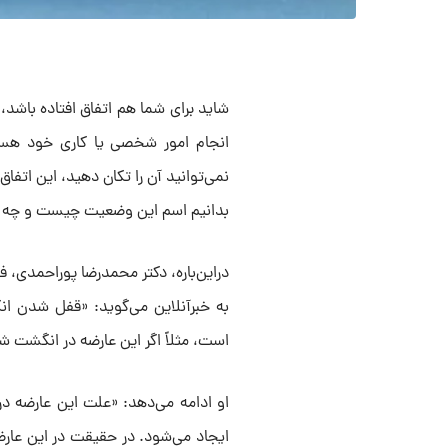
شاید برای شما هم اتفاق افتاده باشد،
انجام امور شخصی یا کاری خود هستی
نمی‌توانید آن را تکان دهید، این اتفا
بدانیم اسم این وضعیت چیست و چه کاری
دراین‌باره، دکتر محمدرضا پوراحمدی، 
به خبرآنلاین می‌گوید: «قفل شدن ا
است، مثلاً اگر این عارضه در انگش
او ادامه می‌دهد: «علت این عارضه 
ایجاد می‌شود. در حقیقت در این عارض