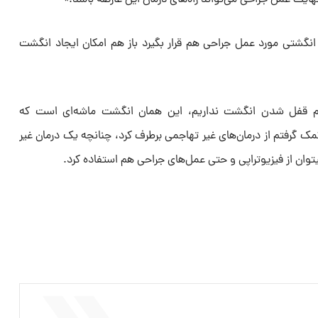
انگشتی مورد عمل جراحی هم قرار بگیرد باز هم امکان ایجاد انگشت
 قفل شدن انگشت نداریم، این همان انگشت ماشه‌ای است که
ک گرفتم از درمان‌های غیر تهاجمی برطرف کرد، چنانچه یک درمان غیر
وان از فیزیوتراپی و حتی عمل‌های جراحی هم استفاده کرد.