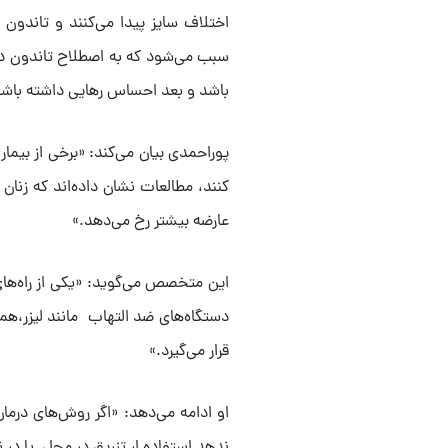
اختلاف سایز پیدا می‌کنند و تاندون
سبب می‌شود که به اصطلاح تاندون در
باشد و بعد احساس رهایی داشته باشد
پوراحمدی بیان می‌کند: «برخی از بیماری
کنند، مطالعات نشان داده‌اند که زنان 
عارضه بیشتر رخ می‌دهد.»
این متخصص می‌گوید: «یکی از راه‌های 
دستگاه‌های ضد التهاب مانند لیزر،هم
قرار می‌گیرد.»
او ادامه می‌دهد: «اگر روش‌های درمان
ندهد استفاده ار تزریق در محل یا در ن