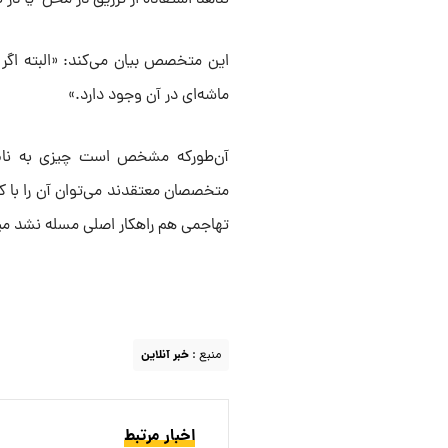
این متخصص بیان می‌کند: «البته اگر 
ماشه‌ای در آن وجود دارد.»
آن‌طورکه مشخص است چیزی به نام
متخصصان معتقدند می‌توان آن را با کم
تهاجمی هم راهکار اصلی مسله نشد میت
منبع :
خبر آنلاین
اخبار مرتبط