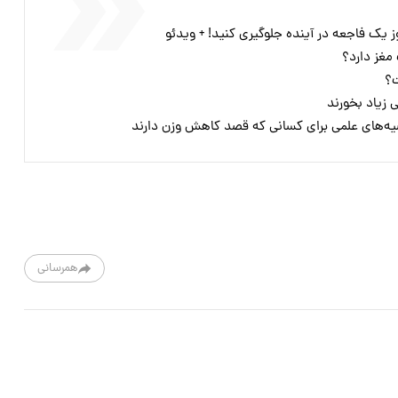
وز یک فاجعه در آینده جلوگیری کنید! + ویدئو
مغز دارد؟
ت؟
یه‌های علمی برای کسانی که قصد کاهش وزن دارند
همرسانی