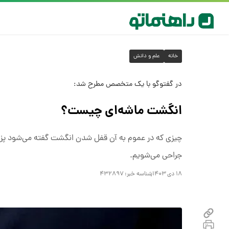
خانه
علم و دانش
در گفتوگو با یک متخصص مطرح شد:
انگشت ماشه‌ای چیست؟
چیزی که در عموم به آن قفل شدن انگشت گفته می‌شود پزشکا
جراحی می‌شویم.
۱۸ دی ۱۴۰۳
شناسه خبر:
۴۳۲۸۹۷