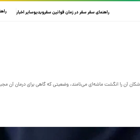
راهن
راهنمای سفر
سفر در زمان
قوانین سفر
ویدیو
سایر
اخبار
ن آن را انگشت ماشه‌ای می‌نامند، وضعیتی که گاهی برای درمان آن مجبو