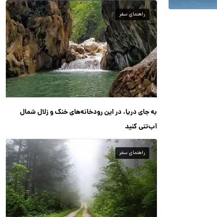
راهنمای سفر
به جای دریا، در این رودخانه‌های خنک و زلال شمال
آب‌تنی کنید
راهنمای سفر