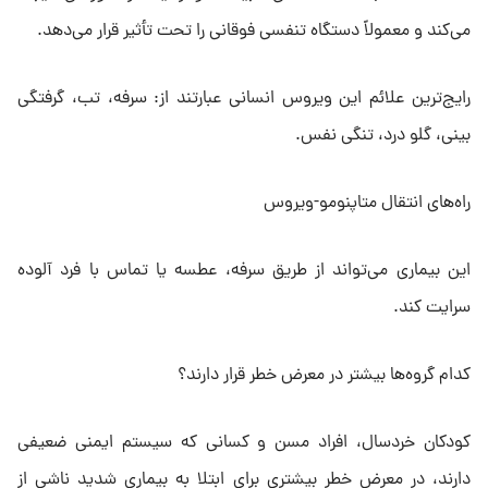
می‌کند و معمولاً دستگاه تنفسی فوقانی را تحت تأثیر قرار می‌دهد.
رایج‌ترین علائم این ویروس انسانی عبارتند از: سرفه، تب، گرفتگی
بینی، گلو درد، تنگی نفس.
راه‌های انتقال متاپنومو-ویروس
این بیماری می‌تواند از طریق سرفه، عطسه یا تماس با فرد آلوده
سرایت کند.
کدام گروه‌ها بیشتر در معرض خطر قرار دارند؟
کودکان خردسال، افراد مسن و کسانی که سیستم ایمنی ضعیفی
دارند، در معرض خطر بیشتری برای ابتلا به بیماری شدید ناشی از