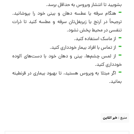
بشویید تا انتشار ویروس به حداقل برسد.
هنگام سرفه یا عطسه دهان و بینی خود را بپوشانید.
ترجیحاً در آرنج یا زیربغل‌تان سرفه و عطسه کنید تا ذرات
تنفسی در محیط پخش نشود.
از ماسک استفاده کنید.
از تماس با افراد بیمار خودداری کنید.
از لمس چشم‌ها، بینی و دهان خود با دست‌های آلوده
خودداری کنید.
اگر مبتلا به ویروس هستید، تا بهبود بیماری در قرنطینه
بمانید.
منبع :
خبر آنلاین