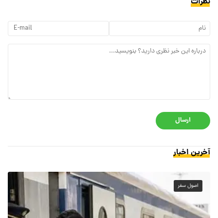
نظرات
ارسال
آخرین اخبار
اصول سفر