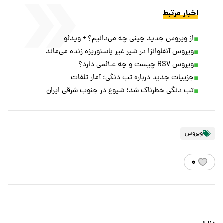
اخبار مرتبط
از ویروس جدید چینی چه می‌دانیم؟ + ویدئو
ویروس آنفلوانزا در شیر غیر پاستوریزه زنده می‌ماند
ویروس RSV چیست و چه علائمی دارد؟
جزییات جدید درباره تب دنگی؛ آمار تلفات
تب دنگی خطرناک شد؛ شیوع در جنوب شرقی ایران
ویروس
۰