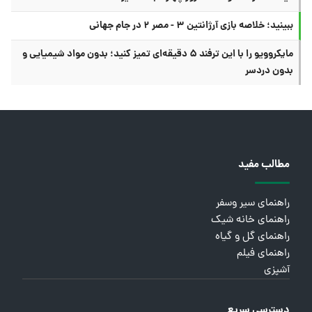
ببینید؛ خلاصه بازی آرژانتین ۳ - مصر ۲ در جام جهانی
مایکروویو را با این ترفند ۵ دقیقه‌ای تمیز کنید؛ بدون مواد شیمیایی و
بدون دردسر
مطالب مفید
راهنمای سیر وسفر
راهنمای خانه شیک
راهنمای گل و گیاه
راهنمای فیلم
آشپزی
دسترسی سریع