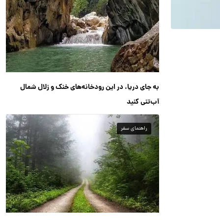
به جای دریا، در این رودخانه‌های خنک و زلال شمال
آب‌تنی کنید
راهنمای سفر