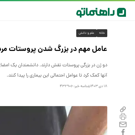
خانه
علم و دانش
عامل مهم در بزرگ شدن پروستات مرد
دو ژن در بزرگی پروستات نقش دارند. دانشمندان یک امضای
آنها کمک کرد تا عوامل احتمالی این بیماری را پیدا کنند.
۱۸ دی ۱۴۰۳
شناسه خبر:
۴۳۲۹۰۶