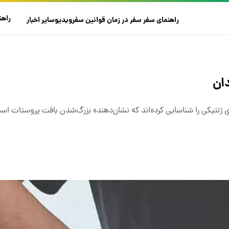
راهن
راهنمای سفر
سفر در زمان
قوانین سفر
ویدیو
سایر
اخبار
ان
 ژنتیکی را شناسایی کرده‌اند که نشان‌دهنده بزرگ‌شدن بافت پروستات ا