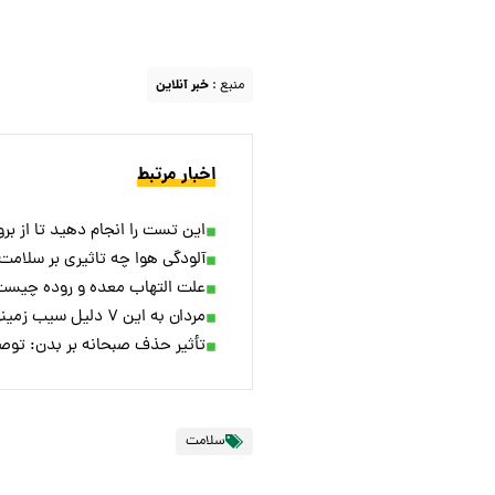
منبع :
خبر آنلاین
اخبار مرتبط
این تست را انجام دهید تا از بر
آلودگی هوا چه تاثیری بر سلامت 
علت التهاب معده و روده چیس
مردان به این ۷ دلیل سیب زمینی زیاد بخورند
تأثیر حذف صبحانه بر بدن: توص
سلامت