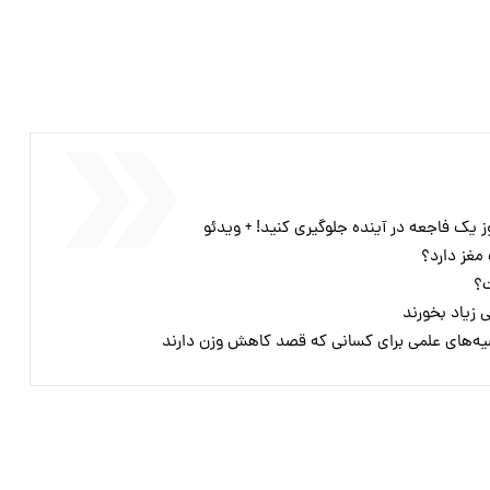
وز یک فاجعه در آینده جلوگیری کنید! + ویدئو
مغز دارد؟
ت؟
یه‌های علمی برای کسانی که قصد کاهش وزن دارند