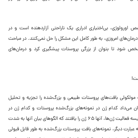
 اورولوژی، بی‌اختیاری ادراری یک ناراحتی آزاردهنده است و در
رمان‌های امروزی، به طور کامل این مشکل را حل نمی‌کنند. در مباحث
ص شود تا بتوان از بزرگی پروستات پیشگیری کرد و درمان‌های
مولکولی بافت‌های پروستات طبیعی و بزرگ‌شده را تجزیه و تحلیل
ان می‌داد کدام ژن در نمونه‌های بزرگ‌شده پروستات و کدام ژن در
نمونه‌های طبیعی فعال هستند. با مقایسه فعالیت ژن‌ها، آنها ۶۵ ژن را یافتند که الگوهای بیان آنها به شدت
عبارت دیگر، نمونه‌های بافت پروستات بزرگ‌شده به طور قابل قبولی