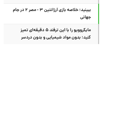
ببینید؛ خلاصه بازی آرژانتین ۳ - مصر ۲ در جام
جهانی
مایکروویو را با این ترفند ۵ دقیقه‌ای تمیز
کنید؛ بدون مواد شیمیایی و بدون دردسر