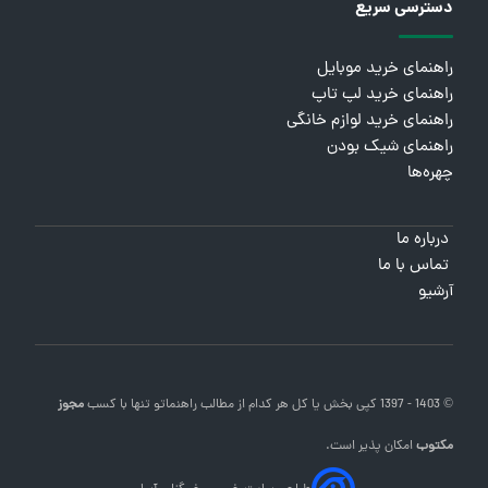
دسترسی سریع
راهنمای خرید موبایل
راهنمای خرید لپ تاپ
راهنمای خرید لوازم خانگی
راهنمای شیک بودن
چهره‌ها
درباره ما
تماس با ما
آرشیو
© 1403 - 1397 کپی بخش یا کل هر کدام از مطالب
راهنماتو
تنها با کسب
مجوز
مکتوب
امکان پذیر است.