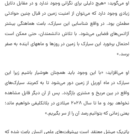
او می‌گوید: «هیچ دلیلی برای نگرانی وجود ندارد و در مقابل دلایل
زیادی وجود دارد که می‌توان از امنیت زمین در قبال چنین حوادثی
مطمئن بود. در واقع شناسایی این سیارک، باعث هماهنگی بیشتر
آژانس‌های فضایی می‌شود. با تلاش دانشمندان، حتی ممکن است
احتمال برخورد این سیارک با زمین در روزها و ماههای آینده به صفر
برسد.»
او می‌افزاید: «با این وجود باید همچنان هوشیار باشیم زیرا این
سیارک در ماه آوریل از زمین دور می‌شود تا به کمربند سیارک‌های
واقع در بین مریخ و مشتری بازگردد. پس از آن دیگر قابل مشاهده
نخواهد بود و ما تا سال ۲۰۲۸ میلادی در بلاتکلیفی خواهیم ماند؛
یعنی زمانی که بتوانیم رصد آن را از سر بگیریم.»
پاتریک میشل معتقد است پیشرفت‌های علمی انسان باعث شده که