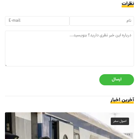
نظرات
ارسال
آخرین اخبار
اصول سفر