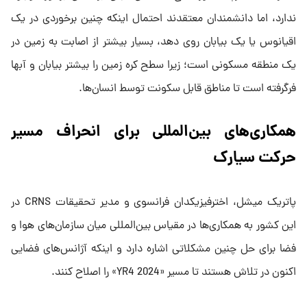
ندارد، اما دانشمندان معتقدند احتمال اینکه چنین برخوردی در یک
اقیانوس یا یک بیابان روی دهد، بسیار بیشتر از اصابت به زمین در
یک منطقه مسکونی است؛ زیرا سطح کره زمین را بیشتر بیابان و آبها
فرگرفته است تا مناطق قابل سکونت توسط انسان‌ها.
همکاری‌های بین‌المللی برای انحراف مسیر
حرکت سیارک
پاتریک میشل، اخترفیزیکدان فرانسوی و مدیر تحقیقات CRNS در
این کشور به همکاری‌ها در مقیاس بین‌المللی میان سازمان‌های هوا و
فضا برای حل چنین مشکلاتی اشاره دارد و اینکه آژانس‌های فضایی
اکنون در تلاش هستند تا مسیر «2024 YR4» را اصلاح کنند.