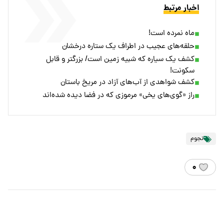
اخبار مرتبط
ماه نمرده است!
حلقه‌های عجیب در اطراف یک ستاره درخشان
کشف یک سیاره که شبیه زمین است/ بزرگتر و قابل
سکونت!
کشف شواهدی از آب‌های آزاد در مریخ باستان
راز «گوی‌های یخی» مرموزی که در فضا دیده شده‌اند
نجوم
۰