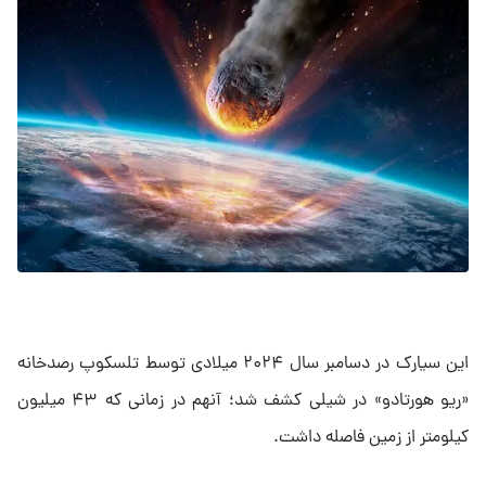
این سیارک در دسامبر سال ۲۰۲۴ میلادی توسط تلسکوپ رصدخانه
«ریو هورتادو» در شیلی کشف شد؛ آنهم در زمانی که ۴۳ میلیون
کیلومتر از زمین فاصله داشت.