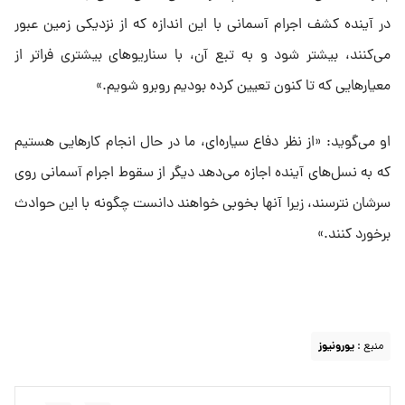
در آینده کشف اجرام آسمانی با این اندازه که از نزدیکی زمین عبور
می‌کنند، بیشتر شود و به تبع آن، با سناریوهای بیشتری فراتر از
معیارهایی که تا کنون تعیین کرده بودیم روبرو شویم.»
او می‌گوید: «از نظر دفاع سیاره‌ای، ما در حال انجام کارهایی هستیم
که به نسل‌های آینده اجازه می‌دهد دیگر از سقوط اجرام آسمانی روی
سرشان نترسند، زیرا آنها بخوبی خواهند دانست چگونه با این حوادث
برخورد کنند.»
منبع :
یورونیوز