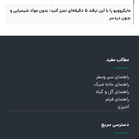
مایکروویو را با این ترفند ۵ دقیقه‌ای تمیز کنید؛ بدون مواد شیمیایی و
بدون دردسر
مطالب مفید
راهنمای سیر وسفر
راهنمای خانه شیک
راهنمای گل و گیاه
راهنمای فیلم
آشپزی
دسترسی سریع