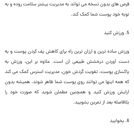
قرص های بدون نسخه می تواند به مدیریت بیشتر سلامت روده و به
نوبه خود پوست شما کمک کند.
5. ورزش کنید
ورزش ساده ترین و ارزان ترین راه برای کاهش پف کردن پوست و به
دست آوردن درخشش طبیعی آن است. علاوه بر این، ورزش به
پاکسازی پوست، تقویت گردش خون، مدیریت استرس کمک می کند
که همه اینها می توانند روی پوست شما ظاهر شوند. همیشه بدون
آرایش ورزش کنید و همچنین مطمئن شوید که صورت خود را
بلافاصله بعد از تمرین بشویید.
6. بخوابید