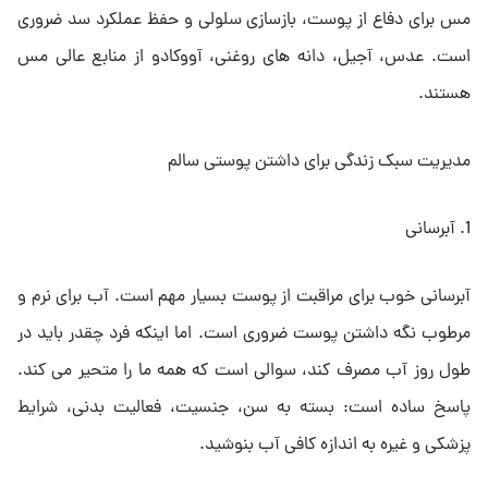
مس برای دفاع از پوست، بازسازی سلولی و حفظ عملکرد سد ضروری
است. عدس، آجیل، دانه های روغنی، آووکادو از منابع عالی مس
هستند.
مدیریت سبک زندگی برای داشتن پوستی سالم
1. آبرسانی
آبرسانی خوب برای مراقبت از پوست بسیار مهم است. آب برای نرم و
مرطوب نگه داشتن پوست ضروری است. اما اینکه فرد چقدر باید در
طول روز آب مصرف کند، سوالی است که همه ما را متحیر می کند.
پاسخ ساده است: بسته به سن، جنسیت، فعالیت بدنی، شرایط
پزشکی و غیره به اندازه کافی آب بنوشید.