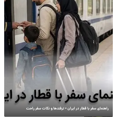
راهنمای سفر با قطار در ایران + ترفندها و نکات سفر راحت