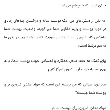
چیزی است که به چشم می آید.
به نقل از هلثی فای می، یک پوست سالم و درخشان چیزهای زیادی
در مورد پوست و رژیم غذایی شما می گوید. وضعیت پوست شما
منعکس کننده چیزی است که می خورید. تقریباً همه چیز در بدن ما
به هم مرتبط است.
برای کمک به حفظ ظاهر، عملکرد و احساس خوب پوست شما، باید
روی تغذیه خوب آن از درون تمرکز کنیم.
بنابراین، سوالی که می پرسیم این است که مواد مغذی ضروری برای
پوست شما چیست؟
مواد مغذی ضروری برای پوست سالم