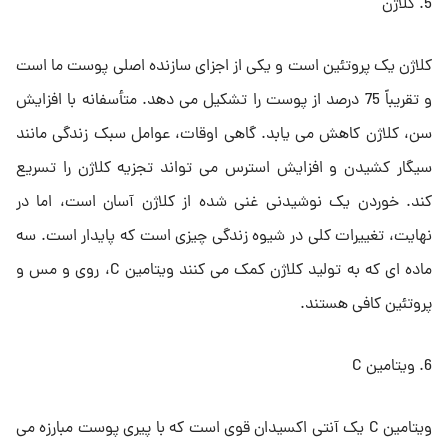
5. کلاژن
کلاژن یک پروتئین است و یکی از اجزای سازنده اصلی پوست ما است
و تقریباً 75 درصد از پوست را تشکیل می دهد. متأسفانه با افزایش
سن، کلاژن کاهش می یابد. گاهی اوقات، عوامل سبک زندگی مانند
سیگار کشیدن و افزایش استرس می تواند تجزیه کلاژن را تسریع
کند. خوردن یک نوشیدنی غنی شده از کلاژن آسان است، اما در
نهایت، تغییرات کلی در شیوه زندگی چیزی است که پایدار است. سه
ماده ای که به تولید کلاژن کمک می کنند ویتامین C، روی و مس و
پروتئین کافی هستند.
6. ویتامین C
ویتامین C یک آنتی اکسیدان قوی است که با پیری پوست مبارزه می