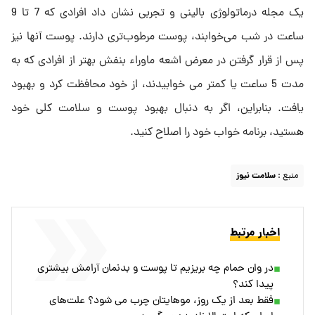
یک مجله درماتولوژی بالینی و تجربی نشان داد افرادی که 7 تا 9
ساعت در شب می‌خوابند، پوست مرطوب‌تری دارند. پوست آنها نیز
پس از قرار گرفتن در معرض اشعه ماوراء بنفش بهتر از افرادی که به
مدت 5 ساعت یا کمتر می خوابیدند، از خود محافظت کرد و بهبود
یافت. بنابراین، اگر به دنبال بهبود پوست و سلامت کلی خود
هستید، برنامه خواب خود را اصلاح کنید.
منبع :
سلامت نیوز
اخبار مرتبط
در وان حمام چه بریزیم تا پوست و بدنمان آرامش بیشتری
پیدا کند؟
فقط بعد از یک روز، موهایتان چرب می شود؟ علت‌های