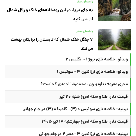
راهنمای سفر
به جای دریا، در این رودخانه‌های خنک و زلال شمال
آب‌تنی کنید
راهنمای سفر
۷ جنگل خنک شمال که تابستان را برایتان بهشت
می‌کنند
ویدئو: خلاصه بازی نروژ ۱ - انگلیس ۲
ویدئو: خلاصه بازی آرژانتین ۳ - سوئیس ۱
مجری معروف تلویزیون، محمدرضا احمدی کجاست؟
قیمت دلار، طلا و سکه امروز شنبه ۲۰ تیر
ببینید؛ خلاصه بازی سوئیس ۰ (۴) - کلمبیا ۰ (۳) در جام جهانی
قیمت دلار، طلا و سکه امروز چهارشنبه ۱۷ تیر ۱۴۰۵
ببینید؛ خلاصه بازی آرژانتین ۳ - مصر ۲ در جام جهانی