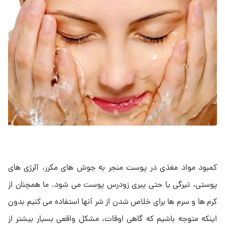
کمبود مواد مغذی در پوست منجر به جوش های مکرر، آلرژی های
پوستی، تیرگی یا حتی پیری زودرس پوست می شود. ما همچنان از
کرم ها و سرم ها برای خلاص شدن از شر آنها استفاده می کنیم بدون
اینکه متوجه باشیم که گاهی اوقات، مشکل واقعی بسیار بیشتر از