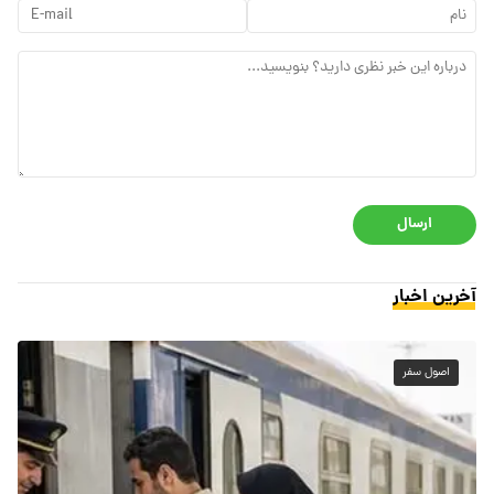
ارسال
آخرین اخبار
اصول سفر