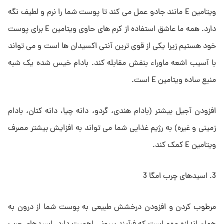
ویتامین E مانند جادو عمل می کند تا پوست شما را نرم و لطیف نگه
دارد. همه ما عاشق استفاده از کرم های حاوی ویتامین E برای پوست
خود هستیم زیرا یکی از قوی ترین آنتی اکسیدان ها است و می تواند
با آسیب اشعه ماوراء بنفش مقابله کند. بادام خیس شده یک شبه
منبع ساده ویتامین E است.
افزودن آجیل بیشتر (بادام هندی، گردو، دانه چیا، دانه کتان، بادام
زمینی و غیره) به رژیم غذایی شما می تواند به افزایش بیشتر مصرف
ویتامین E کمک کند.
3. اسیدهای چرب امگا 3
مرطوب کردن و افزودن درخشش طبیعی به پوست شما از درون به