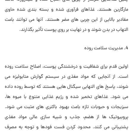
مارگارین هستند. غذاهای فرآوری شده و بسته بندی شده حاوی
مقادیر بالایی از این چربی های مضر هستند. آنها می توانند باعث
التهاب در بدن شوند و در نهایت بر روی پوست تأثیر بگذارند.
4. مدیریت سلامت روده
اولین قدم برای شفافیت و درخشندگی پوست، اصلاح سلامت روده
است. از آنجایی که مواد مغذی در سیستم گوارش متابولیزه می
شوند، پاسخ های التهابی سیگنال هایی هستند که توسط روده داده
می شود. غذاهای تخمیر شده و رژیم غذایی متنوع با میوه ها،
سبزیجات و حبوبات تازه باعث بهبود باکتری های مثبت می شود.
پروبیوتیک ها از هضم، جذب و شبیه سازی عالی مواد مغذی
پشتیبانی می کنند. محدود کردن فست فودها و توجه به مصرف