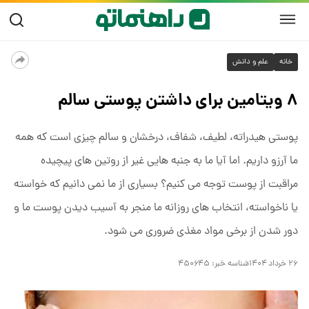
خانه
علم و دانش
۸ ویتامین برای داشتن پوستی سالم
پوستی هیدراته، لطیف، شفاف، درخشان و سالم چیزی است که همه
ما آرزو داریم. اما آیا ما به جنبه هایی غیر از روتین های پیچیده
مراقبت از پوست توجه می کنیم؟ بسیاری از ما نمی دانیم که خواسته
یا ناخواسته، انتخاب های روزانه ما منجر به آسیب دیدن پوست ما و
دور شدن از برخی مواد مغذی ضروری می شود.
۲۶ خرداد ۱۴۰۴
شناسه خبر:
۴۵۰۶۴۵