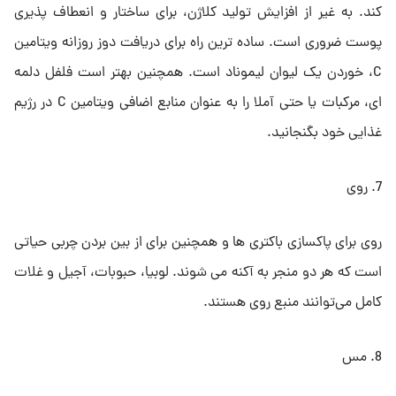
کند. به غیر از افزایش تولید کلاژن، برای ساختار و انعطاف پذیری
پوست ضروری است. ساده ترین راه برای دریافت دوز روزانه ویتامین
C، خوردن یک لیوان لیموناد است. همچنین بهتر است فلفل دلمه
ای، مرکبات یا حتی آملا را به عنوان منابع اضافی ویتامین C در رژیم
غذایی خود بگنجانید.
7. روی
روی برای پاکسازی باکتری ها و همچنین برای از بین بردن چربی حیاتی
است که هر دو منجر به آکنه می شوند. لوبیا، حبوبات، آجیل و غلات
کامل می‌توانند منبع روی هستند.
8. مس