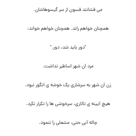
می فشانند فسون از سر گیسوهاشان.
همچنان خواهم راند. همچنان خواهم خواند:
"دور باید شد، دور."
مرد آن شهر اساطیر نداشت.
زن آن شهر به سرشاری یک خوشه ی انگور نبود.
هیچ آیینه ی تالاری، سرخوشی ها را تکرار نکرد.
چاله آبی حتی، مشعلی را ننمود.