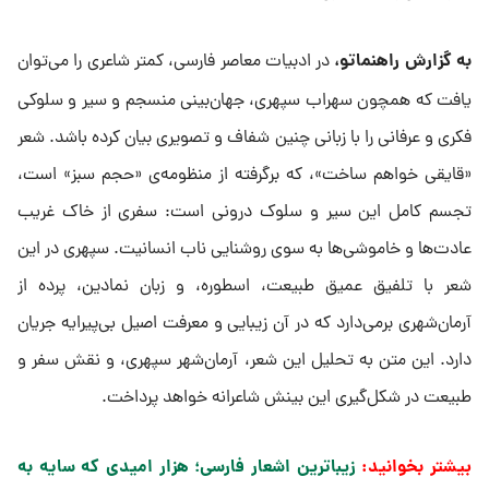
به گزارش راهنماتو،
در ادبیات معاصر فارسی، کمتر شاعری را می‌توان
یافت که همچون سهراب سپهری، جهان‌بینی منسجم و سیر و سلوکی
فکری و عرفانی را با زبانی چنین شفاف و تصویری بیان کرده باشد. شعر
«قایقی خواهم ساخت»، که برگرفته از منظومه‌ی «حجم سبز» است،
تجسم کامل این سیر و سلوک درونی است: سفری از خاک غریب
عادت‌ها و خاموشی‌ها به سوی روشنایی ناب انسانیت. سپهری در این
شعر با تلفیق عمیق طبیعت، اسطوره، و زبان نمادین، پرده از
آرمان‌شهری برمی‌دارد که در آن زیبایی و معرفت اصیل بی‌پیرایه جریان
دارد. این متن به تحلیل این شعر، آرمان‌شهر سپهری، و نقش سفر و
طبیعت در شکل‌گیری این بینش شاعرانه خواهد پرداخت.
بیشتر بخوانید:
زیباترین اشعار فارسی؛ هزار امیدی که سایه به