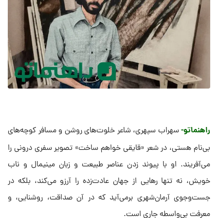
راهنماتو-
سهراب سپهری، شاعر خلوت‌های روشن و مسافر کوچه‌های
بی‌نام هستی، در شعر «قایقی خواهم ساخت» تصویر سفری درونی را
می‌آفریند. او با پیوند زدن عناصر طبیعت و زبان مینیمال و ناب
خویش، نه تنها رهایی از جهان عادت‌زده را آرزو می‌کند، بلکه در
جست‌وجوی آرمان‌شهری برمی‌آید که در آن صداقت، روشنایی، و
معرفت بی‌واسطه جاری است.