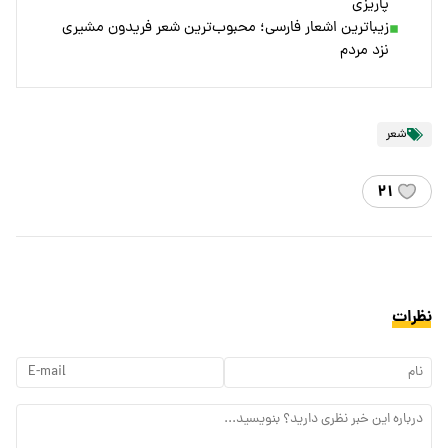
پاریزی
زیباترین اشعار فارسی؛ محبوب‌ترین شعر فریدون مشیری
نزد مردم
شعر
۲۱
نظرات