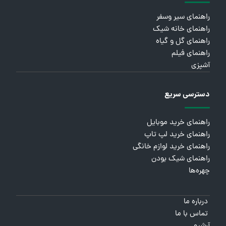
راهنمای سیر وسفر
راهنمای خانه شیک
راهنمای گل و گیاه
راهنمای فیلم
آشپزی
دسترسی سریع
راهنمای خرید موبایل
راهنمای خرید لپ تاپ
راهنمای خرید لوازم خانگی
راهنمای شیک بودن
چهره‌ها
درباره ما
تماس با ما