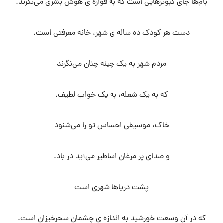
بام‌ها جای کبوترهایی است که به فواره ی هوش بشری می‌نگرند.
دست هر کودک ده ساله ی شهر، خانه معرفتی است.
مردم شهر به یک چینه چنان می‌نگرند
که به یک شعله، به یک خواب لطیف.
خاک، موسیقی احساس تو را می‌شنود
و صدای پر مرغان اساطیر می‌آید در باد.
پشت دریاها شهری است
که در آن وسعت خورشید به اندازه ی چشمان سحرخیزان است.