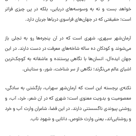
خواهد بست و نه به وسوسه‌های دریایی، بلکه در پی چیزی فراتر
است؛ حقیقتی که در جهان‌های فراسوی دریاها جریان دارد.
آرمان‌شهر سپهری، شهری است که در آن پنجره‌ها رو به تجلی باز
می‌شوند و کودکان ده ساله شاخه‌های معرفت در دست دارند. در این
جهان ایده‌آل، انسان‌ها با نگاهی پرستنده و عاشقانه به کوچک‌ترین
اشیای عالم می‌نگرند؛ نگاهی از سر شناخت، شور، و ستایش.
نکته‌ی برجسته این است که آرمان‌شهر سهراب، بازگشتی به سادگی،
معصومیت و بدویت معنوی است؛ شهری که در آن شعر، خرد، آب، و
روشنی پیوندی ناگسستنی دارند. در این فضا، شاعران وارث آب و خرد
و روشنایی‌اند، یعنی وارث خلوص، دانایی و شهود ناب.