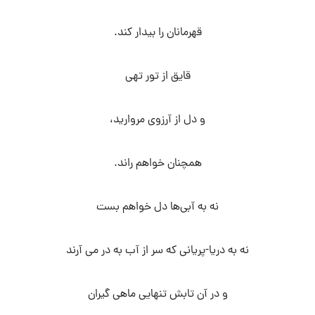
قهرمانان را بیدار کند.
قایق از تور تهی
و دل از آرزوی مروارید،
همچنان خواهم راند.
نه به آبی‌ها دل خواهم بست
نه به دریا-پریانی که سر از آب به در می آرند
و در آن تابش تنهایی ماهی گیران