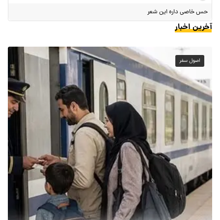
حس خاصی داره این شعر
آخرین اخبار
اصول سفر