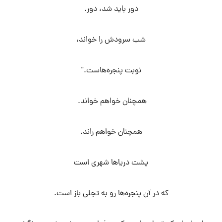
دور باید شد، دور.
شب سرودش را خواند،
نوبت پنجره‌هاست."
همچنان خواهم خواند.
همچنان خواهم راند.
پشت دریاها شهری است
که در آن پنجره‌ها رو به تجلی باز است.