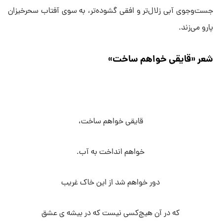
جست‌وجوی آبی زلال‌تر و افقی گشوده‌تر، به سوی آفتاب سحرخیزان
پارو می‌زند.
شعر «قایقی خواهم ساخت»
قایقی خواهم ساخت،
خواهم انداخت به آب.
دور خواهم شد از این خاک غریب
که در آن هیچ‌کسی نیست که در بیشه ی عشق