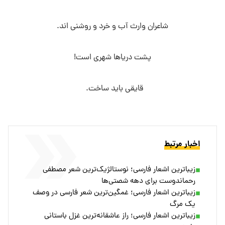
شاعران وارث آب و خرد و روشنی اند.
پشت دریاها شهری است!
قایقی باید ساخت.
اخبار مرتبط
زیباترین اشعار فارسی؛ نوستالژیک‌ترین شعر مصطفی
رحماندوست برای دهه شصتی‌ها
زیباترین اشعار فارسی؛ غمگین‌ترین شعر فارسی در وصف
یک مرگ
زیباترین اشعار فارسی؛ راز عاشقانه‌ترین غزل باستانی