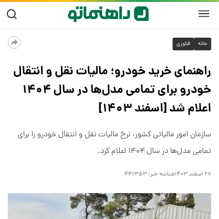
خانه
فناوری
راهنمای خرید خودرو؛ مالیات نقل و انتقال
خودرو برای تمامی مدل‌ها در سال ۱۴۰۴
اعلام شد [اسفند ۱۴۰۳]
سازمان امور مالیاتی کشور، نرخ مالیات نقل و انتقال خودرو را برای
تمامی مدل‌ها در سال ۱۴۰۴ اعلام کرد.
۲۶ اسفند ۱۴۰۳
شناسه خبر:
۴۴۱۳۵۳