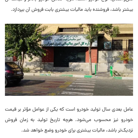
بیشتر باشد، فروشنده باید مالیات بیشتری بابت فروش آن بپردازد.
عامل بعدی سال تولید خودرو است که یکی از عوامل مؤثر بر قیمت
خودرو نیز محسوب می‌شود. هرچه تاریخ تولید به زمان فروش
نزدیک‌تر باشد، مالیات بیشتری برای خودرو وضع خواهد شد.