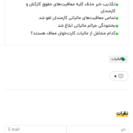
تکذیب خبر حذف کلیه معافیت‌های حقوق کارکنان و
کارمندان
تمامی معافیت‌های مالیاتی کارمندان لغو شد
بخشودگی جرائم مالیاتی ابلاغ شد
کدام مشاغل از مالیات کارت‌خوان معاف هستند؟
مالیات
۰
نظرات