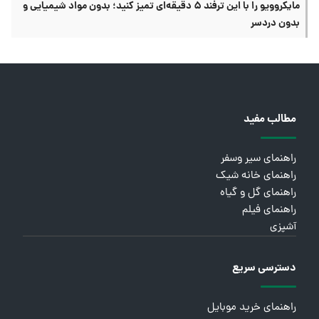
مایکروویو را با این ترفند ۵ دقیقه‌ای تمیز کنید؛ بدون مواد شیمیایی و
بدون دردسر
مطالب مفید
راهنمای سیر وسفر
راهنمای خانه شیک
راهنمای گل و گیاه
راهنمای فیلم
آشپزی
دسترسی سریع
راهنمای خرید موبایل