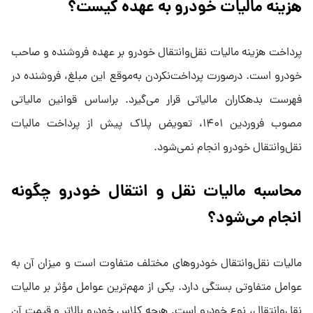
هزینه مالیات خودرو به عهده کیست؟
پرداخت هزینه مالیات نقل‌وانتقال خودرو بر عهده فروشنده و صاحب
خودرو است. درصورت پرداخت‌نکردن به‌موقع این مبلغ، فروشنده در
فهرست بدهکاران مالیاتی قرار می‌گیرد. براساس قوانین مالیاتی
مصوب فروردین ۱۴۰۱، تعویض پلاک پیش از پرداخت مالیات
نقل‌وانتقال خودرو انجام نمی‌شود.
محاسبه مالیات نقل‌ و انتقال خودرو چگونه
انجام می‌شود؟
مالیات نقل‌وانتقال خودروهای مختلف متفاوت است و میزان آن به
عوامل متفاوتی بستگی دارد. یکی از مهم‌ترین عوامل مؤثر بر مالیات
نقل‌وانتقال، نوع خودرو است. هرچه کلاس خودرو بالاتر و قیمت آن