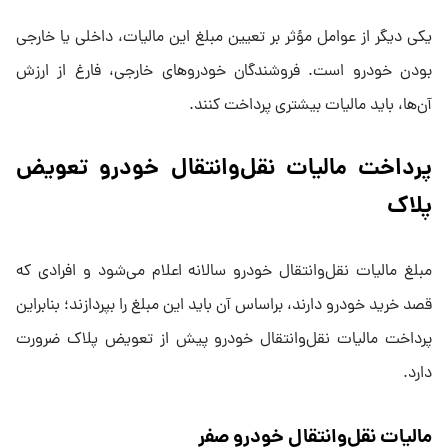
یکی دیگر از عوامل مؤثر بر تعیین مبلغ این مالیات، داخلی یا خارجی
بودن خودرو است. فروشندگان خودروهای خارجی، فارغ از ارزش
آن‌ها، باید مالیات بیشتری پرداخت کنند.
پرداخت مالیات نقل‌وانتقال خودرو تعویض
پلاک
مبلغ مالیات نقل‌وانتقال خودرو سالانه اعلام می‌شود و افرادی که
قصد خرید خودرو دارند، براساس آن باید این مبلغ را بپردازند؛ بنابراین
پرداخت مالیات نقل‌وانتقال خودرو پیش از تعویض پلاک ضرورت
دارد.
مالیات نقل‌و‌انتقال خودرو صفر