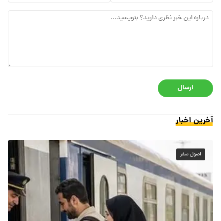
ارسال
آخرین اخبار
اصول سفر