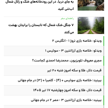
به جای دریا، در این رودخانه‌های خنک و زلال شمال
آب‌تنی کنید
راهنمای سفر
۷ جنگل خنک شمال که تابستان را برایتان بهشت
می‌کنند
ویدئو: خلاصه بازی نروژ ۱ - انگلیس ۲
ویدئو: خلاصه بازی آرژانتین ۳ - سوئیس ۱
مجری معروف تلویزیون، محمدرضا احمدی کجاست؟
قیمت دلار، طلا و سکه امروز شنبه ۲۰ تیر
ببینید؛ خلاصه بازی سوئیس ۰ (۴) - کلمبیا ۰ (۳) در جام جهانی
قیمت دلار، طلا و سکه امروز چهارشنبه ۱۷ تیر ۱۴۰۵
ببینید؛ خلاصه بازی آرژانتین ۳ - مصر ۲ در جام جهانی