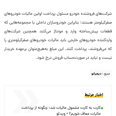
شرکت‌های فروشنده خودرو مسئول پرداخت اولین مالیات خودروهای
صفرکیلومتر هستند؛ بنابراین خودروسازان داخلی یا مجموعه‌هایی که
قطعات پیش‌ساخته وارد و مونتاژ می‌کنند همچنین شرکت‌های
واردکننده خودروهای خارجی باید مالیات خودروهای صفرکیلومتری را
که می‌فروشند، پرداخت کنند. این مبلغ به‌هیچ‌عنوان برعهده خریدار
نیست و نباید در صورت‌حساب فروش درج شود.
منبع :
دیجیاتو
اخبار مرتبط
کارت به کارت مشمول مالیات شد؛ چگونه از پرداخت
مالیات معاف شویم؟ + ویدئو