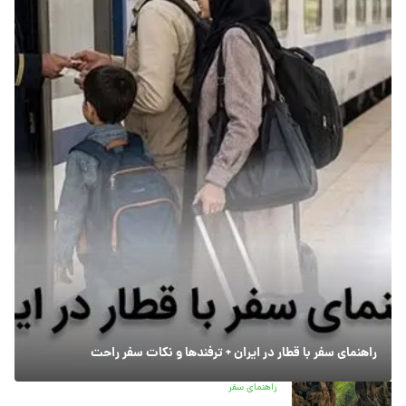
راهنمای سفر با قطار در ایران + ترفندها و نکات سفر راحت
راهنمای سفر