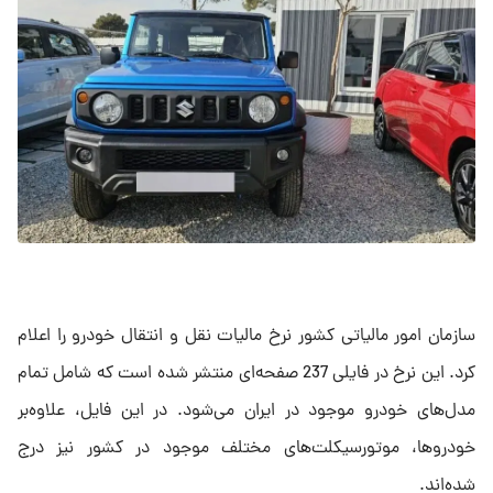
سازمان امور مالیاتی کشور نرخ مالیات نقل‌ و‌ انتقال خودرو‌ را اعلام
کرد. این نرخ در فایلی 237 صفحه‌ای منتشر شده است که شامل تمام
مدل‌های خودرو موجود در ایران می‌شود. در این فایل، علاوه‌بر
خودروها، موتورسیکلت‌های مختلف موجود در کشور نیز درج
شده‌اند.