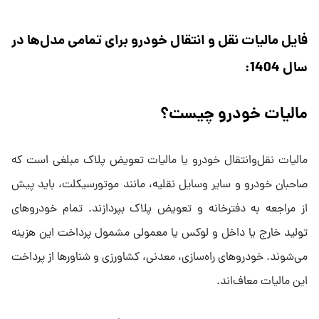
فایل مالیات نقل و انتقال خودرو برای تمامی مدل‌ها در
سال 1404:
مالیات خودرو چیست؟
مالیات نقل‌وانتقال خودرو یا مالیات تعویض پلاک مبلغی است که
صاحبان خودرو و سایر وسایل نقلیه، مانند موتورسیکلت، باید پیش
از مراجعه به دفترخانه و تعویض پلاک بپردازند. تمام خودروهای
تولید خارج یا داخل و لوکس یا معمولی مشمول پرداخت این هزینه
می‌شوند. خودروهای راه‌سازی، معدنی، کشاورزی و شناورها از پرداخت
این مالیات معاف‌اند.