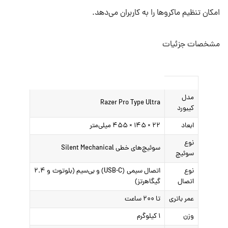
امکان تنظیم ماکروها را به کاربران می‌دهد.
مشخصات جزئیات
مدل
Razer Pro Type Ultra
کیبورد
ابعاد
۲۲ × ۱۴۵ × ۴۵۵ میلی‌متر
نوع
سوئیچ‌های خطی Silent Mechanical
سوئیچ
نوع
اتصال سیمی (USB-C) و بی‌سیم (بلوتوث و ۲.۴
اتصال
گیگاهرتز)
عمر باتری
تا ۲۰۰ ساعت
وزن
۱ کیلوگرم