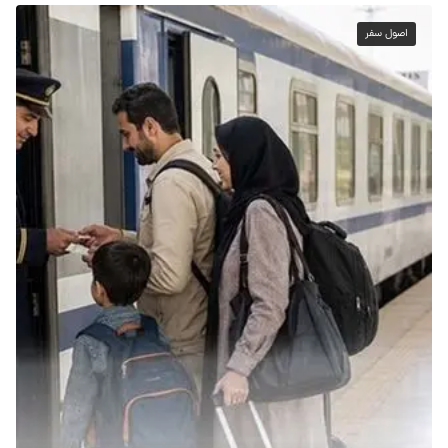
اصول سفر