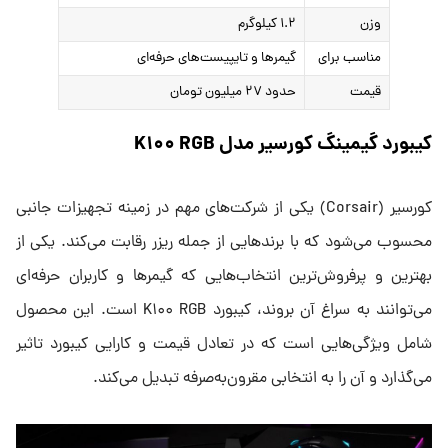
وزن
۱.۲ کیلوگرم
مناسب برای
گیمرها و تایپیست‌های حرفه‌ای
قیمت
حدود ۲۷ میلیون تومان
کیبورد گیمینگ کورسیر مدل K۱۰۰ RGB
کورسیر (Corsair) یکی از شرکت‌های مهم در زمینه تجهیزات جانبی
محسوب می‌شود که با برندهایی از جمله ریزر رقابت می‌کند. یکی از
بهترین و پرفروش‌ترین انتخاب‌هایی که گیمرها و کاربران حرفه‌ای
می‌توانند به سراغ آن بروند، کیبورد K۱۰۰ RGB است. این محصول
شامل ویژگی‌هایی است که در تعادل قیمت و کارایی کیبورد تاثیر
می‌گذارد و آن را به انتخابی مقرون‌به‌صرفه تبدیل می‌کند.