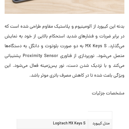
بدنه این کیبورد از آلومینیوم و پلاستیک مقاوم طراحی شده است که
در برابر ضربات و فشارهای شدید استحکام بالایی از خود به نمایش
می‌گذارد. MX Keys S به دو صورت بلوتوث و دانگل به دستگاه‌ها
متصل می‌شود. نورپردازی از فناوری Proximity Sensor پشتیبانی
می‌کند و با نزدیک شدن دست، نور پس‌زمینه فعال می‌شود. این
ویژگی باعث شده تا در کاهش مصرف باتری موثر باشد.
مشخصات جزئیات
مدل کیبورد
Logitech MX Keys S