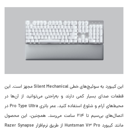
این کیبورد به سوئیچ‌های خطی Silent Mechanical مجهز است. این
قطعات صدای بسیار کمی دارند و به‌راحتی می‌توانید از آن‌ها در
محیط‌های آرام و شلوغ استفاده کنید. عمر باتری Pro Type Ultra در
اتصال‌های بی‌سیم تا ۲۱۴ ساعت می‌رسد. همچنین، این محصول
مانند کیبورد Huntsman V۳ Pro از طریق نرم‌افزار Razer Synapse