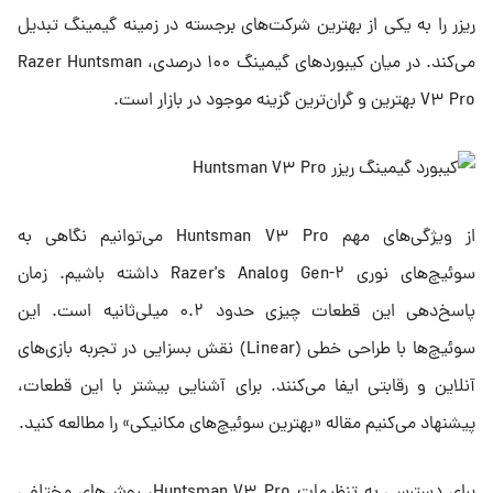
ریزر را به یکی از بهترین شرکت‌های برجسته در زمینه گیمینگ تبدیل
می‌کند. در میان کیبوردهای گیمینگ ۱۰۰ درصدی، Razer Huntsman
V۳ Pro بهترین و گران‌ترین گزینه‌ موجود در بازار است.
از ویژگی‌های مهم Huntsman V۳ Pro می‌توانیم نگاهی به
سوئیچ‌های نوری Razer's Analog Gen-۲ داشته باشیم. زمان
پاسخ‌دهی این قطعات چیزی حدود ۰.۲ میلی‌ثانیه است. این
سوئیچ‌ها با طراحی خطی (Linear) نقش بسزایی در تجربه بازی‌‌های
آنلاین و رقابتی ایفا می‌کنند. برای آشنایی بیشتر با این قطعات،
پیشنهاد می‌کنیم مقاله «بهترین سوئیچ‌های مکانیکی» را مطالعه کنید.