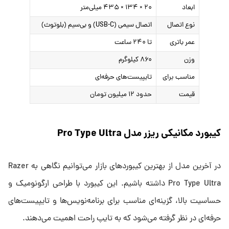
ابعاد
۲۰ × ۱۳۴ × ۴۳۵ میلی‌متر
نوع اتصال
اتصال سیمی (USB-C) و بی‌سیم (بلوتوث)
عمر باتری
تا ۲۴۰ ساعت
وزن
۸۶۰ کیلوگرم
مناسب برای
تایپیست‌های حرفه‌ای
قیمت
حدود ۱۲ میلیون تومان
کیبورد مکانیکی ریزر مدل Pro Type Ultra
در آخرین مدل از بهترین کیبوردهای بازار می‌توانیم نگاهی به Razer
Pro Type Ultra داشته باشیم. این کیبورد با طراحی ارگونومیک و
حساسیت بالا، گزینه‌ای مناسب برای برنامه‌نویس‌ها و تایپیست‌های
حرفه‌ای در نظر گرفته می‌شود که به تایپ راحت اهمیت می‌دهند.