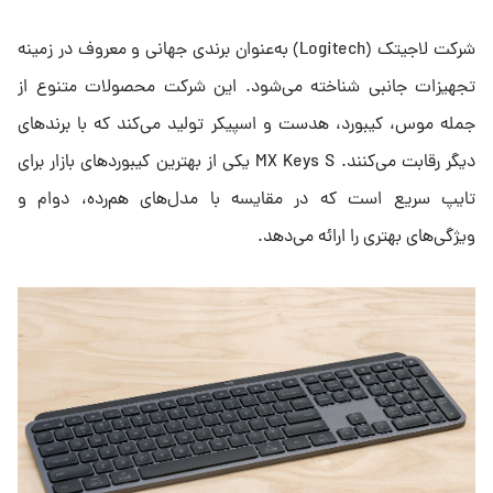
شرکت لاجیتک (Logitech) به‌عنوان برندی جهانی و معروف در زمینه
تجهیزات جانبی شناخته می‌شود. این شرکت محصولات متنوع از
جمله موس، کیبورد، هدست و اسپیکر تولید می‌کند که با برندهای
دیگر رقابت می‌کنند. MX Keys S یکی از بهترین کیبوردهای بازار برای
تایپ سریع است که در مقایسه با مدل‌‌های هم‌رده، دوام و
ویژگی‌های بهتری را ارائه می‌دهد.