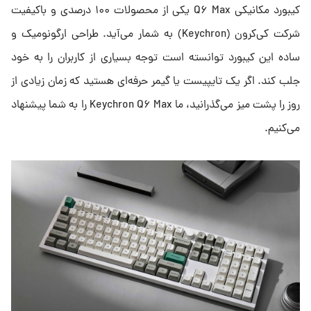
کیبورد مکانیکی Q۶ Max یکی از محصولات ۱۰۰ درصدی و باکیفیت
شرکت کی‌کرون (Keychron) به شمار می‌آید. طراحی ارگونومیک و
ساده این کیبورد توانسته است توجه بسیاری از کاربران را به خود
جلب کند. اگر یک تایپیست یا گیمر حرفه‌ای هستید که زمان زیادی از
روز را پشت میز می‌گذرانید، ما Keychron Q۶ Max را به شما پیشنهاد
می‌کنیم.