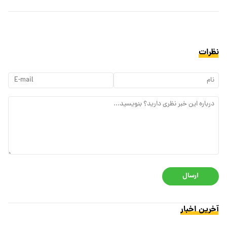
نظرات
ارسال
آخرین اخبار