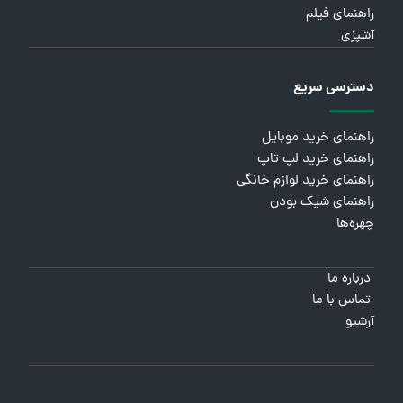
راهنمای فیلم
آشپزی
دسترسی سریع
راهنمای خرید موبایل
راهنمای خرید لپ تاپ
راهنمای خرید لوازم خانگی
راهنمای شیک بودن
چهره‌ها
درباره ما
تماس با ما
آرشیو