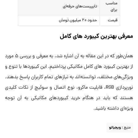
مناسب
تایپیست‌های حرفه‌ای
برای
قیمت
حدود ۲۰ میلیون تومان
معرفی بهترین کیبورد های کامل
همان‌طور که در این مقاله به آن اشاره شد، به معرفی و بررسی ۵ مورد
از بهترین کیبورد های کامل مکانیکی پرداختیم. این کیبوردها با تنوع و
ویژگی‌های مختلف، توانسته‌اند به نیازهای تمام کاربران پاسخ بدهند.
نورپردازی RGB، قابلیت ماکرو، نوع اتصال و سوئیچ از نکات کلیدی
هستند که باید در هنگام خرید کیبوردهای مکانیکی به آن توجه
ویژه‌ای داشته باشید.
منبع :
ویجیاتو