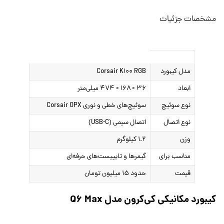
مشخصات جزئیات
مدل کیبورد
Corsair K۱۰۰ RGB
ابعاد
۳۶ × ۱۶۸ × ۴۷۴ میلی‌متر
نوع سوئیچ
سوئیچ‌های خطی و نوری Corsair OPX
نوع اتصال
اتصال سیمی (USB-C)
وزن
۱.۲ کیلوگرم
مناسب برای
گیمرها و تایپیست‌های حرفه‌ای
قیمت
حدود ۱۵ میلیون تومان
کیبورد مکانیکی کی‌کرون مدل Q۶ Max