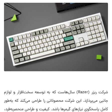
شرکت ریزر (Razer) سال‌هاست که به توسعه سخت‌افزار و لوازم
جانبی می‌پردازد. این شرکت محصولاتی را طراحی می‌کند که به‌طور
کامل پاسخگوی نیازهای گیمرها باشد. کیفیت و طراحی منحصربه‌فرد،