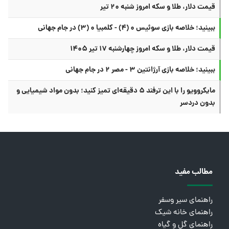
قیمت دلار، طلا و سکه امروز شنبه ۲۰ تیر
ببینید؛ خلاصه بازی سوئیس ۰ (۴) - کلمبیا ۰ (۳) در جام جهانی
قیمت دلار، طلا و سکه امروز چهارشنبه ۱۷ تیر ۱۴۰۵
ببینید؛ خلاصه بازی آرژانتین ۳ - مصر ۲ در جام جهانی
مایکروویو را با این ترفند ۵ دقیقه‌ای تمیز کنید؛ بدون مواد شیمیایی و
بدون دردسر
مطالب مفید
راهنمای سیر وسفر
راهنمای خانه شیک
راهنمای گل و گیاه