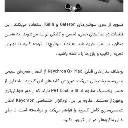
کیبورد از سری سوئیچ‌های Gateron و Kalih استفاده می‌کنند. این
قطعات در مدل‌های خطی، لمسی و کلیکی تولید می‌شوند. به همین
منظور، در زمان خرید باید به نوع سوئیچ‌تان توجه کنید تا بهترین
تجربه از تایپ و بازی‌ها را داشته باشید.
برخلاف مدل‌های قبلی، Keychron Q۶ Max از اتصال هم‌زمان سیمی
و بی‌سیم پشتیبانی می‌کند. درپوش کلیدهای این کیبورد ساختاری از
جنس پلاستیک مقاوم PBT Double Shot دارند که از عمر طولانی‌تری
برخوردار هستند. علاوه بر این، نرم‌افزار اختصاصی Keychron امکان
شخصی‌سازی کامل کیبورد را فراهم می‌کند و توانسته است تا جای
خالی ماکروها را در این کیبورد بگیرد.