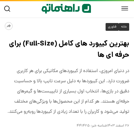
خانه
فناوری
بهترین کیبورد های کامل (Full-Size) برای
حرفه‌ ای‌ ها
در دنیای امروزی، استفاده از کیبوردهای مکانیکی برای هر کاربری
ضرورت دارد. این کیبوردها به دلیل سرعت تایپ بالا و حساسیت
دقیق در بازی‌ها، انتخاب اول بسیاری از تایپیست‌ها و گیمرهای
حرفه‌ای هستند. هر کدام از این محصول‌ها با ویژگی‌های مختلف
تولید می‌شود و کاربران را با تعداد زیادی از کیبوردها روبه‌رو می‌کنند.
۲۶ اسفند ۱۴۰۳
شناسه خبر:
۴۴۱۴۲۵