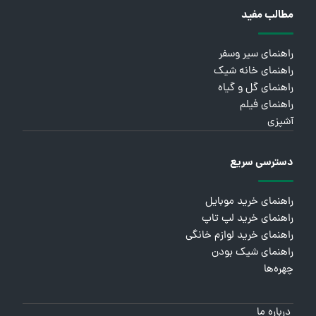
مطالب مفید
راهنمای سیر وسفر
راهنمای خانه شیک
راهنمای گل و گیاه
راهنمای فیلم
آشپزی
دسترسی سریع
راهنمای خرید موبایل
راهنمای خرید لپ تاپ
راهنمای خرید لوازم خانگی
راهنمای شیک بودن
چهره‌ها
درباره ما