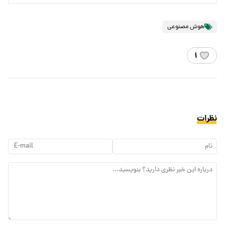
هوش مصنوعی
۱
نظرات