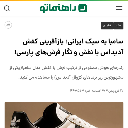
خانه
فناوری
سامبا به سبک ایرانی؛ بازآفرینی کفش
آدیداس با نقش و نگار فرش‌های پارسی!
رندرهای هوش مصنوعی از ترکیب فرش با کفش مدل سامبا(یکی از
مشهورترین زیر برندهای کژوال آدیداس) را مشاهده می کنید.
۱۷ فروردین ۱۴۰۴
شناسه خبر:
۴۴۳۵۶۳