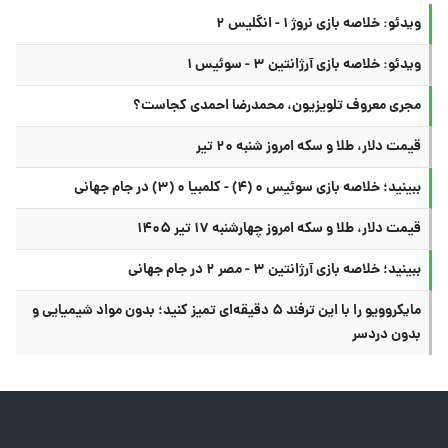
ویدئو: خلاصه بازی نروژ ۱ - انگلیس ۲
ویدئو: خلاصه بازی آرژانتین ۳ - سوئیس ۱
مجری معروف تلویزیون، محمدرضا احمدی کجاست؟
قیمت دلار، طلا و سکه امروز شنبه ۲۰ تیر
ببینید؛ خلاصه بازی سوئیس ۰ (۴) - کلمبیا ۰ (۳) در جام جهانی
قیمت دلار، طلا و سکه امروز چهارشنبه ۱۷ تیر ۱۴۰۵
ببینید؛ خلاصه بازی آرژانتین ۳ - مصر ۲ در جام جهانی
مایکروویو را با این ترفند ۵ دقیقه‌ای تمیز کنید؛ بدون مواد شیمیایی و
بدون دردسر