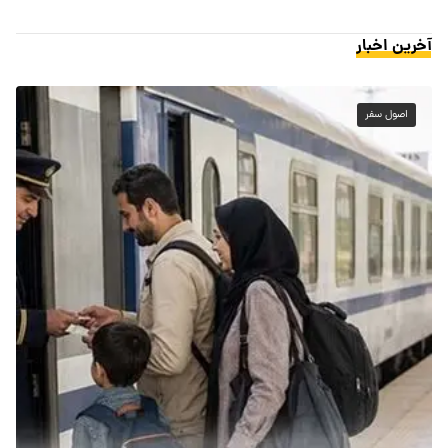
آخرین اخبار
اصول سفر