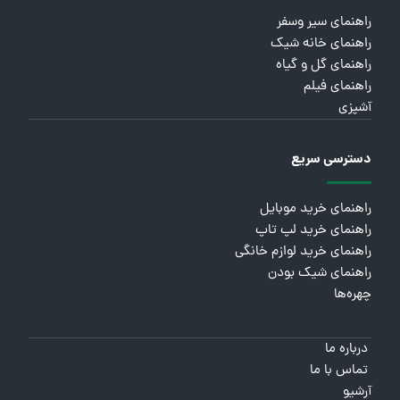
راهنمای سیر وسفر
راهنمای خانه شیک
راهنمای گل و گیاه
راهنمای فیلم
آشپزی
دسترسی سریع
راهنمای خرید موبایل
راهنمای خرید لپ تاپ
راهنمای خرید لوازم خانگی
راهنمای شیک بودن
چهره‌ها
درباره ما
تماس با ما
آرشیو