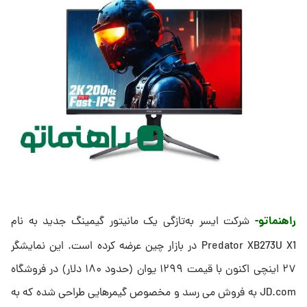
راهنماتو-
شرکت ایسر به‌تازگی یک مانیتور گیمینگ جدید به نام
Predator XB273U X1 در بازار چین عرضه کرده است. این نمایشگر
۲۷ اینچی اکنون با قیمت ۱۲۹۹ یوان (حدود ۱۸۰ دلار) در فروشگاه
JD.com به فروش می رسد و مخصوص گیمرهایی طراحی شده که به