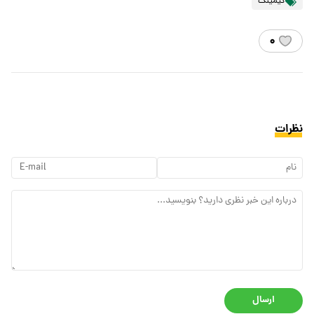
گیمینگ
۰
نظرات
ارسال