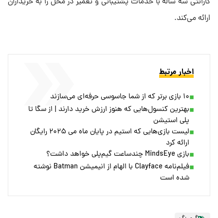
گارانتی سه ساله با خدمات پشتیبانی و تعمیر در محل را به خریداران
ارائه می‌کند.
اخبار مرتبط
۱۰ بازی برتر که از شما جاسوسی حرفه‌ای می‌سازند
بهترین کنسول‌هایی که هنوز ارزش خرید دارند | از سگا تا
پلی استیشن
لیست بازی‌هایی که استیم در پایان ماه می ۲۰۲۵ رایگان
ارائه کرد
بازی MindsEye چندساعت گیم‌پلی خواهد داشت؟
فیلم‌نامه Clayface با الهام از انیمیشن Batman نوشته
شده است