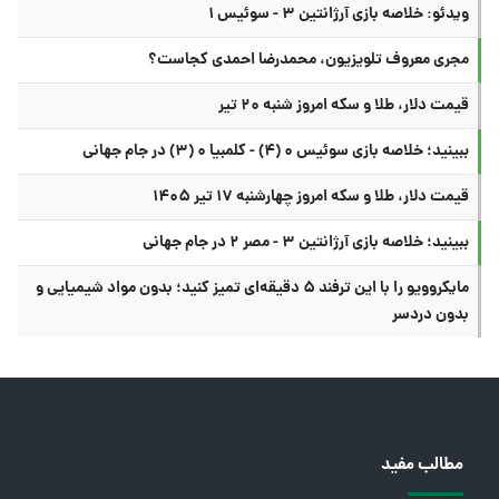
ویدئو: خلاصه بازی آرژانتین ۳ - سوئیس ۱
مجری معروف تلویزیون، محمدرضا احمدی کجاست؟
قیمت دلار، طلا و سکه امروز شنبه ۲۰ تیر
ببینید؛ خلاصه بازی سوئیس ۰ (۴) - کلمبیا ۰ (۳) در جام جهانی
قیمت دلار، طلا و سکه امروز چهارشنبه ۱۷ تیر ۱۴۰۵
ببینید؛ خلاصه بازی آرژانتین ۳ - مصر ۲ در جام جهانی
مایکروویو را با این ترفند ۵ دقیقه‌ای تمیز کنید؛ بدون مواد شیمیایی و
بدون دردسر
مطالب مفید