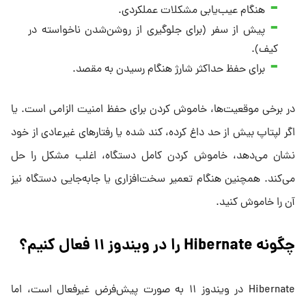
هنگام عیب‌یابی مشکلات عملکردی.
پیش از سفر (برای جلوگیری از روشن‌شدن ناخواسته در
کیف).
برای حفظ حداکثر شارژ هنگام رسیدن به مقصد.
در برخی موقعیت‌ها، خاموش کردن برای حفظ امنیت الزامی است. یا
اگر لپتاپ بیش از حد داغ کرده، کند شده یا رفتارهای غیرعادی از خود
نشان می‌دهد، خاموش کردن کامل دستگاه، اغلب مشکل را حل
می‌کند. همچنین هنگام تعمیر سخت‌افزاری یا جابه‌جایی دستگاه نیز
آن را خاموش کنید.
چگونه Hibernate را در ویندوز ۱۱ فعال کنیم؟
Hibernate در ویندوز ۱۱ به صورت پیش‌فرض غیرفعال است، اما