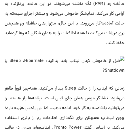
حافظه رم (RAM) نگه داشته می‌شوند. در این حالت، پردازنده به
آرامی کار می‌کند، نمایشگر خاموش می‌شود و بیشتر اجزای سیستم به
حالت آماده‌به‌کار می‌روند. با این حال، ماژول‌های حافظه رم همچنان
برق دریافت می‌کنند تا همه اطلاعات را به همان شکلی که رها کرده‌اید
حفظ کنند.
زمانی که لپتاپ را از حالت Sleep بیدار می‌کنید، همه‌چیز فوراً ظاهر
می‌شود: نشانگر موس همان جای قبلی است، برنامه‌ها باز هستند و
می‌توانید بلافاصله به کار خود ادامه دهید. اما این راحتی هزینه دارد؛
چون لپ‌تاپ همچنان برای نگه‌داری اطلاعات رم از باتری استفاده
می‌کند. بر اساس گفته Pronto Power، لپتاپ‌های مدرن در حالت