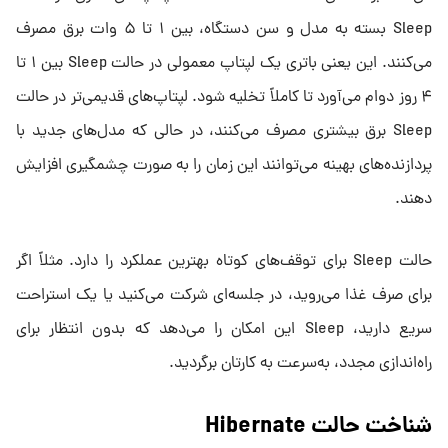
Sleep بسته به مدل و سن دستگاه، بین ۱ تا ۵ وات برق مصرف
می‌کنند. این یعنی باتری یک لپتاپ معمولی در حالت Sleep بین ۱ تا
۴ روز دوام می‌آورد تا کاملاً تخلیه شود. لپتاپ‌های قدیمی‌تر در حالت
Sleep برق بیشتری مصرف می‌کنند، در حالی که مدل‌های جدید با
پردازنده‌های بهینه می‌توانند این زمان را به صورت چشمگیری افزایش
دهند.
حالت Sleep برای توقف‌های کوتاه بهترین عملکرد را دارد. مثلاً اگر
برای صرف غذا می‌روید، در جلسه‌ای شرکت می‌کنید یا یک استراحت
سریع دارید، Sleep این امکان را می‌دهد که بدون انتظار برای
راه‌اندازی مجدد، به‌سرعت به کارتان برگردید.
شناخت حالت Hibernate