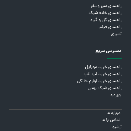
راهنمای سیر وسفر
راهنمای خانه شیک
راهنمای گل و گیاه
راهنمای فیلم
آشپزی
دسترسی سریع
راهنمای خرید موبایل
راهنمای خرید لپ تاپ
راهنمای خرید لوازم خانگی
راهنمای شیک بودن
چهره‌ها
درباره ما
تماس با ما
آرشیو