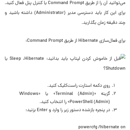
می‌توانید آن را از طریق Command Prompt یا کنترل پنل فعال کنید.
برای این کار باید دسترسی مدیر (Administrator) داشته باشید و
چند دقیقه زمان بگذارید.
برای فعال‌سازی Hibernate از طریق Command Prompt:
روی دکمه استارت راست‌کلیک کنید.
گزینه «Terminal (Admin)» یا «Windows
PowerShell (Admin)» را انتخاب کنید.
در پنجره بازشده دستور زیر را وارد و Enter بزنید:
powercfg /hibernate on