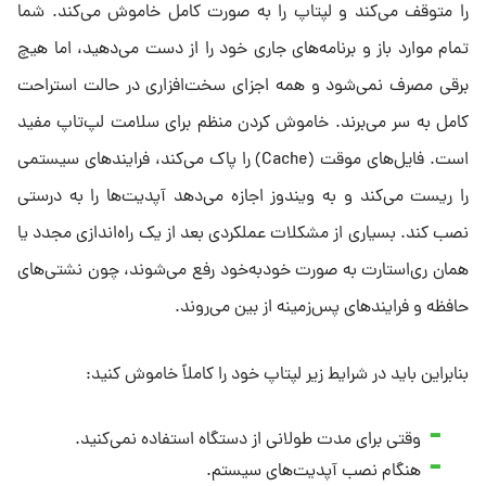
را متوقف می‌کند و لپتاپ را به صورت کامل خاموش می‌کند. شما
تمام موارد باز و برنامه‌های جاری خود را از دست می‌دهید، اما هیچ
برقی مصرف نمی‌شود و همه اجزای سخت‌افزاری در حالت استراحت
کامل به سر می‌برند. خاموش کردن منظم برای سلامت لپ‌تاپ مفید
است. فایل‌های موقت (Cache) را پاک می‌کند، فرایندهای سیستمی
را ریست می‌کند و به ویندوز اجازه می‌دهد آپدیت‌ها را به درستی
نصب کند. بسیاری از مشکلات عملکردی بعد از یک راه‌اندازی مجدد یا
همان ری‌استارت به صورت خودبه‌خود رفع می‌شوند، چون نشتی‌های
حافظه و فرایندهای پس‌زمینه از بین می‌روند.
بنابراین باید در شرایط زیر لپتاپ خود را کاملاً خاموش کنید:
وقتی برای مدت طولانی از دستگاه استفاده نمی‌کنید.
هنگام نصب آپدیت‌های سیستم.