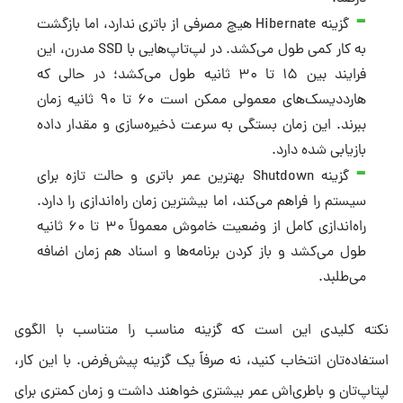
گزینه Hibernate هیچ مصرفی از باتری ندارد، اما بازگشت
به کار کمی طول می‌کشد. در لپ‌تاپ‌هایی با SSD مدرن، این
فرایند بین ۱۵ تا ۳۰ ثانیه طول می‌کشد؛ در حالی که
هارددیسک‌های معمولی ممکن است ۶۰ تا ۹۰ ثانیه زمان
ببرند. این زمان بستگی به سرعت ذخیره‌سازی و مقدار داده
بازیابی شده دارد.
گزینه Shutdown بهترین عمر باتری و حالت تازه برای
سیستم را فراهم می‌کند، اما بیشترین زمان راه‌اندازی را دارد.
راه‌اندازی کامل از وضعیت خاموش معمولاً ۳۰ تا ۶۰ ثانیه
طول می‌کشد و باز کردن برنامه‌ها و اسناد هم زمان اضافه
می‌طلبد.
نکته کلیدی این است که گزینه مناسب را متناسب با الگوی
استفاده‌تان انتخاب کنید، نه صرفاً یک گزینه پیش‌فرض. با این کار،
لپتاپ‌تان و باطری‌اش عمر بیشتری خواهند داشت و زمان کمتری برای