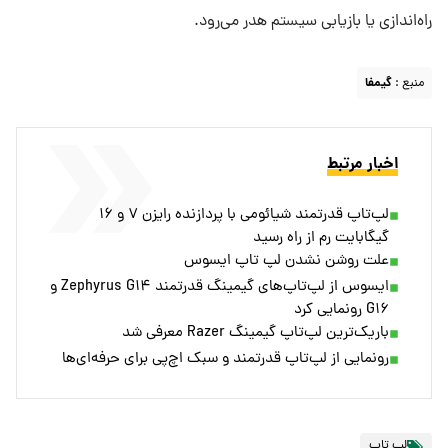
راه‌اندازی یا بازیابی سیستم هدر می‌رود.
منبع :
گیمفا
اخبار مرتبط
لپ‌تاپ قدرتمند شیائومی با پردازنده رایزن ۷ و ۱۶
گیگابایت رم از راه رسید
علت روشن نشدن لپ تاپ ایسوس
ایسوس از لپ‌تاپ‌های گیمینگ قدرتمند Zephyrus G۱۴ و
G۱۶ رونمایی کرد
باریک‌ترین لپ‌تاپ گیمینگ Razer معرفی شد
رونمایی از لپ‌تاپ قدرتمند و سبک اچ‌پی برای حرفه‌ای‌ها
لپ تاپ