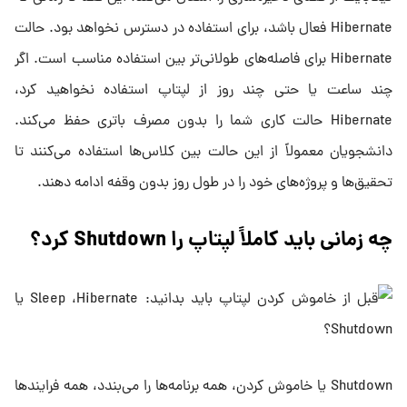
Hibernate فعال باشد، برای استفاده در دسترس نخواهد بود. حالت
Hibernate برای فاصله‌های طولانی‌تر بین استفاده مناسب است. اگر
چند ساعت یا حتی چند روز از لپتاپ استفاده نخواهید کرد،
Hibernate حالت کاری شما را بدون مصرف باتری حفظ می‌کند.
دانشجویان معمولاً از این حالت بین کلاس‌ها استفاده می‌کنند تا
تحقیق‌ها و پروژه‌های خود را در طول روز بدون وقفه ادامه دهند.
چه زمانی باید کاملاً لپتاپ را Shutdown کرد؟
Shutdown یا خاموش کردن، همه برنامه‌ها را می‌بندد، همه فرایندها