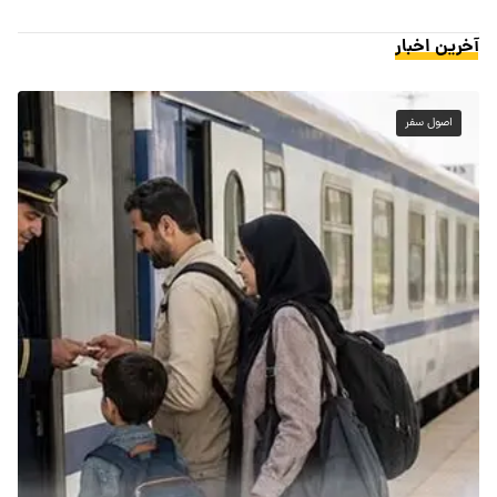
آخرین اخبار
اصول سفر