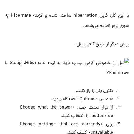
با این کار، فایل hibernation ساخته شده و گزینه Hibernate به
منوی پاور اضافه می‌شود.
روش دیگر از طریق کنترل پنل:
کنترل پنل را باز کنید.
به مسیر «Power Options» بروید.
از نوار سمت چپ، «Choose what the power
buttons do» را انتخاب کنید.
روی «Change settings that are currently
unavailable» کلیک کنید.