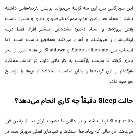
این سردرگمی بین این سه گزینه می‌تواند برایتان هزینه‌هایی داشته
باشد از جمله هدر رفتن زمان، مصرف غیرضروری باتری و حتی از دست
رفتن پروژه‌ها و اسناد ذخیره نشده‌تان. بیشتر افراد فقط درب
لپتاپ‌شان را می‌بندند و گمان می‌‌کنند همه‌چیز درست است، اما
انتخاب بین Sleep ،Hibernate و Shutdown بر همه چیز، از عمر
باتری گرفته تا سرعت بازگشت به کار تاثیر دارد. در ادامه، عملکرد
هرکدام از این گزینه‌ها و زمان مناسب استفاده از آن‌ها را توضیح
خواهیم داد.
حالت Sleep دقیقاً چه کاری انجام می‌دهد؟
حالت Sleep لپتاپ شما را در حالتی با مصرف انرژی بسیار پایین قرار
می‌دهد، در حالی که برنامه‌ها، سندها و تب‌های فعلی مرورگر شما در