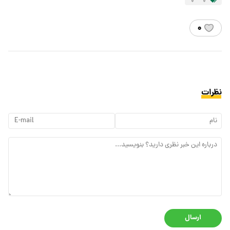
۰
نظرات
ارسال