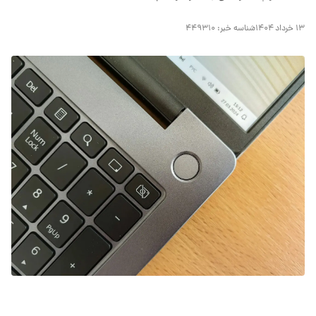
۱۳ خرداد ۱۴۰۴
شناسه خبر:
۴۴۹۳۱۰