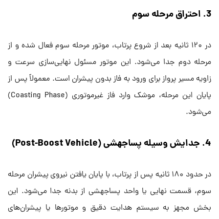
3. احتراق مرحله سوم
در ۱۲۰ ثانیه بعد از شروع پرتاب، موتور مرحله سوم فعال شده و از
مرحله دوم جدا می‌شود. این موتور مسئول نهایی‌سازی سرعت و
زاویه مسیر پرواز برای ورود به فاز بدون پیشران است. معمولاً پس از
پایان این مرحله، موشک وارد فاز غیرموتوری (Coasting Phase)
می‌شود.
4. جدایش وسیله پساجهشی (Post-Boost Vehicle)
در حدود ۱۸۰ ثانیه پس از پرتاب، با پایان یافتن نیروی پیشران مرحله
سوم، قسمت نهایی یا واحد پساجهشی از بدنه جدا می‌شود. این
بخش مجهز به سیستم هدایت دقیق و موتورها یا پیشران‌های