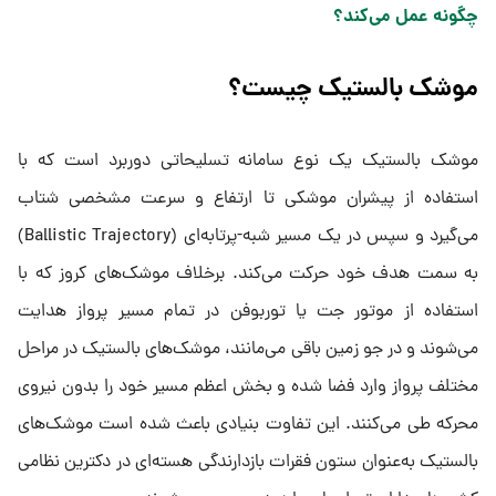
چگونه عمل می‌کند؟​
موشک بالستیک چیست؟
موشک بالستیک یک نوع سامانه تسلیحاتی دوربرد است که با
استفاده از پیشران موشکی تا ارتفاع و سرعت مشخصی شتاب
می‌گیرد و سپس در یک مسیر شبه-پرتابه‌ای (Ballistic Trajectory)
به سمت هدف خود حرکت می‌کند. برخلاف موشک‌های کروز که با
استفاده از موتور جت یا توربوفن در تمام مسیر پرواز هدایت
می‌شوند و در جو زمین باقی می‌مانند، موشک‌های بالستیک در مراحل
مختلف پرواز وارد فضا شده و بخش اعظم مسیر خود را بدون نیروی
محرکه طی می‌کنند. این تفاوت بنیادی باعث شده است موشک‌های
بالستیک به‌عنوان ستون فقرات بازدارندگی هسته‌ای در دکترین نظامی