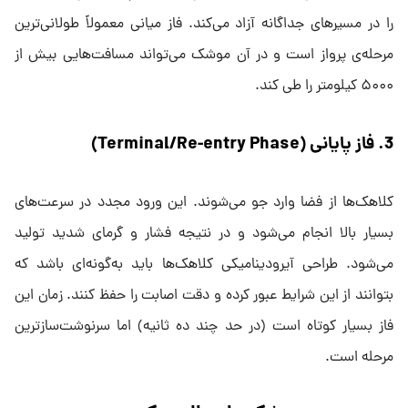
را در مسیرهای جداگانه آزاد می‌کند. فاز میانی معمولاً طولانی‌ترین
مرحله‌ی پرواز است و در آن موشک می‌تواند مسافت‌هایی بیش از
۵۰۰۰ کیلومتر را طی کند.
3. فاز پایانی (Terminal/Re-entry Phase)
کلاهک‌ها از فضا وارد جو می‌شوند. این ورود مجدد در سرعت‌های
بسیار بالا انجام می‌شود و در نتیجه فشار و گرمای شدید تولید
می‌شود. طراحی آیرودینامیکی کلاهک‌ها باید به‌گونه‌ای باشد که
بتوانند از این شرایط عبور کرده و دقت اصابت را حفظ کنند. زمان این
فاز بسیار کوتاه است (در حد چند ده ثانیه) اما سرنوشت‌سازترین
مرحله است.