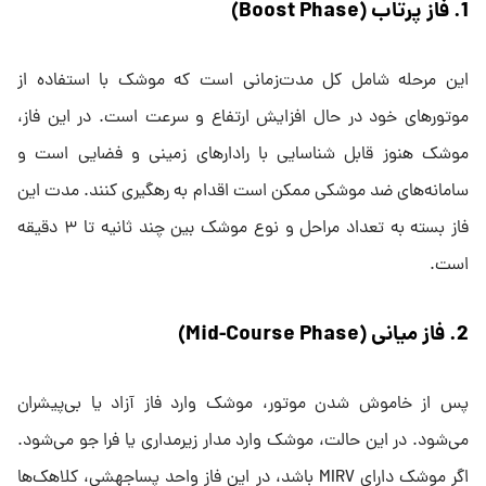
1. فاز پرتاب (Boost Phase)
این مرحله شامل کل مدت‌زمانی است که موشک با استفاده از
موتورهای خود در حال افزایش ارتفاع و سرعت است. در این فاز،
موشک هنوز قابل شناسایی با رادارهای زمینی و فضایی است و
سامانه‌های ضد موشکی ممکن است اقدام به رهگیری کنند. مدت این
فاز بسته به تعداد مراحل و نوع موشک بین چند ثانیه تا ۳ دقیقه
است.
2. فاز میانی (Mid-Course Phase)
پس از خاموش شدن موتور، موشک وارد فاز آزاد یا بی‌پیشران
می‌شود. در این حالت، موشک وارد مدار زیرمداری یا فرا جو می‌شود.
اگر موشک دارای MIRV باشد، در این فاز واحد پساجهشی، کلاهک‌ها