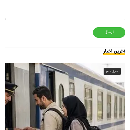
ارسال
آخرین اخبار
اصول سفر