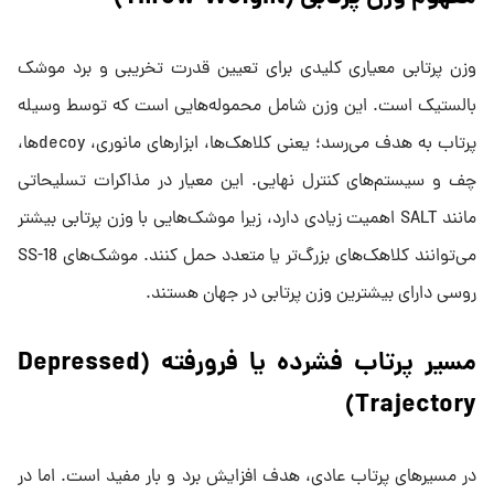
وزن پرتابی معیاری کلیدی برای تعیین قدرت تخریبی و برد موشک
بالستیک است. این وزن شامل محموله‌هایی است که توسط وسیله
پرتاب به هدف می‌رسد؛ یعنی کلاهک‌ها، ابزارهای مانوری، decoyها،
چف و سیستم‌های کنترل نهایی. این معیار در مذاکرات تسلیحاتی
مانند SALT اهمیت زیادی دارد، زیرا موشک‌هایی با وزن پرتابی بیشتر
می‌توانند کلاهک‌های بزرگ‌تر یا متعدد حمل کنند. موشک‌های SS-18
روسی دارای بیشترین وزن پرتابی در جهان هستند.
مسیر پرتاب فشرده یا فرورفته (Depressed
Trajectory)
در مسیرهای پرتاب عادی، هدف افزایش برد و بار مفید است. اما در