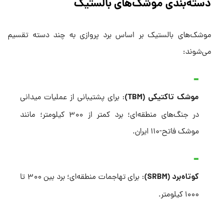
دسته‌بندی موشک‌های بالستیک
موشک‌های بالستیک بر اساس برد پروازی به چند دسته تقسیم
می‌شوند:
موشک تاکتیکی (TBM)
: برای پشتیبانی از عملیات میدانی
در جنگ‌های منطقه‌ای؛ برد کمتر از ۳۰۰ کیلومتر؛ مانند
موشک فاتح-۱۱۰ ایران.
کوتاه‌برد (SRBM)
: برای تهاجمات منطقه‌ای؛ برد بین ۳۰۰ تا
۱۰۰۰ کیلومتر.