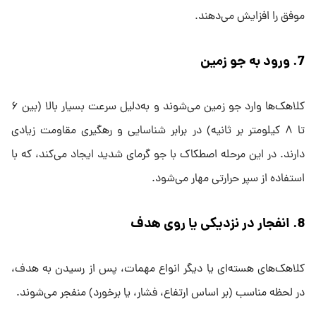
موفق را افزایش می‌دهند.
7. ورود به جو زمین
کلاهک‌ها وارد جو زمین می‌شوند و به‌دلیل سرعت بسیار بالا (بین ۶
تا ۸ کیلومتر بر ثانیه) در برابر شناسایی و رهگیری مقاومت زیادی
دارند. در این مرحله اصطکاک با جو گرمای شدید ایجاد می‌کند، که با
استفاده از سپر حرارتی مهار می‌شود.
8. انفجار در نزدیکی یا روی هدف
کلاهک‌های هسته‌ای یا دیگر انواع مهمات، پس از رسیدن به هدف،
در لحظه مناسب (بر اساس ارتفاع، فشار، یا برخورد) منفجر می‌شوند.