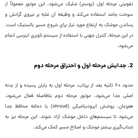
تقویتی مرحله اول (بوستر) شلیک می‌شود. این موتور معمولاً از
سوخت جامد استفاده می‌کند و وظیفه آن غلبه بر نیروی گرانش و
رساندن موشک به ارتفاع مورد نیاز برای شروع مسیر بالستیک است.
در این مرحله، کنترل جهتی با استفاده از سیستم ناوبری اینرسی انجام
می‌شود.
2. جدایش مرحله اول و احتراق مرحله دوم
حدود ۶۰ ثانیه بعد از پرتاب، مرحله اول به پایان رسیده و از بدنه
اصلی جدا می‌شود. موتور مرحله دوم بلافاصله فعال می‌شود.
هم‌زمان، پوشش آیرودینامیکی (shroud) یا دماغه محافظ جدا
می‌شود تا سیستم‌های داخل موشک آزاد شوند. این مرحله نیز به
شتاب‌گیری بیشتر موشک و اصلاح مسیر کمک می‌کند.