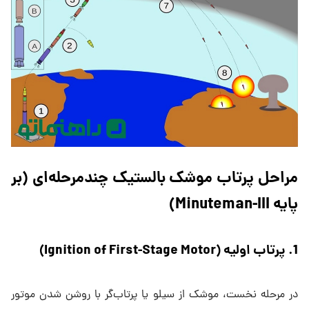
مراحل پرتاب موشک بالستیک چندمرحله‌ای (بر
پایه Minuteman-III)
1. پرتاب اولیه (Ignition of First-Stage Motor)
در مرحله نخست، موشک از سیلو یا پرتاب‌گر با روشن شدن موتور