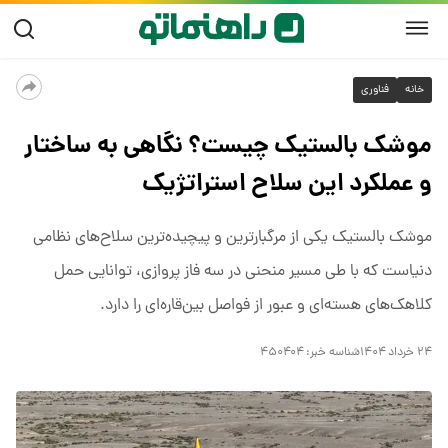
خانه
فناوری
موشک بالستیک چیست؟ نگاهی به ساختار
و عملکرد این سلاح استراتژیک
موشک بالستیک یکی از مرگبارترین و پیچیده‌ترین سلاح‌های نظامی
دنیاست که با طی مسیر منحنی در سه فاز پروازی، توانایی حمل
کلاهک‌های هسته‌ای و عبور از فواصل بین‌قاره‌ای را دارد.
۲۴ خرداد ۱۴۰۴
شناسه خبر:
۴۵۰۴۰۴