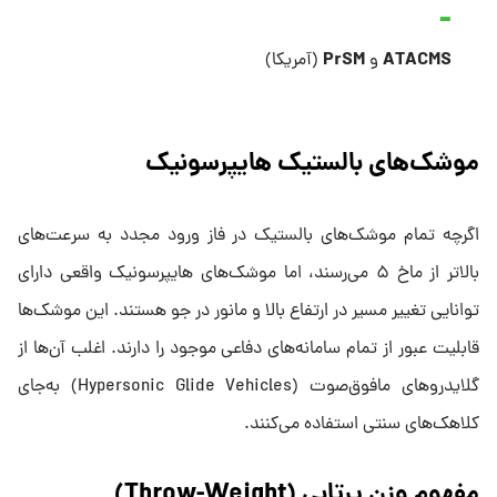
PrSM
ATACMS
و
(آمریکا)
موشک‌های بالستیک هایپرسونیک
اگرچه تمام موشک‌های بالستیک در فاز ورود مجدد به سرعت‌های
بالاتر از ماخ ۵ می‌رسند، اما موشک‌های هایپرسونیک واقعی دارای
توانایی تغییر مسیر در ارتفاع بالا و مانور در جو هستند. این موشک‌ها
قابلیت عبور از تمام سامانه‌های دفاعی موجود را دارند. اغلب آن‌ها از
گلایدروهای مافوق‌صوت (Hypersonic Glide Vehicles) به‌جای
کلاهک‌های سنتی استفاده می‌کنند.
مفهوم وزن پرتابی (Throw-Weight)