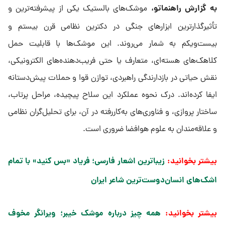
به گزارش راهنماتو،
موشک‌های بالستیک یکی از پیشرفته‌ترین و
تأثیرگذارترین ابزارهای جنگی در دکترین نظامی قرن بیستم و
بیست‌و‌یکم به شمار می‌روند. این موشک‌ها با قابلیت حمل
کلاهک‌های هسته‌ای، متعارف یا حتی فریب‌دهنده‌های الکترونیکی،
نقش حیاتی در بازدارندگی راهبردی، توازن قوا و حملات پیش‌دستانه
ایفا کرده‌اند. درک نحوه عملکرد این سلاح پیچیده، مراحل پرتاب،
ساختار پروازی، و فناوری‌های به‌کاررفته در آن، برای تحلیل‌گران نظامی
و علاقه‌مندان به علوم هوافضا ضروری است.
بیشتر بخوانید:
زیباترین اشعار فارسی؛ فریاد «بس کنید» با تمام
اشک‌های انسان‌دوست‌ترین شاعر ایران
بیشتر بخوانید:
همه چیز درباره موشک خیبر؛ ویرانگر مخوف