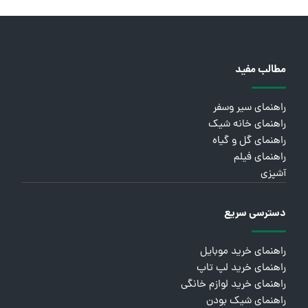
مطالب مفید
راهنمای سیر وسفر
راهنمای خانه شیک
راهنمای گل و گیاه
راهنمای فیلم
آشپزی
دسترسی سریع
راهنمای خرید موبایل
راهنمای خرید لپ تاپ
راهنمای خرید لوازم خانگی
راهنمای شیک بودن