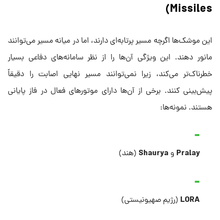
Missiles)
این موشک‌ها اگرچه مسیر پرتابه‌ای دارند، اما در میانه مسیر می‌توانند
مانور دهند. این ویژگی آن‌ها را از نظر سامانه‌های دفاعی بسیار
خطرناک‌تر می‌کند، زیرا نمی‌توانند مسیر نهایی اصابت را دقیقاً
پیش‌بینی کنند. برخی از آن‌ها دارای موتورهای فعال در فاز پایانی
هستند. نمونه‌ها:
Shaurya
Pralay
و
(هند)
LORA
(رژیم صهیونیستی)