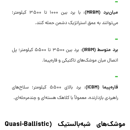
میان‌برد (MRBM)
: با برد بین ۱۰۰۰ تا ۳۵۰۰ کیلومتر؛
می‌توانند به عمق استراتژیک دشمن حمله کنند.
برد متوسط (IRBM)
: برد بین ۳۵۰۰ تا ۵۵۰۰ کیلومتر؛ پل
اتصال میان موشک‌های تاکتیکی و قاره‌پیما.
قاره‌پیما (ICBM)
: برد بالای ۵۵۰۰ کیلومتر؛ سلاح‌های
راهبردی بازدارنده، معمولاً با کلاهک هسته‌ای و چندمرحله‌ای.
موشک‌های شبه‌بالستیک (Quasi-Ballistic