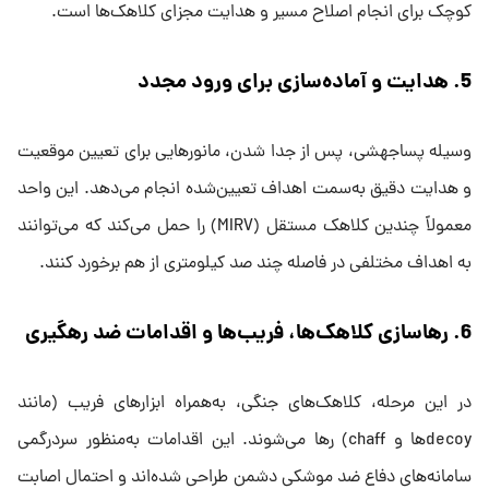
کوچک برای انجام اصلاح مسیر و هدایت مجزای کلاهک‌ها است.
5. هدایت و آماده‌سازی برای ورود مجدد
وسیله پساجهشی، پس از جدا شدن، مانورهایی برای تعیین موقعیت
و هدایت دقیق به‌سمت اهداف تعیین‌شده انجام می‌دهد. این واحد
معمولاً چندین کلاهک مستقل (MIRV) را حمل می‌کند که می‌توانند
به اهداف مختلفی در فاصله چند صد کیلومتری از هم برخورد کنند.
6. رهاسازی کلاهک‌ها، فریب‌ها و اقدامات ضد رهگیری
در این مرحله، کلاهک‌های جنگی، به‌همراه ابزارهای فریب (مانند
decoyها و chaff) رها می‌شوند. این اقدامات به‌منظور سردرگمی
سامانه‌های دفاع ضد موشکی دشمن طراحی شده‌اند و احتمال اصابت