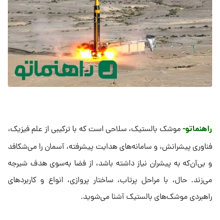
راهنماتو-
موشک بالستیک، سلاحی است که با ترکیبی از علم فیزیک،
فناوری پیشرانش، و سامانه‌های هدایت پیشرفته، آسمان را می‌شکافد
و بی‌آن‌که به پیشران نیاز داشته باشد، از فضا به‌سوی هدف شیرجه
می‌زند. حال، با مراحل پرتاب، ساختار پروازی، انواع و کاربردهای
راهبردی موشک‌های بالستیک آشنا می‌شوید.