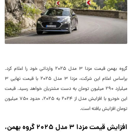
گروه بهمن قیمت مزدا ۳ مدل ۲۰۲۵ وارداتی خود را اعلام کرد.
براساس اعلام این شرکت، مزدا ۳ مدل ۲۰۲۵ با قیمت نهایی ۳
میلیارد ۲۹۰ میلیون تومان به‌ دست مشتریان خواهد رسید. قیمت
این خودرو با افزایش مدل از ۲۰۲۴ به ۲۰۲۵، حدود ۷۵۰ میلیون
تومان افزایش یافته است.
افزایش قیمت مزدا ۳ مدل ۲۰۲۵ گروه بهمن،