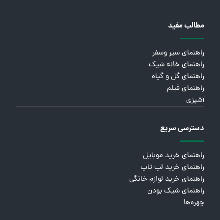
مطالب مفید
راهنمای سیر وسفر
راهنمای خانه شیک
راهنمای گل و گیاه
راهنمای فیلم
آشپزی
دسترسی سریع
راهنمای خرید موبایل
راهنمای خرید لپ تاپ
راهنمای خرید لوازم خانگی
راهنمای شیک بودن
چهره‌ها