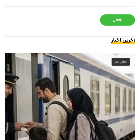
ارسال
آخرین اخبار
اصول سفر