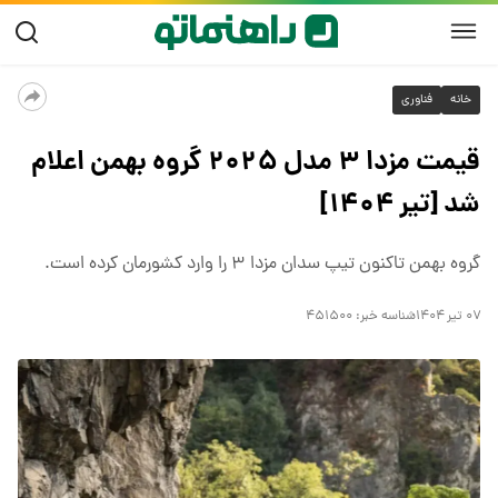
خانه
فناوری
قیمت مزدا ۳ مدل ۲۰۲۵ گروه بهمن اعلام
شد [تیر ۱۴۰۴]
گروه بهمن تاکنون تیپ سدان مزدا ۳ را وارد کشورمان کرده است.
۰۷ تیر ۱۴۰۴
شناسه خبر:
۴۵۱۵۰۰