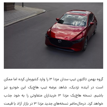
گروه بهمن تاکنون تیپ سدان مزدا ۳ را وارد کشورمان کرده اما ممکن
است در آینده نزدیک، شاهد عرضه تیپ هاچ‌بک این خودرو نیز
باشیم. نسخه هاچ‌بک مزدا ۳ خریداران متفاوتی را به خود جذب
خواهد کرد. درحال‌حاضر نسخه‌های جدید مزدا ۳ در بازار آزاد با قیمت