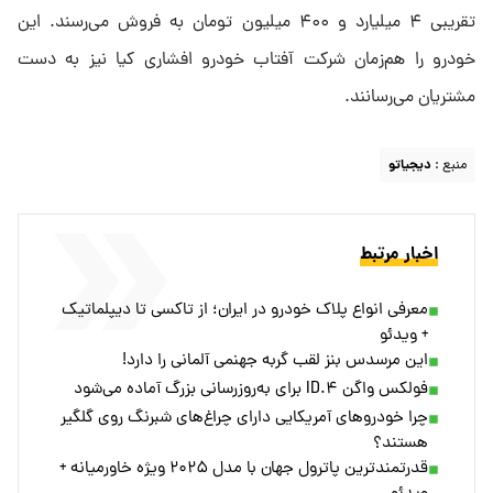
تقریبی ۴ میلیارد و ۴۰۰ میلیون تومان به فروش می‌رسند. این
خودرو را هم‌زمان شرکت آفتاب خودرو افشاری کیا نیز به دست
مشتریان می‌رسانند.
منبع :
دیجیاتو
اخبار مرتبط
معرفی انواع پلاک خودرو در ایران؛ از تاکسی تا دیپلماتیک
+ ویدئو
این مرسدس بنز لقب گربه جهنمی آلمانی را دارد!
فولکس واگن ID.۴ برای به‌روزرسانی بزرگ آماده می‌شود
چرا خودروهای آمریکایی دارای چراغ‌های شبرنگ روی گلگیر
هستند؟
قدرتمندترین پاترول جهان با مدل ۲۰۲۵ ویژه خاورمیانه +