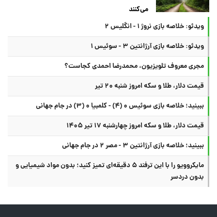
می‌کنند
ویدئو: خلاصه بازی نروژ ۱ - انگلیس ۲
ویدئو: خلاصه بازی آرژانتین ۳ - سوئیس ۱
مجری معروف تلویزیون، محمدرضا احمدی کجاست؟
قیمت دلار، طلا و سکه امروز شنبه ۲۰ تیر
ببینید؛ خلاصه بازی سوئیس ۰ (۴) - کلمبیا ۰ (۳) در جام جهانی
قیمت دلار، طلا و سکه امروز چهارشنبه ۱۷ تیر ۱۴۰۵
ببینید؛ خلاصه بازی آرژانتین ۳ - مصر ۲ در جام جهانی
مایکروویو را با این ترفند ۵ دقیقه‌ای تمیز کنید؛ بدون مواد شیمیایی و
بدون دردسر