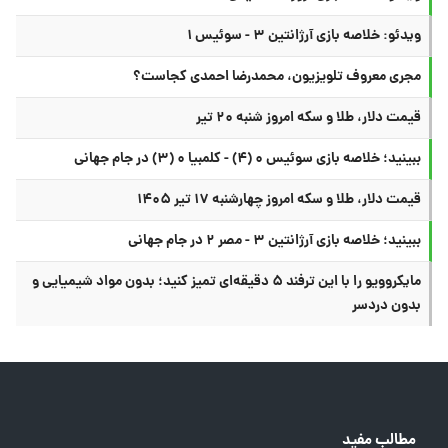
ویدئو: خلاصه بازی آرژانتین ۳ - سوئیس ۱
مجری معروف تلویزیون، محمدرضا احمدی کجاست؟
قیمت دلار، طلا و سکه امروز شنبه ۲۰ تیر
ببینید؛ خلاصه بازی سوئیس ۰ (۴) - کلمبیا ۰ (۳) در جام جهانی
قیمت دلار، طلا و سکه امروز چهارشنبه ۱۷ تیر ۱۴۰۵
ببینید؛ خلاصه بازی آرژانتین ۳ - مصر ۲ در جام جهانی
مایکروویو را با این ترفند ۵ دقیقه‌ای تمیز کنید؛ بدون مواد شیمیایی و
بدون دردسر
مطالب مفید