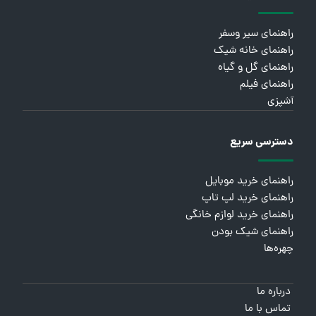
راهنمای سیر وسفر
راهنمای خانه شیک
راهنمای گل و گیاه
راهنمای فیلم
آشپزی
دسترسی سریع
راهنمای خرید موبایل
راهنمای خرید لپ تاپ
راهنمای خرید لوازم خانگی
راهنمای شیک بودن
چهره‌ها
درباره ما
تماس با ما