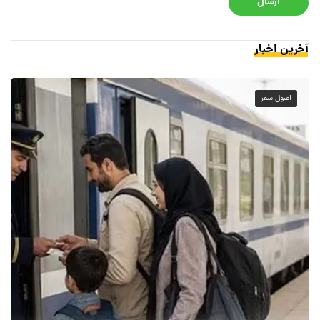
ارسال
آخرین اخبار
اصول سفر