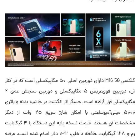
گلکسی M16 5G دارای دوربین اصلی ۵۰ مگاپیکسلی است که در کنار
آن، دوربین فوق‌عریض ۵ مگاپیکسلی و دوربین سنجش عمق ۲
مگاپیکسلی قرار گرفته است. حسگر اثر انگشت در حاشیه بدنه و باتری
۵۰۰۰ میلی‌آمپرساعتی با امکان شارژ سریع ۲۵ وات از دیگر
مشخصات آن هستند. قیمت نسخه پایه این دستگاه با ۴ گیگابایت
رم و ۱۲۸ گیگابایت حافظه داخلی، ۱۳۲ دلار اعلام شده است. عرضه