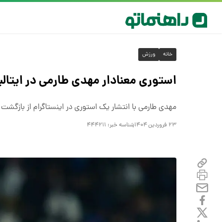
خانه
ورزش
استوری معنادار مهدی طارمی در ایتالی
مهدی طارمی با انتشار یک استوری در اینستاگرام از بازگشت خ
۲۳ فروردین ۱۴۰۴
شناسه خبر:
۴۴۴۲۱۱