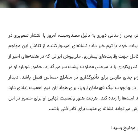
تر، پس از مدتی دوری به دلیل مصدومیت، امروز با انتشار تصویری در
ات خود با تیم خبر داد؛ نشانه‌ای امیدوارکننده از تلاش این مهاجم
کامل جهت رقابت‌های پیش‌رو. ملی‌پوش ایرانی که در هفته‌های اخیر از
وند ریکاوری را با سرعتی مطلوب پشت سر می‌گذارد. حضور دوباره او در
ز عزم جدی طارمی برای تأثیرگذاری در مقاطع حساس فصل باشد. دیدار
در چارچوب لیگ قهرمانان اروپا، برای هواداران تیم اهمیت زیادی دارد
 امید‌ها را زنده کند. هرچند هنوز وضعیت نهایی او برای حضور در این
می‌تواند نشانه‌ای مثبت برای کادر فنی باشد.