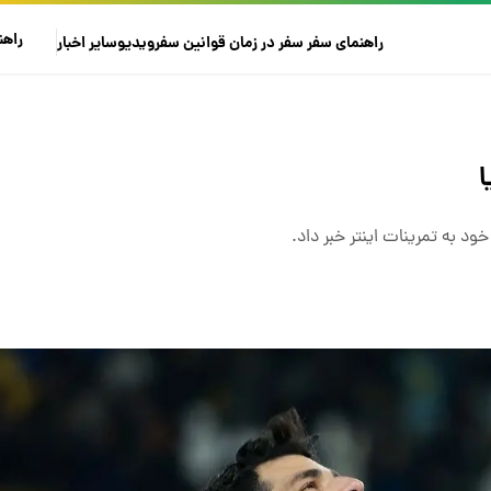
راهن
راهنمای سفر
سفر در زمان
قوانین سفر
ویدیو
سایر
اخبار
ا
ود به تمرینات اینتر خبر داد.