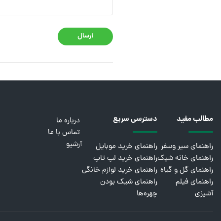
ارسال
مطالب مفید
دسترسی سریع
درباره ما
تماس با ما
آرشیو
راهنمای سیر وسفر
راهنمای خرید موبایل
راهنمای خانه شیک
راهنمای خرید لپ تاپ
راهنمای گل و گیاه
راهنمای خرید لوازم خانگی
راهنمای فیلم
راهنمای شیک بودن
آشپزی
چهره‌ها