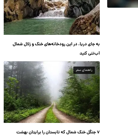
به جای دریا، در این رودخانه‌های خنک و زلال شمال
آب‌تنی کنید
راهنمای سفر
۷ جنگل خنک شمال که تابستان را برایتان بهشت