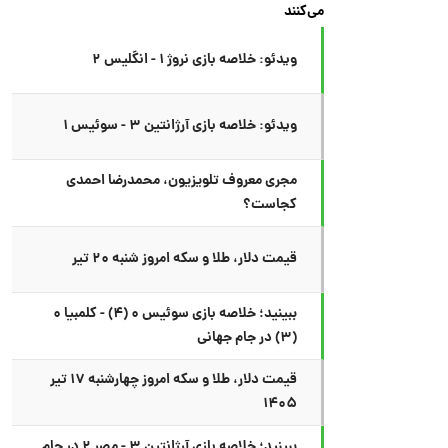
می‌کنند
ویدئو: خلاصه بازی نروژ ۱ - انگلیس ۲
ویدئو: خلاصه بازی آرژانتین ۳ - سوئیس ۱
مجری معروف تلویزیون، محمدرضا احمدی
کجاست؟
قیمت دلار، طلا و سکه امروز شنبه ۲۰ تیر
ببینید؛ خلاصه بازی سوئیس ۰ (۴) - کلمبیا ۰
(۳) در جام جهانی
قیمت دلار، طلا و سکه امروز چهارشنبه ۱۷ تیر
۱۴۰۵
ببینید؛ خلاصه بازی آرژانتین ۳ - مصر ۲ در جام