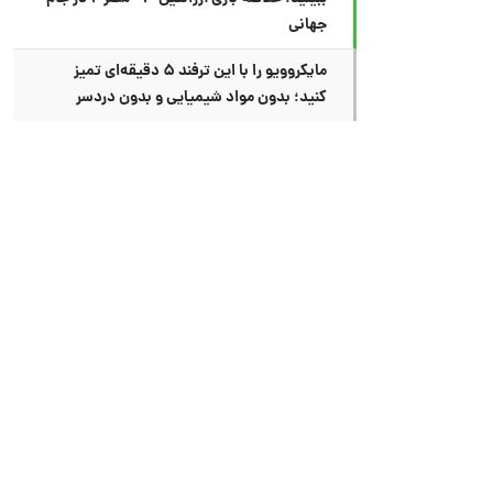
جهانی
مایکروویو را با این ترفند ۵ دقیقه‌ای تمیز
کنید؛ بدون مواد شیمیایی و بدون دردسر