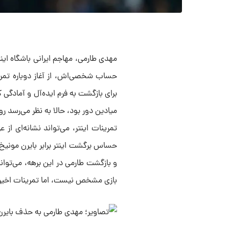
مهدی طارمی، مهاجم ایرانی باشگاه این
حساب شخصی‌اش، از آغاز دوباره تمرین
برای بازگشت به فرم ایده‌آل و آمادگی 
میادین دور بود، حالا به نظر می‌رسد ر
تمرینات اینتر، می‌تواند نشانه‌ای ا
حساس برگشت اینتر برابر بایرن مونیخ 
و بازگشت طارمی در این برهه، می‌تواند
بازی مشخص نیست، اما تمرینات اخیرش 