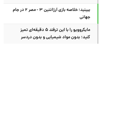
ببینید؛ خلاصه بازی آرژانتین ۳ - مصر ۲ در جام
جهانی
مایکروویو را با این ترفند ۵ دقیقه‌ای تمیز
کنید؛ بدون مواد شیمیایی و بدون دردسر