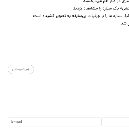
تری در کنار هم می‌درخشند
کشی» یک سیاره را مشاهده کردند
، ستاره ما را با جزئیات بی‌سابقه به تصویر کشیده است
همرسانی