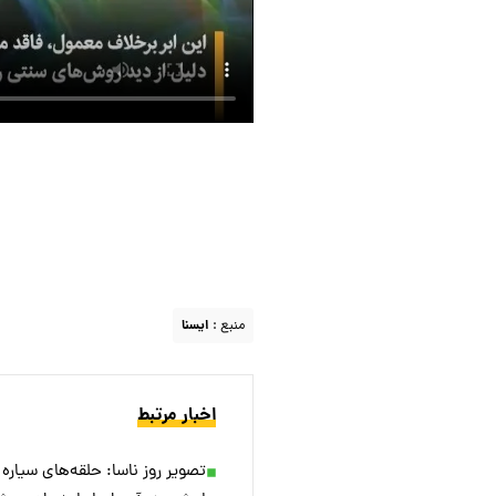
منبع :
ایسنا
اخبار مرتبط
تصویر روز ناسا: حلقه‌های سیاره