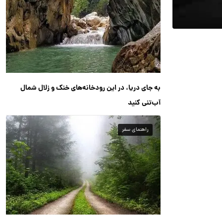
به جای دریا، در این رودخانه‌های خنک و زلال شمال
آب‌تنی کنید
راهنمای سفر