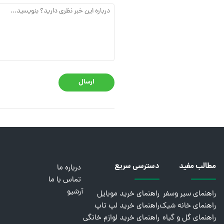
ارسال
مطالب مفید
دسترسی سریع
درباره ما
تماس با ما
آرشیو
راهنمای سیر وسفر
راهنمای خرید موبایل
راهنمای خانه شیک
راهنمای خرید لپ تاپ
راهنمای گل و گیاه
راهنمای خرید لوازم خانگی