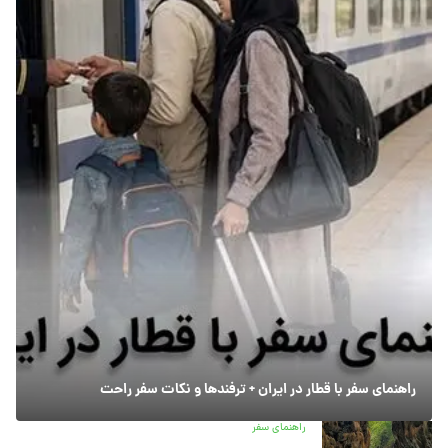
راهنمای سفر با قطار در ایران + ترفندها و نکات سفر راحت
راهنمای سفر