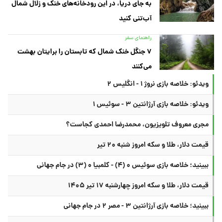
به جای دریا، در این رودخانه‌های خنک و زلال شمال
آب‌تنی کنید
راهنمای سفر
۷ جنگل خنک شمال که تابستان را برایتان بهشت
می‌کنند
ویدئو: خلاصه بازی نروژ ۱ - انگلیس ۲
ویدئو: خلاصه بازی آرژانتین ۳ - سوئیس ۱
مجری معروف تلویزیون، محمدرضا احمدی کجاست؟
قیمت دلار، طلا و سکه امروز شنبه ۲۰ تیر
ببینید؛ خلاصه بازی سوئیس ۰ (۴) - کلمبیا ۰ (۳) در جام جهانی
قیمت دلار، طلا و سکه امروز چهارشنبه ۱۷ تیر ۱۴۰۵
ببینید؛ خلاصه بازی آرژانتین ۳ - مصر ۲ در جام جهانی