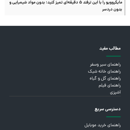
مایکروویو را با این ترفند ۵ دقیقه‌ای تمیز کنید؛ بدون مواد شیمیایی و
بدون دردسر
مطالب مفید
راهنمای سیر وسفر
راهنمای خانه شیک
راهنمای گل و گیاه
راهنمای فیلم
آشپزی
دسترسی سریع
راهنمای خرید موبایل