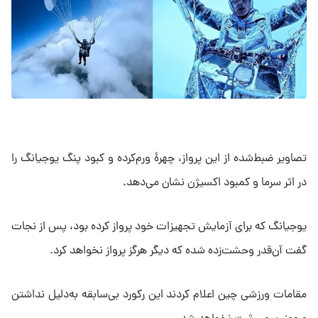
تصاویر ضبط‌شده از این پرواز، چهرۀ ورم‌کرده و کبود پنگ یوجیانگ را
در اثر سرما و کمبود اکسیژن نشان می‌دهد.
یوجیانگ که برای آزمایش تجهیزات خود پرواز کرده بود، پس از نجات
گفت آن‌قدر وحشت‌زده شده که دیگر هرگز پرواز نخواهد کرد.
مقامات ورزشی چین اعلام کردند این رکورد بی‌سابقه به‌دلیل نداشتن