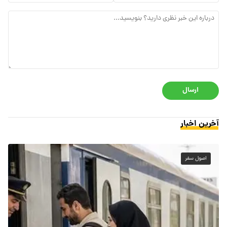
ارسال
آخرین اخبار
اصول سفر