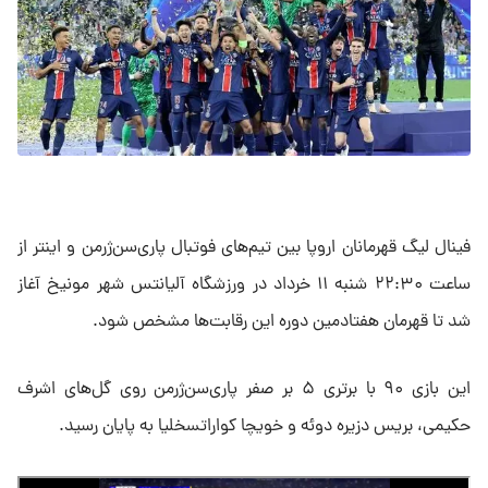
فینال لیگ قهرمانان اروپا بین تیم‌های فوتبال پاری‌سن‌ژرمن و اینتر از
ساعت ۲۲:۳۰ شنبه ۱۱ خرداد در ورزشگاه آلیانتس شهر مونیخ آغاز
شد تا قهرمان هفتادمین دوره این رقابت‌ها مشخص شود.
این بازی ۹۰ با برتری ۵ بر صفر پاری‌سن‌ژرمن روی گل‌های اشرف
حکیمی، بریس دزیره دوئه و خویچا کواراتسخلیا به پایان رسید.