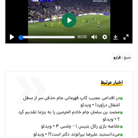
منبع :
فرارو
اخبار مرتبط
در اقدامی عجیب کاپ قهرمانی جام حذفی سر از سطل
آشغال درآورد! + ویدئو
محمد بن سلمان جام خادم الحرمین را به بنزما تقدیم کرد
؟ + ویدئو
خلاصه بازی رئال بتیس ۱ - چلسی ۴ + ویدئو
می‌دانستید علیرضا بیرانوند دکتر است؟! + ویدئو