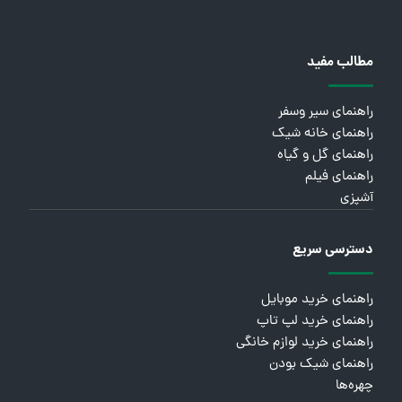
مطالب مفید
راهنمای سیر وسفر
راهنمای خانه شیک
راهنمای گل و گیاه
راهنمای فیلم
آشپزی
دسترسی سریع
راهنمای خرید موبایل
راهنمای خرید لپ تاپ
راهنمای خرید لوازم خانگی
راهنمای شیک بودن
چهره‌ها