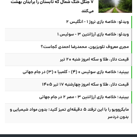
۷ جنگل خنک شمال که تابستان را برایتان بهشت
می‌کنند
ویدئو: خلاصه بازی نروژ ۱ - انگلیس ۲
ویدئو: خلاصه بازی آرژانتین ۳ - سوئیس ۱
مجری معروف تلویزیون، محمدرضا احمدی کجاست؟
قیمت دلار، طلا و سکه امروز شنبه ۲۰ تیر
ببینید؛ خلاصه بازی سوئیس ۰ (۴) - کلمبیا ۰ (۳) در جام جهانی
قیمت دلار، طلا و سکه امروز چهارشنبه ۱۷ تیر ۱۴۰۵
ببینید؛ خلاصه بازی آرژانتین ۳ - مصر ۲ در جام جهانی
مایکروویو را با این ترفند ۵ دقیقه‌ای تمیز کنید؛ بدون مواد شیمیایی و
بدون دردسر