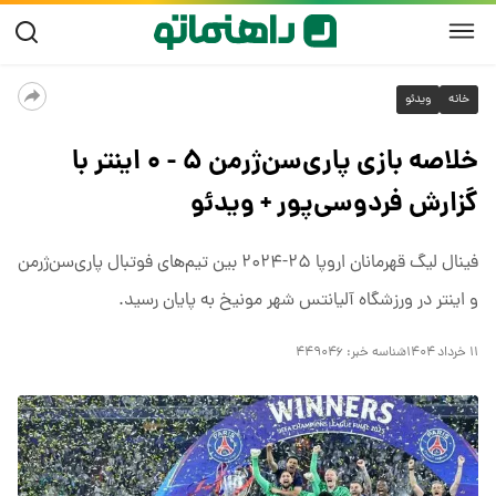
خانه
ویدئو
خلاصه بازی پاری‌سن‌ژرمن ۵ - ۰ اینتر با
گزارش فردوسی‌پور + ویدئو
فینال لیگ قهرمانان اروپا ۲۵-۲۰۲۴ بین تیم‌های فوتبال پاری‌سن‌ژرمن
و اینتر در ورزشگاه آلیانتس شهر مونیخ به پایان رسید.
۱۱ خرداد ۱۴۰۴
شناسه خبر:
۴۴۹۰۴۶