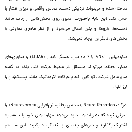
ساخته شده و می‌تواند نزدیکی دست، تماس واقعی و میزان فشار را
حس کند. این لایه به‌صورت اسپری روی بخش‌هایی از ربات مانند
دست‌ها، بازوها و بدن اعمال می‌شود و از نظر ظاهری تفاوتی با
بخش‌های دیگر آن ایجاد نمی‌کند.
علاوه‌براین، 4NE1 با 7 دوربین، حسگر لایدار (LIDAR) و فناوری‌های
دیگر، نه‌فقط می‌تواند مستقل در محیط حرکت کند، بلکه به گفته
مدیرعامل شرکت، توانایی انجام حرکات آکروباتیک مانند پشتک‌زدن را
نیز دارد.
شرکت Neura Robotics همچنین پتلفرم نرم‌افزاری «Neuraverse» را
معرفی کرده که به ربات‌ها اجازه می‌دهد مهارت‌های خود را با هم به
اشتراک بگذارند و چیزهای جدیدی از یکدیگر یاد بگیرند. این سیستم