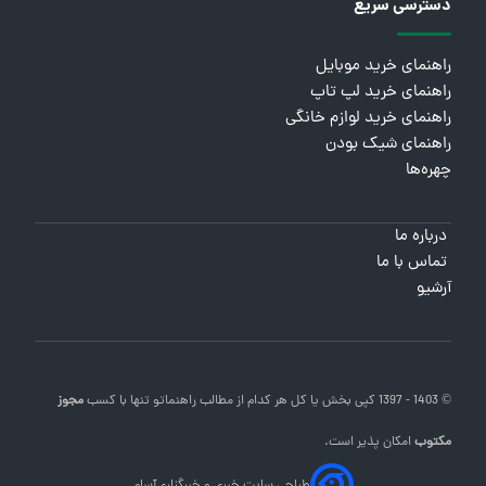
دسترسی سریع
راهنمای خرید موبایل
راهنمای خرید لپ تاپ
راهنمای خرید لوازم خانگی
راهنمای شیک بودن
چهره‌ها
درباره ما
تماس با ما
آرشیو
© 1403 - 1397 کپی بخش یا کل هر کدام از مطالب
راهنماتو
تنها با کسب
مجوز
مکتوب
امکان پذیر است.