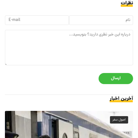
نظرات
ارسال
آخرین اخبار
اصول سفر