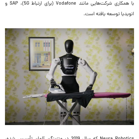
با همکاری شرکت‌هایی مانند Vodafone (برای ارتباط 5G)، SAP و
انویدیا توسعه یافته است.