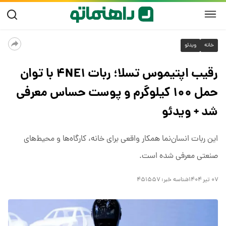
خانه
ویدئو
رقیب اپتیموس تسلا؛ ربات ۴NE۱ با توان
حمل ۱۰۰ کیلوگرم و پوست حساس معرفی
شد + ویدئو
این ربات انسان‌نما همکار واقعی برای خانه، کارگاه‌ها و محیط‌های
صنعتی معرفی شده است.
۰۷ تیر ۱۴۰۴
شناسه خبر:
۴۵۱۵۵۷