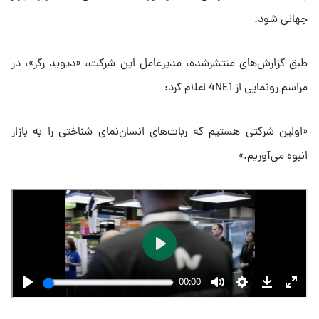
جهانی شود.
طبق گزارش‌های منتشرشده، مدیرعامل این شرکت، «دیوید رگر»، در
مراسم رونمایی از 4NE1 اعلام کرد:
«اولین شرکتی هستیم که ربات‌های انسان‌نمای شناختی را به بازار
انبوه می‌آوریم.»