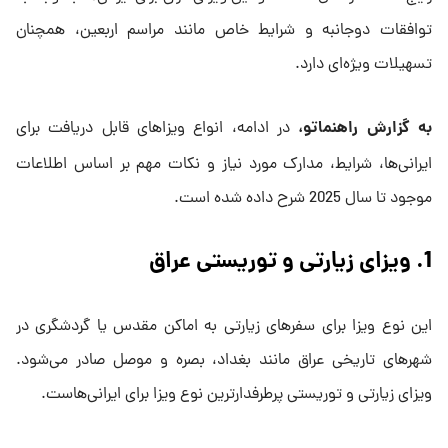
توافقات دوجانبه و شرایط خاص مانند مراسم اربعین، همچنان
تسهیلات ویژه‌ای دارد.
به گزارش راهنماتو،
در ادامه، انواع ویزاهای قابل دریافت برای
ایرانی‌ها، شرایط، مدارک مورد نیاز و نکات مهم بر اساس اطلاعات
موجود تا سال 2025 شرح داده شده است.
1. ویزای زیارتی و توریستی عراق
این نوع ویزا برای سفرهای زیارتی به اماکن مقدس یا گردشگری در
شهرهای تاریخی عراق مانند بغداد، بصره و موصل صادر می‌شود.
ویزای زیارتی و توریستی پرطرفدارترین نوع ویزا برای ایرانی‌هاست.