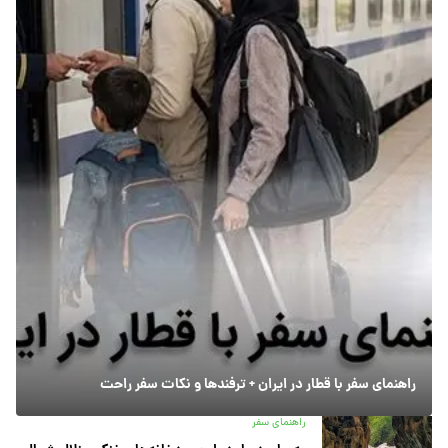
راهنمای سفر با قطار در ایران + ترفندها و نکات سفر راحت
راهنمای سفر