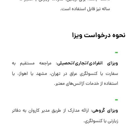
ساله نیز قابل استفاده است.
نحوه درخواست ویزا
ویزای انفرادی/تجاری/تحصیلی
: مراجعه مستقیم به
سفارت یا کنسولگری عراق در تهران، مشهد یا اهواز، یا
استفاده از خدمات آژانس‌های معتبر.
ویزای گروهی
: ارائه مدارک از طریق مدیر کاروان به دفاتر
زیارتی یا کنسولگری.