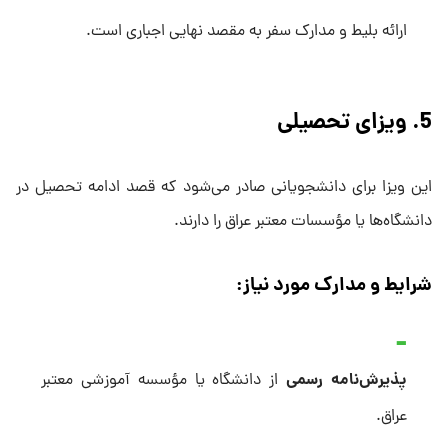
ارائه بلیط و مدارک سفر به مقصد نهایی اجباری است.
5. ویزای تحصیلی
این ویزا برای دانشجویانی صادر می‌شود که قصد ادامه تحصیل در
دانشگاه‌ها یا مؤسسات معتبر عراق را دارند.
شرایط و مدارک مورد نیاز:
پذیرش‌نامه رسمی
از دانشگاه یا مؤسسه آموزشی معتبر
عراق.