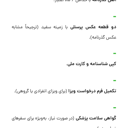
اصل گذرنامه
با حداقل ۶ ماه اعتبار.
دو قطعه عکس پرسنلی
با زمینه سفید (ترجیحاً مشابه
عکس گذرنامه).
کپی شناسنامه و کارت ملی
.
تکمیل فرم درخواست ویزا
(برای ویزای انفرادی یا گروهی).
گواهی سلامت پزشکی
(در صورت نیاز، به‌ویژه برای سفرهای