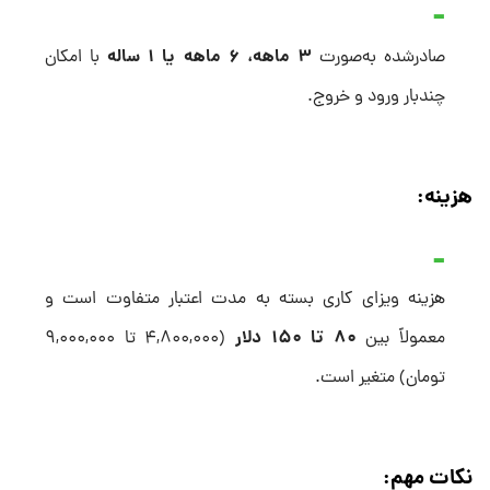
۳ ماهه، ۶ ماهه یا ۱ ساله
صادرشده به‌صورت
با امکان
چندبار ورود و خروج.
هزینه:
هزینه ویزای کاری بسته به مدت اعتبار متفاوت است و
۸۰ تا ۱۵۰ دلار
معمولاً بین
(۴,۸۰۰,۰۰۰ تا ۹,۰۰۰,۰۰۰
تومان) متغیر است.
نکات مهم: