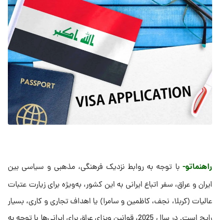
راهنماتو-
با توجه به روابط نزدیک فرهنگی، مذهبی و سیاسی بین
ایران و عراق، سفر اتباع ایرانی به این کشور، به‌ویژه برای زیارت عتبات
عالیات (کربلا، نجف، کاظمین و سامرا) یا اهداف تجاری و کاری، بسیار
رایج است. در سال 2025، قوانین ویزای عراق برای ایرانی‌ها با توجه به