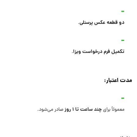
دو قطعه عکس پرسنلی
.
تکمیل فرم درخواست ویزا
.
مدت اعتبار:
چند ساعت تا ۱ روز
معمولاً برای
صادر می‌شود.