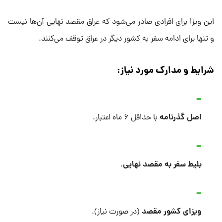
این ویزا برای افرادی صادر می‌شود که عراق مقصد نهایی آن‌ها نیست
و تنها برای ادامه سفر به کشور دیگر در عراق توقف می‌کنند.
شرایط و مدارک مورد نیاز:
اصل گذرنامه
با حداقل ۶ ماه اعتبار.
بلیط سفر به مقصد نهایی
.
ویزای کشور مقصد
(در صورت نیاز).