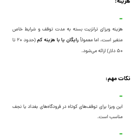
هزینه:
هزینه ویزای ترانزیت بسته به مدت توقف و شرایط خاص
رایگان یا با هزینه کم
متغیر است، اما معمولاً
(حدود ۲۰ تا
۵۰ دلار) ارائه می‌شود.
نکات مهم:
این ویزا برای توقف‌های کوتاه در فرودگاه‌های بغداد یا نجف
مناسب است.