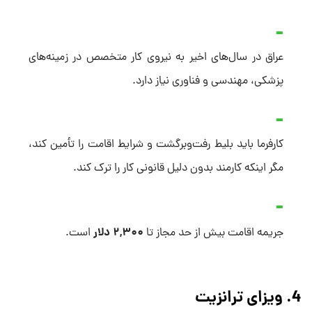
عراق در سال‌های اخیر به نیروی کار متخصص در زمینه‌های
پزشکی، مهندسی و فناوری نیاز دارد.
کارفرما باید بلیط رفت‌وبرگشت و شرایط اقامت را تأمین کند،
مگر اینکه کارمند بدون دلیل قانونی کار را ترک کند.
۲,۳۰۰ دلار
جریمه اقامت بیش از حد مجاز تا
است.
4. ویزای ترانزیت