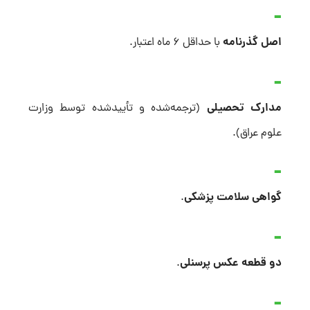
اصل گذرنامه
با حداقل ۶ ماه اعتبار.
مدارک تحصیلی
(ترجمه‌شده و تأییدشده توسط وزارت
علوم عراق).
گواهی سلامت پزشکی
.
دو قطعه عکس پرسنلی
.