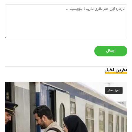
ارسال
آخرین اخبار
اصول سفر