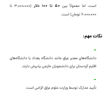
۵۰ تا ۱۰۰ دلار
است، اما معمولاً بین
(۳,۰۰۰,۰۰۰ تا
۶,۰۰۰,۰۰۰ تومان) است.
نکات مهم:
دانشگاه‌های معتبر عراق مانند دانشگاه بغداد یا دانشگاه‌های
اقلیم کردستان برای دانشجویان خارجی پذیرش دارند.
تأیید مدارک توسط وزارت علوم عراق الزامی است.