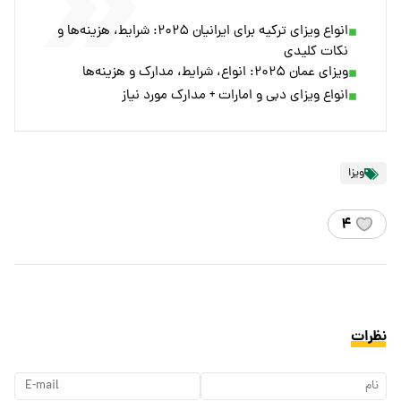
انواع ویزای ترکیه برای ایرانیان ۲۰۲۵: شرایط، هزینه‌ها و
نکات کلیدی
ویزای عمان ۲۰۲۵: انواع، شرایط، مدارک و هزینه‌ها
انواع ویزای دبی و امارات + مدارک مورد نیاز
ویزا
۴
نظرات