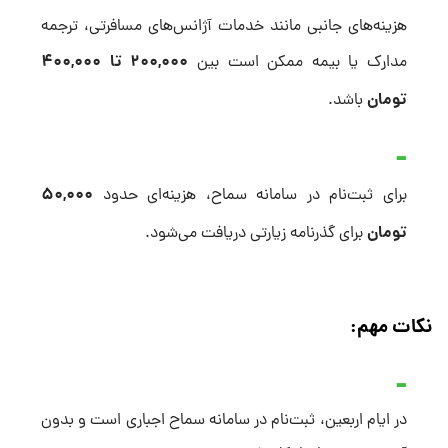
هزینه‌های جانبی مانند خدمات آژانس‌های مسافرتی، ترجمه
۲۰۰,۰۰۰ تا ۴۰۰,۰۰۰
مدارک یا بیمه ممکن است بین
تومان
باشد.
۵۰,۰۰۰
برای ثبت‌نام در سامانه سماح، هزینه‌ای حدود
تومان
برای گذرنامه زیارتی دریافت می‌شود.
نکات مهم:
در ایام اربعین، ثبت‌نام در سامانه سماح اجباری است و بدون