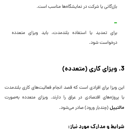
بازرگانی یا شرکت در نمایشگاه‌ها مناسب است.
برای تمدید یا استفاده بلندمدت، باید ویزای متعدده
درخواست شود.
3. ویزای کاری (متعدده)
این ویزا برای افرادی است که قصد انجام فعالیت‌های کاری بلندمدت
یا پروژه‌های اقتصادی در عراق را دارند. ویزای متعدده به‌صورت
مالتیپل
(چندبار ورود) صادر می‌شود.
شرایط و مدارک مورد نیاز: