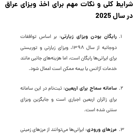
شرایط کلی و نکات مهم برای اخذ ویزای عراق
در سال 2025
رایگان بودن ویزای زیارتی
: بر اساس توافقات
دوجانبه از سال ۱۳۹۸، ویزای زیارتی و توریستی
برای ایرانی‌ها رایگان است، اما هزینه‌های جانبی مانند
خدمات آژانس یا بیمه ممکن است اعمال شود.
سامانه سماح برای اربعین
: ثبت‌نام در این سامانه
برای زائران اربعین اجباری است و جایگزین ویزای
سنتی شده است.
مرزهای ورودی
: ایرانی‌ها می‌توانند از مرزهای زمینی