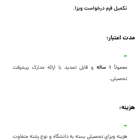
تکمیل فرم درخواست ویزا
.
مدت اعتبار:
۱ ساله
معمولاً
و قابل تمدید با ارائه مدارک پیشرفت
تحصیلی.
هزینه:
هزینه ویزای تحصیلی بسته به دانشگاه و نوع رشته متفاوت