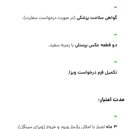
گواهی سلامت پزشکی
(در صورت درخواست سفارت).
دو قطعه عکس پرسنلی
با زمینه سفید.
تکمیل فرم درخواست ویزا
.
مدت اعتبار:
۳ ماه
اعتبار با امکان یک‌بار ورود و خروج (ویزای سینگل).