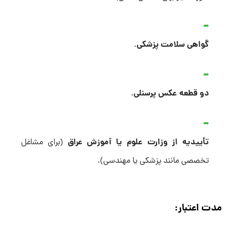
گواهی سلامت پزشکی
.
دو قطعه عکس پرسنلی
.
تأییدیه از وزارت علوم یا آموزش عراق
(برای مشاغل
تخصصی مانند پزشکی یا مهندسی).
مدت اعتبار: