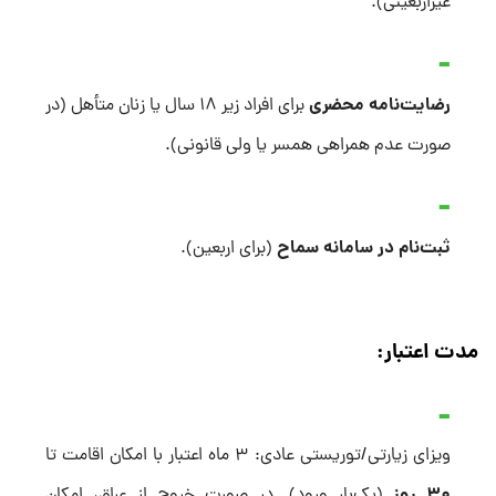
غیراربعینی).
رضایت‌نامه محضری
برای افراد زیر ۱۸ سال یا زنان متأهل (در
صورت عدم همراهی همسر یا ولی قانونی).
ثبت‌نام در سامانه سماح
(برای اربعین).
مدت اعتبار:
ویزای زیارتی/توریستی عادی: ۳ ماه اعتبار با امکان اقامت تا
۳۰ روز