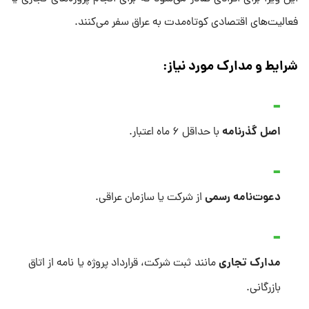
فعالیت‌های اقتصادی کوتاه‌مدت به عراق سفر می‌کنند.
شرایط و مدارک مورد نیاز:
اصل گذرنامه
با حداقل ۶ ماه اعتبار.
دعوت‌نامه رسمی
از شرکت یا سازمان عراقی.
مدارک تجاری
مانند ثبت شرکت، قرارداد پروژه یا نامه از اتاق
بازرگانی.