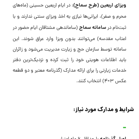
ویزای اربعین (طرح سماح)
: در ایام اربعین حسینی (ماه‌های
محرم و صفر)، ایرانی‌ها نیازی به اخذ ویزای سنتی ندارند و با
سامانه سماح
ثبت‌نام در
(ساماندهی مشتاقان ایام حضور در
اعتاب مقدسه) می‌توانند بدون ویزا وارد عراق شوند. این
سامانه توسط سازمان حج و زیارت مدیریت می‌شود و زائران
باید اطلاعات هویتی خود را ثبت کرده و نزدیک‌ترین دفتر
خدمات زیارتی را برای ارائه مدارک (گذرنامه معتبر و دو قطعه
عکس ۳×۴) انتخاب کنند.
شرایط و مدارک مورد نیاز: