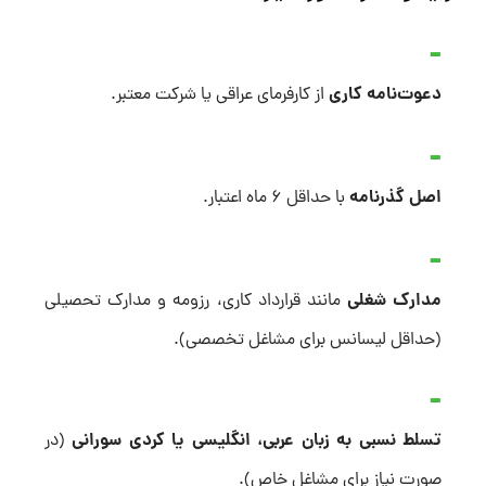
دعوت‌نامه کاری
از کارفرمای عراقی یا شرکت معتبر.
اصل گذرنامه
با حداقل ۶ ماه اعتبار.
مدارک شغلی
مانند قرارداد کاری، رزومه و مدارک تحصیلی
(حداقل لیسانس برای مشاغل تخصصی).
تسلط نسبی به زبان عربی، انگلیسی یا کردی سورانی
(در
صورت نیاز برای مشاغل خاص).