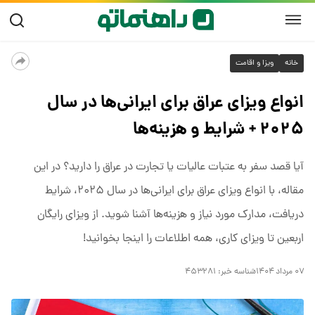
خانه
ویزا و اقامت
انواع ویزای عراق برای ایرانی‌ها در سال
۲۰۲۵ + شرایط و هزینه‌ها
آیا قصد سفر به عتبات عالیات یا تجارت در عراق را دارید؟ در این
مقاله، با انواع ویزای عراق برای ایرانی‌ها در سال ۲۰۲۵، شرایط
دریافت، مدارک مورد نیاز و هزینه‌ها آشنا شوید. از ویزای رایگان
اربعین تا ویزای کاری، همه اطلاعات را اینجا بخوانید!
۰۷ مرداد ۱۴۰۴
شناسه خبر:
۴۵۳۲۸۱