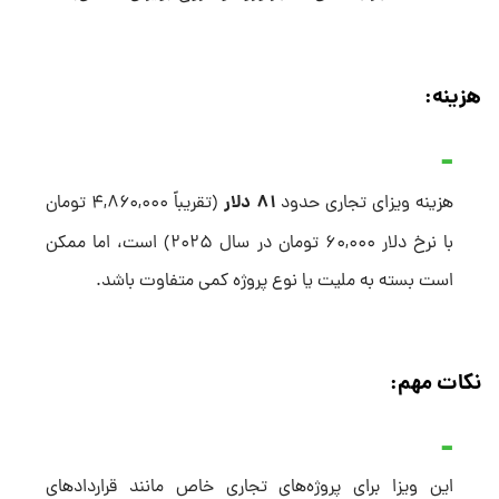
هزینه:
۸۱ دلار
هزینه ویزای تجاری حدود
(تقریباً ۴,۸۶۰,۰۰۰ تومان
با نرخ دلار ۶۰,۰۰۰ تومان در سال ۲۰۲۵) است، اما ممکن
است بسته به ملیت یا نوع پروژه کمی متفاوت باشد.
نکات مهم:
این ویزا برای پروژه‌های تجاری خاص مانند قراردادهای