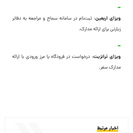
ویزای اربعین
: ثبت‌نام در سامانه سماح و مراجعه به دفاتر
زیارتی برای ارائه مدارک.
ویزای ترانزیت
: درخواست در فرودگاه یا مرز ورودی با ارائه
مدارک سفر.
اخبار مرتبط