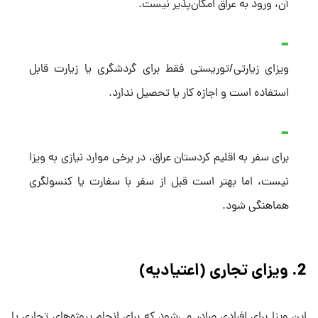
آن، ورود به عراق امکان‌پذیر نیست.
ویزای زیارتی/توریستی فقط برای گردشگری یا زیارت قابل
استفاده است و اجازه کار یا تحصیل ندارد.
برای سفر به اقلیم کردستان عراق، در برخی موارد نیازی به ویزا
نیست، اما بهتر است قبل از سفر با سفارت یا کنسولگری
هماهنگی شود.
2. ویزای تجاری (اعتیادیه)
این ویزا برای افرادی صادر می‌شود که برای انجام پروژه‌های تجاری یا