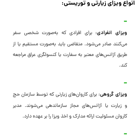
انواع ویزای زیارتی و توریستی:
ویزای انفرادی
: برای افرادی که به‌صورت شخصی سفر
می‌کنند صادر می‌شود. متقاضی باید به‌صورت مستقیم یا از
طریق آژانس‌های معتبر به سفارت یا کنسولگری عراق مراجعه
کند.
ویزای گروهی
: برای کاروان‌های زیارتی که توسط سازمان حج
و زیارت یا آژانس‌های مجاز سازماندهی می‌شوند. مدیر
کاروان مسئولیت ارائه مدارک و اخذ ویزا را بر عهده دارد.