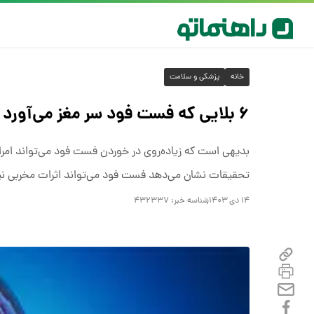
خانه
پزشکی و سلامت
۶ بلایی که فست فود سر مغز می‌آورد
بدیهی است که زیاده‌روی در خوردن فست فود می‌تواند امراض
تحقیقات نشان می‌دهد فست فود می‌تواند اثرات مخربی نیز
۱۴ دی ۱۴۰۳
شناسه خبر:
۴۳۲۳۳۷