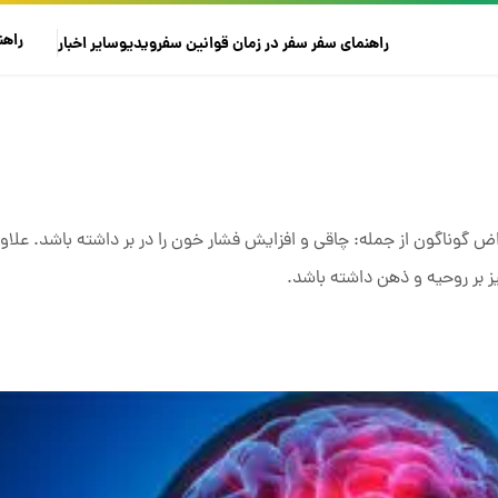
راهن
راهنمای سفر
سفر در زمان
قوانین سفر
ویدیو
سایر
اخبار
 گوناگون از جمله: چاقی و افزایش فشار خون را در بر داشته باشد. علاوه 
 بر روحیه و ذهن داشته باشد.