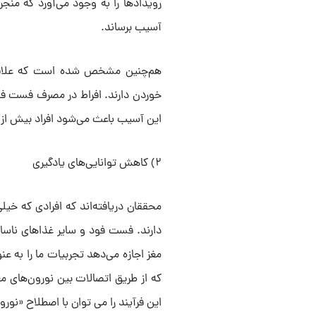
رویدادها را به وجود می‌آورد که منجر
آسیب برساند.
هم‌چنین مشخص شده است که علاقه‌
خوردن دارند. افراط در مصرف فست فو
این آسیب باعث می‌شود افراد بیش از پ
۲) کاهش توانایی‌های یادگیری
محققان دریافته‌اند که افرادی که خ
دارند. فست فود و سایر غذاهای ناسا
مغز اجازه می‌دهد تجربیات ما را به ع
که از طریق اتصالات بین نورون‌های 
این فرآیند را می توان با اصطلاح «نور