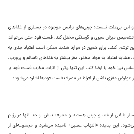
 این بی‌علت نیست؛ چربی‌های ترانس موجود در بسیاری از غذاهای
رای تشخیص میزان سیری و گرسنگی مختل کند. فست فود حتی می‌تواند
مین ترشح کنند. برای همین در موارد شدید ممکن است اعتیاد جدی به
شابه اعتیاد به مواد مخدر، مغز بیشتر به غذاهای ناسالم و پرچرب،
حساس نیاز خود را ارضا کند. این تنها یکی از اثرات مخرب فست فود بر
 از عوارض مغزی ناشی از افراط در مصرف فست فودها اشاره می‌شود:
ر بالایی از قند و چربی هستند و مصرف بیش از حد آنها در رژیم
‌شود. این پدیده «التهاب عصبی» نامیده می‌شود و مجموعه‌ای از