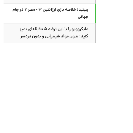
ببینید؛ خلاصه بازی آرژانتین ۳ - مصر ۲ در جام
جهانی
مایکروویو را با این ترفند ۵ دقیقه‌ای تمیز
کنید؛ بدون مواد شیمیایی و بدون دردسر