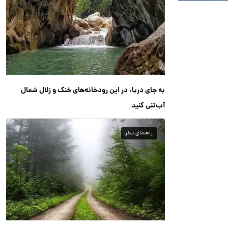
به جای دریا، در این رودخانه‌های خنک و زلال شمال
آب‌تنی کنید
راهنمای سفر