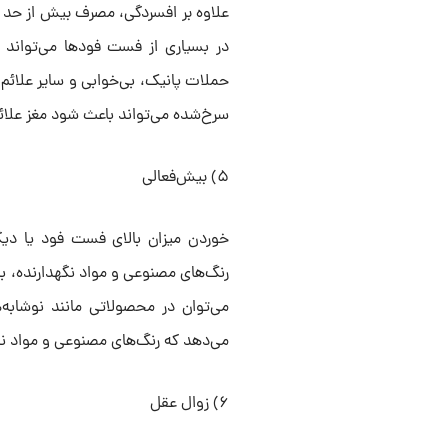
علاوه بر افسردگی، مصرف بیش از حد 
در بسیاری از فست فودها می‌تواند 
سرخ‌شده می‌تواند باعث شود مغز علائم
۵) بیش‌فعالی
خوردن میزان بالای فست فود یا دیگر
رنگ‌های مصنوعی و مواد نگهدارنده، به
می‌توان در محصولاتی مانند نوشابه‌
می‌دهد که رنگ‌های مصنوعی و مواد نگه
۶) زوال عقل