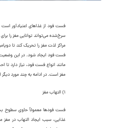
فست فود از غذاهای اعتیادآور است و
سرخ‌شده می‌تواند توانایی مغز را ب
مراکز لذت مغز را تحریک کند تا دوپا
فست فود ایجاد شود. در این وضعیت، م
مانند انواع فست فود، نیاز دارد تا ا
مغز است. در ادامه به چند مورد دیگر
۱) التهاب مغز
فست فودها معمولاً حاوی سطوح بسیا
غذایی، سبب ایجاد التهاب در مغز می