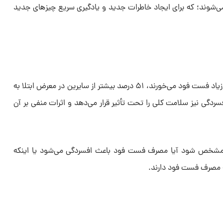
‌شوند؛ که برای ایجاد خاطرات جدید و یادگیری سریع چیزهای جدید
طبق یک مطالعه اسپانیایی، افرادی که زیاد فست فود می‌خورند، ۵۱ درصد بیشتر از سایرین در معرض ابتلا به
 افسردگی نیز سلامت کلی را تحت تأثیر قرار می‌دهد و اثرات منفی بر آن
 مشخص شود آیا مصرف فست فود باعث افسردگی می‌شود یا اینکه
به مصرف فست فود دارند.