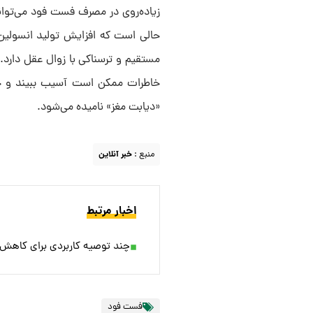
زیاده‌روی در مصرف فست فود می‌تواند
مستقیم و ترسناکی با زوال عقل دارد. 
خاطرات ممکن است آسیب ببیند و خطر
«دیابت مغز» نامیده می‌شود.
منبع :
خبر آنلاین
اخبار مرتبط
چند توصیه‌ کاربردی برای کاه
فست فود