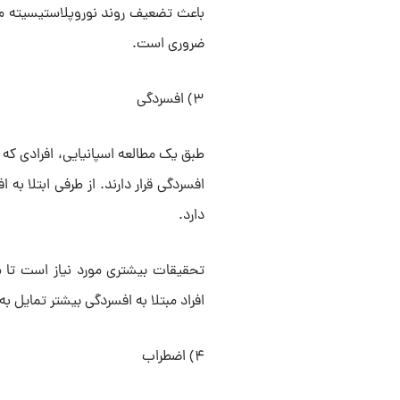
باعث تضعیف روند نوروپلاستیسیته می
ضروری است.
۳) افسردگی
افسردگی قرار دارند. از طرفی ابتلا به
دارد.
تحقیقات بیشتری مورد نیاز است تا
افراد مبتلا به افسردگی بیشتر تمایل 
۴) اضطراب