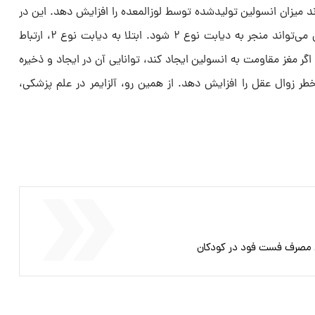
 میزان انسولین تولیدشده توسط لوزالمعده را افزایش دهد. این در
حالی است که افزایش تولید انسولین می‌تواند منجر به دیابت نوع ۲ شود. ابتلا به دیابت نوع ۲، ارتباط
اگر مغز مقاومت به انسولین ایجاد کند، توانایی آن در ایجاد و ذخیره
 زوال عقل را افزایش دهد. از همین رو، آلزایمر در علم پزشکی،
ش مصرف فست فود در کودکان