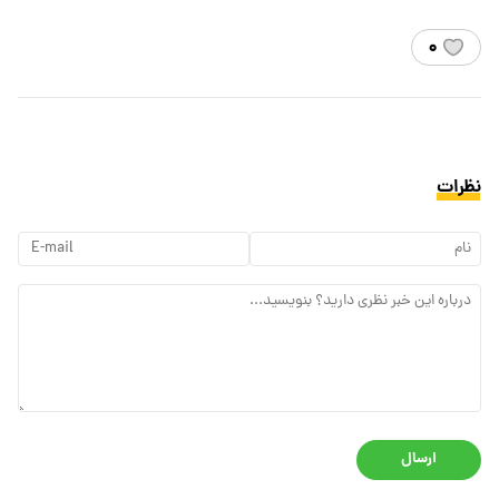
۰
نظرات
ارسال