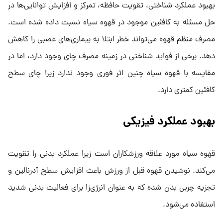
بهبود عملکرد شناختی، تقویت حافظه، تمرکز و افزایش توانایی‌ها در
حل مسئله به کافئین موجود در قهوه سیاه نسبت داده شده است.
مصرف منظم قهوه می‌تواند خطر ابتلا به بیماری‌های عصبی را کاهش
دهد. برخی از فواید شناختی در زمینه مصرف چای وجود دارد، اما در
مقایسه با قهوه سیاه چنین اثر فوری وجود ندارد زیرا چای سطح
کافئین کمتری دارد.
بهبود عملکرد فیزیکی
قهوه سیاه مورد علاقه ورزشکاران است زیرا عملکرد بدنی را تقویت
می‌کند. نوشیدن قهوه قبل از ورزش باعث افزایش سطح آدرنالین و
تجزیه چربی بدن شده که به عنوان انرژی‌زا برای فعالیت بدنی شدید
استفاده می‌شود.