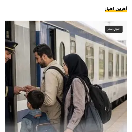
آخرین اخبار
اصول سفر