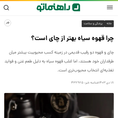
خانه
پزشکی و سلامت
چرا قهوه سیاه بهتر از چای است؟
چای و قهوه دو رقیب قدیمی در زمینه کسب محبوبیت بیشتر میان
طرفداران خود هستند، اما اغلب قهوه سیاه به دلیل طعم غنی و فواید
تغذیه‌ای انتخاب محبوب‌تری است.
۱۸ دی ۱۴۰۳
شناسه خبر:
۴۳۲۹۲۵