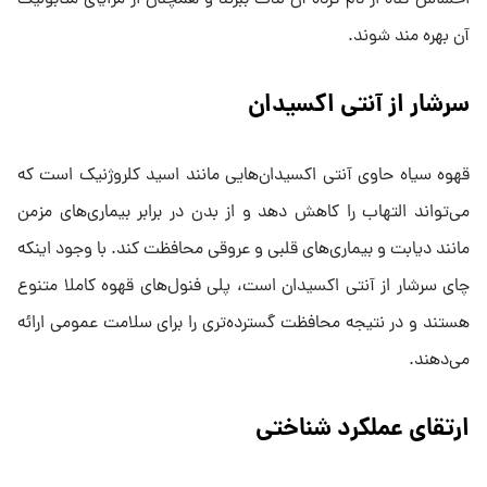
احساس گناه از دم کرده آن لذت ببرند و همچنان از مزایای متابولیک
آن بهره مند شوند.
سرشار از آنتی اکسیدان
قهوه سیاه حاوی آنتی اکسیدان‌هایی مانند اسید کلروژنیک است که
می‌تواند التهاب را کاهش دهد و از بدن در برابر بیماری‌های مزمن
مانند دیابت و بیماری‌های قلبی و عروقی محافظت کند. با وجود اینکه
چای سرشار از آنتی اکسیدان است، پلی فنول‌های قهوه کاملا متنوع
هستند و در نتیجه محافظت گسترده‌تری را برای سلامت عمومی ارائه
می‌دهند.
ارتقای عملکرد شناختی