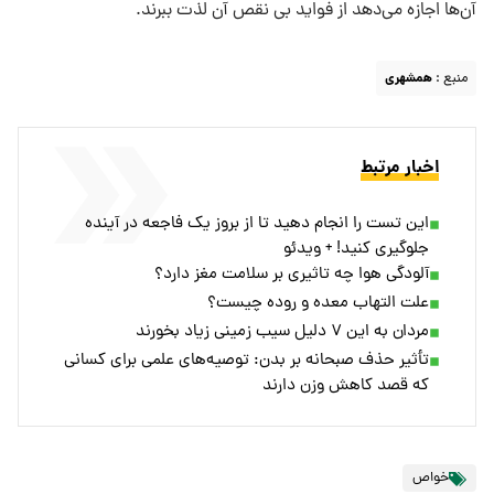
آن‌ها اجازه می‌دهد از فواید بی نقص آن لذت ببرند.
منبع :
همشهری
اخبار مرتبط
این تست را انجام دهید تا از بروز یک فاجعه در آینده
جلوگیری کنید! + ویدئو
آلودگی هوا چه تاثیری بر سلامت مغز دارد؟
علت التهاب معده و روده چیست؟
مردان به این ۷ دلیل سیب زمینی زیاد بخورند
تأثیر حذف صبحانه بر بدن: توصیه‌های علمی برای کسانی
که قصد کاهش وزن دارند
خواص