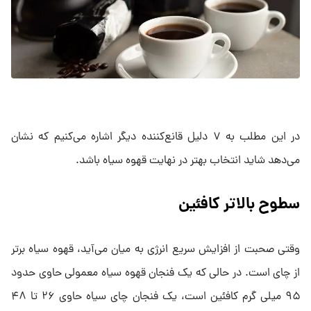
در این مطلب به ۷ دلیل قانع‌کننده دیگر اشاره می‌کنیم که نشان
می‌دهد شاید انتخاب بهتر در نهایت قهوه سیاه باشد.
سطوح بالاتر کافئین
وقتی صحبت از افزایش سریع انرژی به میان می‌آید، قهوه سیاه برتر
از چای است. در حالی که یک فنجان قهوه سیاه معمولی حاوی حدود
۹۵ میلی گرم کافئین است، یک فنجان چای سیاه حاوی ۲۶ تا ۴۸