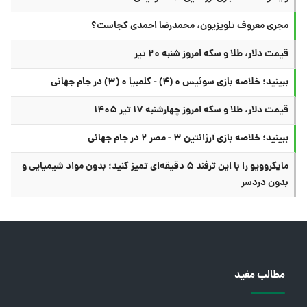
مجری معروف تلویزیون، محمدرضا احمدی کجاست؟
قیمت دلار، طلا و سکه امروز شنبه ۲۰ تیر
ببینید؛ خلاصه بازی سوئیس ۰ (۴) - کلمبیا ۰ (۳) در جام جهانی
قیمت دلار، طلا و سکه امروز چهارشنبه ۱۷ تیر ۱۴۰۵
ببینید؛ خلاصه بازی آرژانتین ۳ - مصر ۲ در جام جهانی
مایکروویو را با این ترفند ۵ دقیقه‌ای تمیز کنید؛ بدون مواد شیمیایی و
بدون دردسر
مطالب مفید