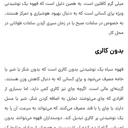
میلی گرم کافئین است. به همین دلیل است که قهوه یک نوشیدنی
ویژه برای کسانی است که به دنبال بهبود هوشیاری و تمرکز هستند،
به خصوص در ساعات صبح یا در زمان سپری کردن ساعات طولانی در
محل کار.
بدون کالری
قهوه سیاه یک نوشیدنی بدون کالری است که بدون شکر یا شیر یا
خامه مصرف می‌شود و برای کسانی که به دنبال کاهش وزن هستند،
گزینه‌ای عالی است. اگرچه چای نیز کالری کمی دارد، اما بسیاری از
افرادی که چای می‌نوشند تمایل به اضافه کردن شکر، شیر یا عسل
دارند یا چای را با قند مصرف می‌کنند که می‌تواند به سرعت آن را به
یک نوشیدنی پر کالری تبدیل کند. دوستداران قهوه می‌توانند بدون