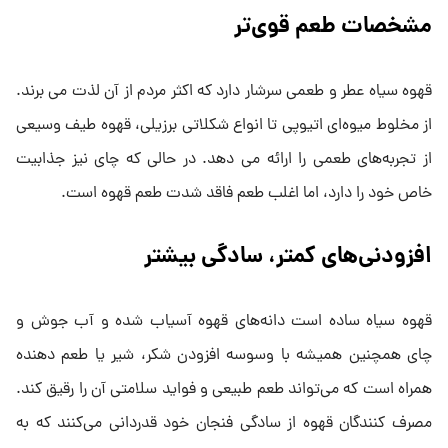
مشخصات طعم قوی‌تر
قهوه سیاه عطر و طعمی سرشار دارد که اکثر مردم از آن لذت می برند.
از مخلوط میوه‌ای اتیوپی تا انواع شکلاتی برزیلی، قهوه طیف وسیعی
از تجربه‌های طعمی را ارائه می دهد. در حالی که چای نیز جذابیت
خاص خود را دارد، اما اغلب طعم فاقد شدت طعم قهوه است.
افزودنی‌های کمتر، سادگی بیشتر
قهوه سیاه ساده است دانه‌های قهوه آسیاب شده و آب جوش و
چای همچنین همیشه با وسوسه افزودن شکر، شیر یا طعم دهنده
همراه است که می‌تواند طعم طبیعی و فواید سلامتی آن را رقیق کند.
مصرف کنندگان قهوه از سادگی فنجان خود قدردانی می‌کنند که به