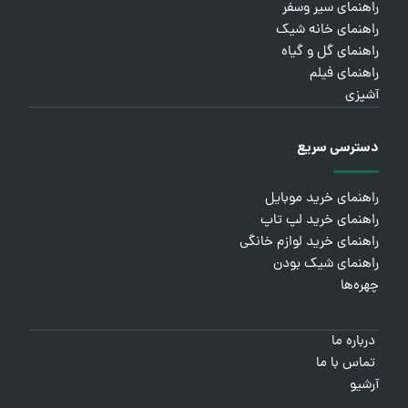
راهنمای سیر وسفر
راهنمای خانه شیک
راهنمای گل و گیاه
راهنمای فیلم
آشپزی
دسترسی سریع
راهنمای خرید موبایل
راهنمای خرید لپ تاپ
راهنمای خرید لوازم خانگی
راهنمای شیک بودن
چهره‌ها
درباره ما
تماس با ما
آرشیو