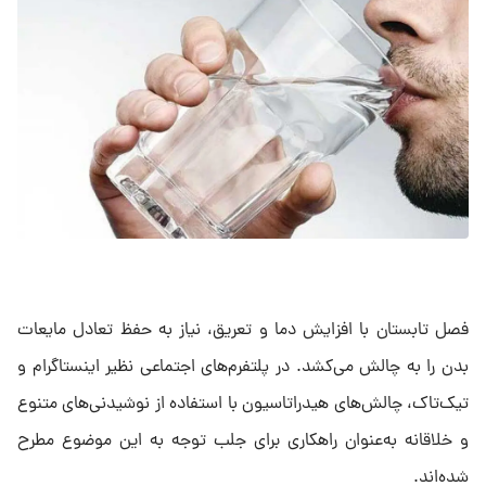
فصل تابستان با افزایش دما و تعریق، نیاز به حفظ تعادل مایعات
بدن را به چالش می‌کشد. در پلتفرم‌های اجتماعی نظیر اینستاگرام و
تیک‌تاک، چالش‌های هیدراتاسیون با استفاده از نوشیدنی‌های متنوع
و خلاقانه به‌عنوان راهکاری برای جلب توجه به این موضوع مطرح
شده‌اند.