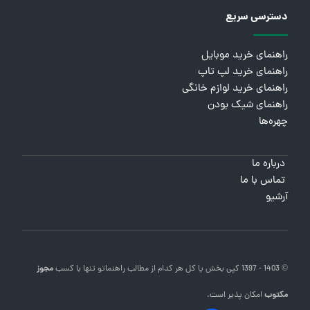
دسترسی سریع
راهنمای خرید موبایل
راهنمای خرید لپ تاپ
راهنمای خرید لوازم خانگی
راهنمای شیک بودن
چهره‌ها
درباره ما
تماس با ما
آرشیو
© 1403 - 1397 کپی بخش یا کل هر کدام از مطالب
راهنماتو
تنها با کسب
مجوز
مکتوب
امکان پذیر است.