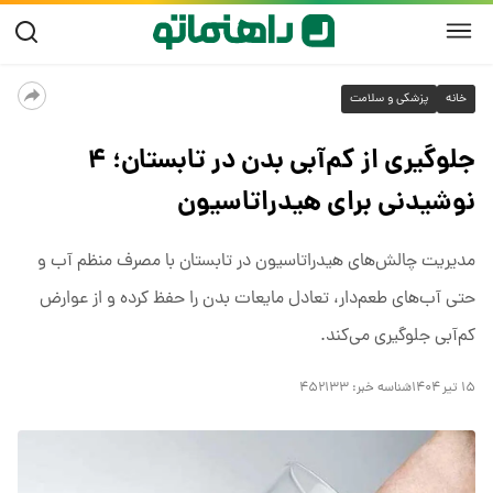
خانه
پزشکی و سلامت
جلوگیری از کم‌آبی بدن در تابستان؛ ۴
نوشیدنی برای هیدراتاسیون
مدیریت چالش‌های هیدراتاسیون در تابستان با مصرف منظم آب و
حتی آب‌های طعم‌دار، تعادل مایعات بدن را حفظ کرده و از عوارض
کم‌آبی جلوگیری می‌کند.
۱۵ تیر ۱۴۰۴
شناسه خبر:
۴۵۲۱۳۳