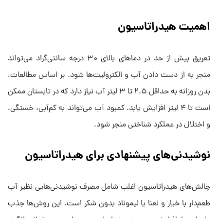
اهمیت هیدراتاسیون
تعریق بیش از حد در دماهای بالای ۳۰ درجه سانتی‌گراد می‌تواند
منجر به از دست دادن آب و الکترولیت‌ها شود. بر اساس مطالعات،
بدن روزانه به حداقل ۲.۵ تا ۳ لیتر آب نیاز دارد که در تابستان ممکن
است تا ۴ لیتر افزایش یابد. کمبود آب می‌تواند به کم‌آبی، خستگی،
و اختلال در عملکرد شناختی منجر شود.
نوشیدنی‌های پیشنهادی برای هیدراتاسیون
چالش‌های هیدراتاسیون اغلب شامل مصرف نوشیدنی‌هایی نظیر آب
طعم‌دار با خیار و نعنا یا لیموناد بدون شکر است. این روش‌ها جذب