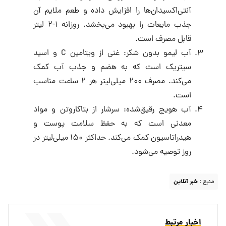
آنتی‌اکسیدان‌ها را افزایش داده و طعم ملایم آن
جذب مایعات را بهبود می‌بخشد. روزانه ۱-۲ لیتر
قابل مصرف است.
آب لیمو بدون شکر: غنی از ویتامین C و اسید
سیتریک است که به هضم و جذب آب کمک
می‌کند. مصرف ۲۰۰ میلی‌لیتر هر ۲ ساعت مناسب
است.
آب هویج رقیق‌شده: سرشار از بتاکاروتن و مواد
معدنی است که به حفظ سلامت پوست و
هیدراتاسیون کمک می‌کند. حداکثر ۱۵۰ میلی‌لیتر در
روز توصیه می‌شود.
منبع :
خبر آنلاین
اخبار مرتبط