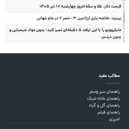
قیمت دلار، طلا و سکه امروز چهارشنبه ۱۷ تیر ۱۴۰۵
ببینید؛ خلاصه بازی آرژانتین ۳ - مصر ۲ در جام جهانی
مایکروویو را با این ترفند ۵ دقیقه‌ای تمیز کنید؛ بدون مواد شیمیایی و
بدون دردسر
مطالب مفید
راهنمای سیر وسفر
راهنمای خانه شیک
راهنمای گل و گیاه
راهنمای فیلم
آشپزی