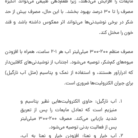
مایعات را افزایش می‌دهند، زیرا طعم‌دهی طبیعی می‌تواند انگیزه
مصرف را تا ۳۰ درصد بهبود بخشد. با این حال، مصرف بیش از حد
شکر در برخی نوشیدنی‌ها می‌تواند اثر معکوس داشته باشد و قند
خون را مختل کند.
مصرف منظم ۲۰۰-۳۰۰ میلی‌لیتر آب هر ۱-۲ ساعت، همراه با افزودن
میوه‌های کم‌شکر، توصیه می‌شود. اجتناب از نوشیدنی‌های کافئین‌دار
که ادرارآور هستند، و استفاده از نمک و پتاسیم (مثل آب نارگیل)
برای جبران الکترولیت‌ها ضروری است.
آب نارگیل: حاوی الکترولیت‌هایی نظیر پتاسیم و
منیزیم است که تعادل مایعات را پس از تعریق
شدید بازیابی می‌کند. مصرف ۲۰۰-۳۰۰ میلی‌لیتر
پس از فعالیت بدنی توصیه می‌شود.
آب خیار و نعنا: افزودن خیار و نعنا به آب،