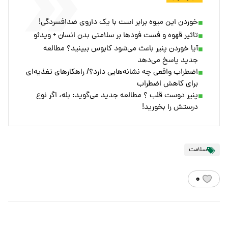
خوردن این میوه برابر است با یک داروی ضدافسردگی!
تاثیر قهوه و فست فود‌ها بر سلامتی بدن انسان + ویدئو
آیا خوردن پنیر باعث می‌شود کابوس ببینید؟ مطالعه
جدید پاسخ می‌دهد
اضطراب واقعی چه نشانه‌هایی دارد؟/ راهکارهای تغذیه‌ای
برای کاهش اضطراب
پنیر دوست قلب ؟ مطالعه جدید می‌گوید: بله، اگر نوع
درستش را بخورید!
سلامت
۰