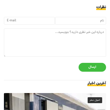
نظرات
ارسال
آخرین اخبار
اصول سفر