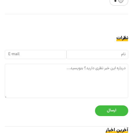
۰
نظرات
ارسال
آخرین اخبار