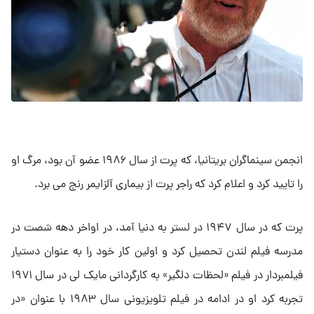
انجمن سینماگران بریتانیا، که پرت از سال ۱۹۸۶ عضو آن بود، مرگ او
را تایید کرد و اعلام کرد که راجر پرت از بیماری آلزایمر رنج می برد.
پرت که در سال ۱۹۴۷ در لستر به دنیا آمد، در اواخر دهه شصت در
مدرسه فیلم لندن تحصیل کرد و اولین کار خود را به عنوان دستیار
فیلمبردار در فیلم «لحظات دلگیر» به کارگردانی مایک لی در سال ۱۹۷۱
تجربه کرد او در ادامه در فیلم تلویزیونی سال ۱۹۸۳ با عنوان «در