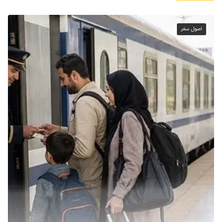
اصول سفر