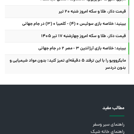
قیمت دلار، طلا و سکه امروز شنبه ۲۰ تیر
ببینید؛ خلاصه بازی سوئیس ۰ (۴) - کلمبیا ۰ (۳) در جام جهانی
قیمت دلار، طلا و سکه امروز چهارشنبه ۱۷ تیر ۱۴۰۵
ببینید؛ خلاصه بازی آرژانتین ۳ - مصر ۲ در جام جهانی
مایکروویو را با این ترفند ۵ دقیقه‌ای تمیز کنید؛ بدون مواد شیمیایی و
بدون دردسر
مطالب مفید
راهنمای سیر وسفر
راهنمای خانه شیک