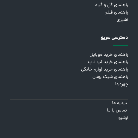
راهنمای گل و گیاه
راهنمای فیلم
آشپزی
دسترسی سریع
راهنمای خرید موبایل
راهنمای خرید لپ تاپ
راهنمای خرید لوازم خانگی
راهنمای شیک بودن
چهره‌ها
درباره ما
تماس با ما
آرشیو