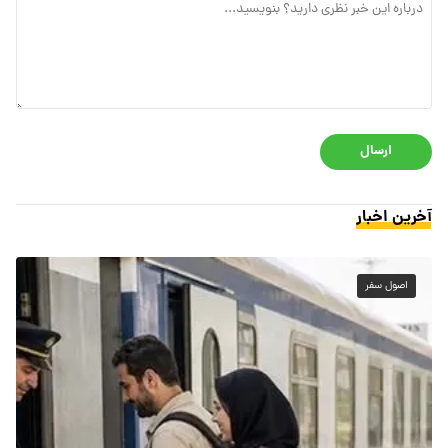
ارسال
آخرین اخبار
اصول سفر