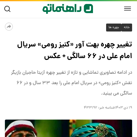
خانه
چهره ها
تغییر چهره بهت آور «کنیز رومی» سریال
امام علی در ۶۶ سالگی + عکس
در ادامه تصاویری تماشایی و تازه از تغییر چهره آزیتا حاجیان بازیگر
نقش «کنیز رومی» در سریال امام علی را بعد ۳۳ سال و در ۶۶
سالگی می بینید.
۱۹ دی ۱۴۰۳
شناسه خبر:
۴۳۳۱۹۲