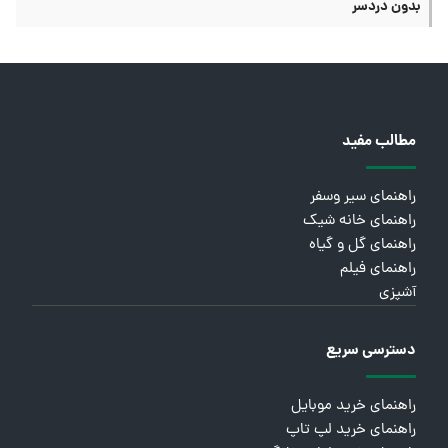
بدون دردسر
مطالب مفید
راهنمای سیر وسفر
راهنمای خانه شیک
راهنمای گل و گیاه
راهنمای فیلم
آشپزی
دسترسی سریع
راهنمای خرید موبایل
راهنمای خرید لپ تاپ