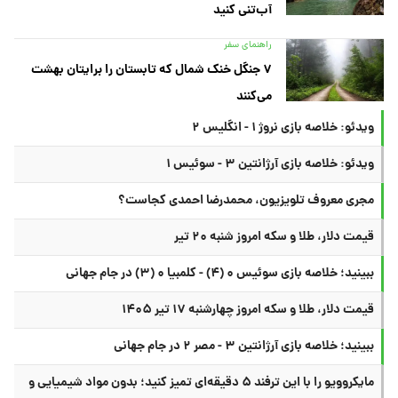
آب‌تنی کنید
راهنمای سفر
۷ جنگل خنک شمال که تابستان را برایتان بهشت
می‌کنند
ویدئو: خلاصه بازی نروژ ۱ - انگلیس ۲
ویدئو: خلاصه بازی آرژانتین ۳ - سوئیس ۱
مجری معروف تلویزیون، محمدرضا احمدی کجاست؟
قیمت دلار، طلا و سکه امروز شنبه ۲۰ تیر
ببینید؛ خلاصه بازی سوئیس ۰ (۴) - کلمبیا ۰ (۳) در جام جهانی
قیمت دلار، طلا و سکه امروز چهارشنبه ۱۷ تیر ۱۴۰۵
ببینید؛ خلاصه بازی آرژانتین ۳ - مصر ۲ در جام جهانی
مایکروویو را با این ترفند ۵ دقیقه‌ای تمیز کنید؛ بدون مواد شیمیایی و