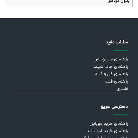
بدون دردسر
مطالب مفید
راهنمای سیر وسفر
راهنمای خانه شیک
راهنمای گل و گیاه
راهنمای فیلم
آشپزی
دسترسی سریع
راهنمای خرید موبایل
راهنمای خرید لپ تاپ