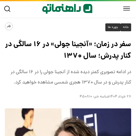
خانه
چهره ها
سفر در زمان؛ «آنجینا جولی» در ۱۶ سالگی در
کنار پدرش؛ سال ۱۳۷۰
در ادامه تصویری کمتر دیده شده از آنجینا جولی را در ۱۶ سالگی در
کنار پدرش و در سال ۱۳۷۰ هجری شمسی مشاهده خواهید کرد.
۲۸ خرداد ۱۴۰۴
شناسه خبر:
۴۵۰۸۱۰