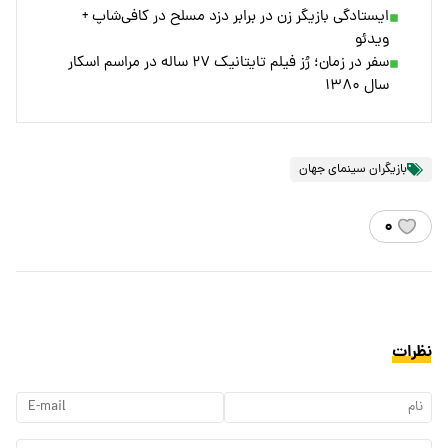
ایستادگی بازیگر زن در برابر دزد مسلح در کافی‌شاپ +
ویدئو
سفر در زمان؛ رُز فیلم تایتانیک ۲۷ ساله در مراسم اسکار
سال ۱۳۸۰
بازیگران سینمای جهان
۰
نظرات