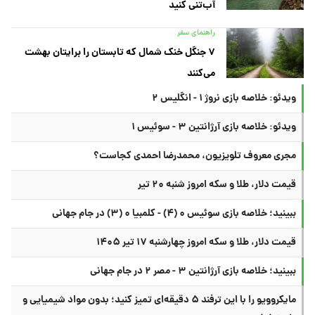
آب‌تنی کنید
راهنمای سفر
۷ جنگل خنک شمال که تابستان را برایتان بهشت
می‌کنند
ویدئو: خلاصه بازی نروژ ۱ - انگلیس ۲
ویدئو: خلاصه بازی آرژانتین ۳ - سوئیس ۱
مجری معروف تلویزیون، محمدرضا احمدی کجاست؟
قیمت دلار، طلا و سکه امروز شنبه ۲۰ تیر
ببینید؛ خلاصه بازی سوئیس ۰ (۴) - کلمبیا ۰ (۳) در جام جهانی
قیمت دلار، طلا و سکه امروز چهارشنبه ۱۷ تیر ۱۴۰۵
ببینید؛ خلاصه بازی آرژانتین ۳ - مصر ۲ در جام جهانی
مایکروویو را با این ترفند ۵ دقیقه‌ای تمیز کنید؛ بدون مواد شیمیایی و