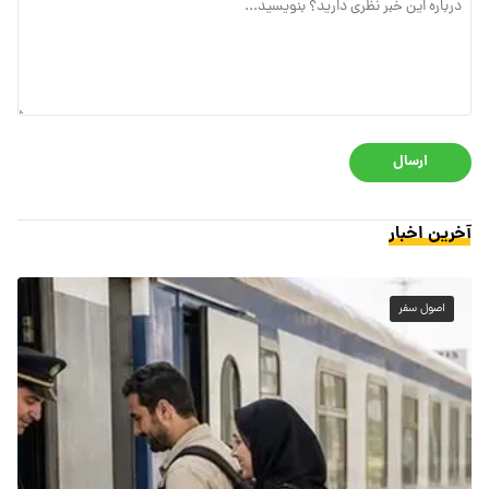
ارسال
آخرین اخبار
اصول سفر