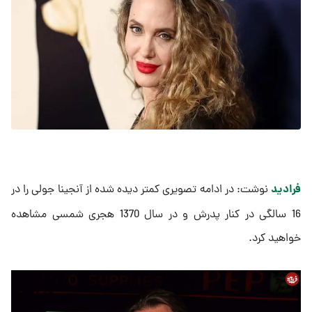
فرادید
نوشت: در ادامه تصویری کمتر دیده شده از آنجینا جولی را در
16 سالگی در کنار پدرش و در سال 1370 هجری شمسی مشاهده
خواهید کرد.