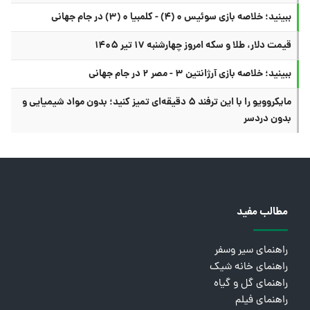
ببینید؛ خلاصه بازی سوئیس ۰ (۴) - کلمبیا ۰ (۳) در جام جهانی
قیمت دلار، طلا و سکه امروز چهارشنبه ۱۷ تیر ۱۴۰۵
ببینید؛ خلاصه بازی آرژانتین ۳ - مصر ۲ در جام جهانی
مایکروویو را با این ترفند ۵ دقیقه‌ای تمیز کنید؛ بدون مواد شیمیایی و
بدون دردسر
مطالب مفید
راهنمای سیر وسفر
راهنمای خانه شیک
راهنمای گل و گیاه
راهنمای فیلم