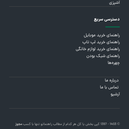
آشپزی
دسترسی سریع
راهنمای خرید موبایل
راهنمای خرید لپ تاپ
راهنمای خرید لوازم خانگی
راهنمای شیک بودن
چهره‌ها
درباره ما
تماس با ما
آرشیو
© 1403 - 1397 کپی بخش یا کل هر کدام از مطالب
راهنماتو
تنها با کسب
مجوز