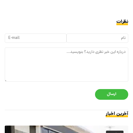
نظرات
ارسال
آخرین اخبار