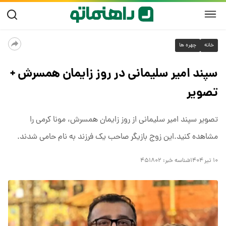
خانه
چهره ها
سپند امیر سلیمانی در روز زایمان همسرش +
تصویر
تصویر سپند امیر سلیمانی از روز زایمان همسرش، مونا کرمی را
مشاهده کنید.این زوج بازیگر صاحب یک فرزند به نام حامی شدند.
۱۰ تیر ۱۴۰۴
شناسه خبر:
۴۵۱۸۰۲