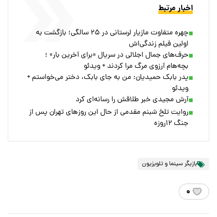
اخبار مرتبط
چهره متفاوت مازیار لرستانی در ۲۵ سالگی؛ بازگشت به
اولین فیلم زندگی‌اش
حرف‌های جمال اجلالی در سریال «برای آخرین بار» ؛
بچه‌هام آرزوی مرگ مرا کردند + ویدئو
پدر بابک حمیدیان: من به جای بابک، دختر می‌خواستم +
ویدئو
آرش مجیدی خبر طلاقش را رسانه‌ای کرد
روایت تلخ شبنم مقدمی از حال این روزهای تهران پس از
جنگ ۱۲روزه
بازیگر سینما و تلویزیون
۰