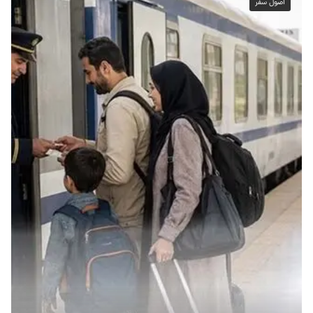
اصول سفر