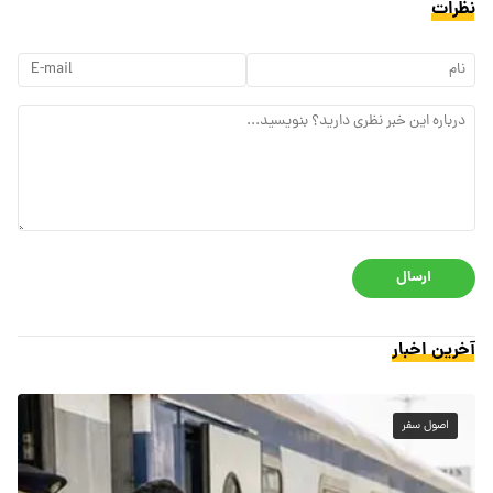
نظرات
ارسال
آخرین اخبار
اصول سفر