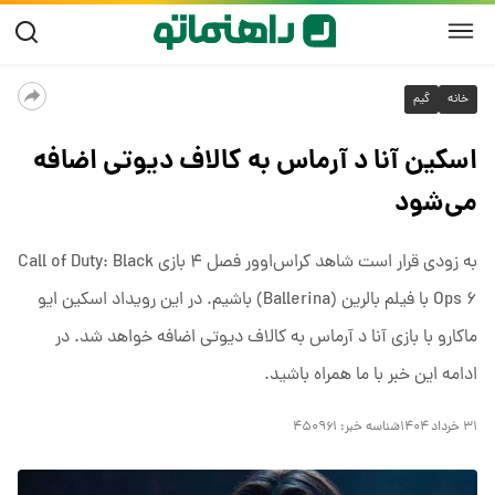
خانه
گیم
اسکین آنا د آرماس به کالاف دیوتی اضافه
می‌شود
به زودی قرار است شاهد کراس‌اوور فصل ۴ بازی Call of Duty: Black
Ops ۶ با فیلم بالرین (Ballerina) باشیم. در این رویداد اسکین ایو
ماکارو با بازی آنا د آرماس به کالاف دیوتی اضافه خواهد شد. در
ادامه این خبر با ما همراه باشید.
۳۱ خرداد ۱۴۰۴
شناسه خبر:
۴۵۰۹۶۱