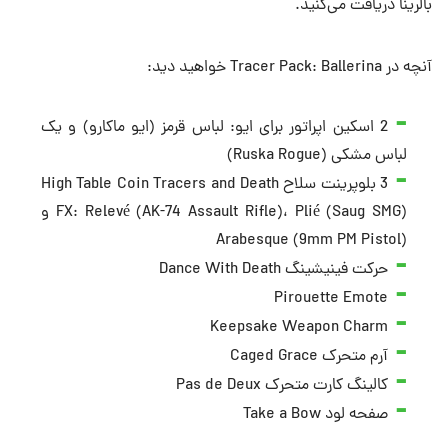
بالرینا دریافت می‌کنید.
آنچه در Tracer Pack: Ballerina خواهید دید:
2 اسکین اپراتور برای ایو: لباس قرمز (ایو ماکارو) و یک
لباس مشکی (Ruska Rogue)
3 بلوپرینت سلاح High Table Coin Tracers and Death
FX: Relevé (AK-74 Assault Rifle)، Plié (Saug SMG) و
Arabesque (9mm PM Pistol)
حرکت فینیشینگ Dance With Death
Pirouette Emote
Keepsake Weapon Charm
آرم متحرک Caged Grace
کالینگ کارت متحرک Pas de Deux
صفحه لود Take a Bow