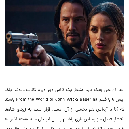
رفداران جان ویک باید منتظر یک کراس‌اوور ویژه کالاف دیوتی بلک
اپس 6 با فیلم From the World of John Wick: Ballerina باشند
که آنا د آرماس هم بخشی از آن است. قرار است به زودی شاهد
انتشار فصل چهارم این بازی باشیم و این اثر طی چند هفته اخیر به