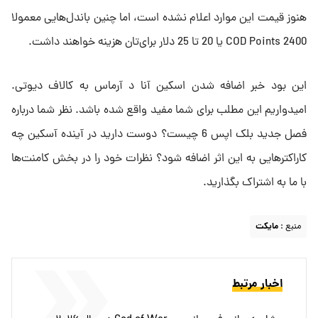
هنوز قیمت این موارد اعلام نشده است، اما چنین باندل‌هایی معمولا
2400 COD Points یا 20 تا 25 دلار برای‌تان هزینه خواهند داشت.
این بود خبر اضافه شدن اسکین آنا د آرماس به کالاف دیوتی.
امیدواریم این مطلب برای شما مفید واقع شده باشد. نظر شما درباره
فصل جدید بلک اپس 6 چیست؟ دوست دارید در آینده آسکین چه
کاراکترهایی به این اثر اضافه شود؟ نظرات خود را در بخش کامنت‌ها
با ما به اشتراک بگذارید.
منبع :
مایکت
اخبار مرتبط