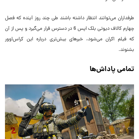
طرفداران می‌توانند انتظار داشته باشند طی چند روز آینده که فصل
چهارم کالاف دیوتی بلک اپس 6 در دسترس قرار می‌گیرد و پس از آن
که فیلم اکران می‌شود، خبرهای بیش‌تری درباره این کراس‌اوور
بشنوند.
‌تمامی پاداش‌ها