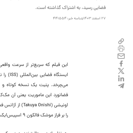
فضایی رسید، به اشتراک گذاشته است.
۲۷ اسفند ۱۴۰۳
شناسه خبر:
۴۴۱۵۵۴
این فیلم که سریع‌تر از سرعت وا
می‌چرخد. پتیت یک نسخه کوتاه و یک
را بر فراز موشک فالکون ۹ اسپیس‌ایکس در فلوریدا آغاز کردند.