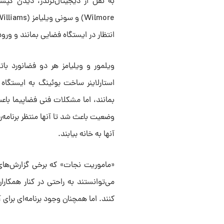
انتظار در ایستگاه فضایی بمانند و ورود کرو-۱۰ راه را برای بازگشت آنها به زمین هم
استارلاینر ساخت بوئینگ به ایستگاه 
بمانند، اما مشکلات فنی فضاپیما باعث
وضعیت باعث شد تا آنها منتظر برنامه‌ری
آنها به خانه بیابند.
«ماموریت نجات» که برخی گزارش‌های 
می‌توانستند به راحتی در کنار همکار
کنند. اما همچنان وجود برنامه‌ای برای آ