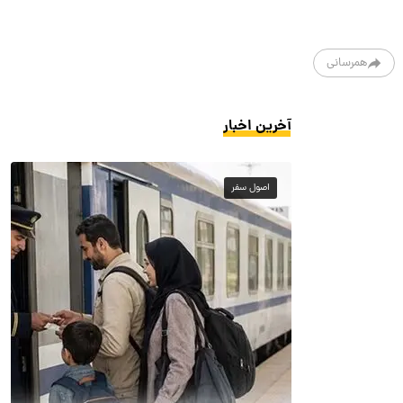
همرسانی
آخرین اخبار
اصول سفر