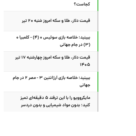
کجاست؟
قیمت دلار، طلا و سکه امروز شنبه ۲۰ تیر
ببینید؛ خلاصه بازی سوئیس ۰ (۴) - کلمبیا ۰
(۳) در جام جهانی
قیمت دلار، طلا و سکه امروز چهارشنبه ۱۷ تیر
۱۴۰۵
ببینید؛ خلاصه بازی آرژانتین ۳ - مصر ۲ در جام
جهانی
مایکروویو را با این ترفند ۵ دقیقه‌ای تمیز
کنید؛ بدون مواد شیمیایی و بدون دردسر