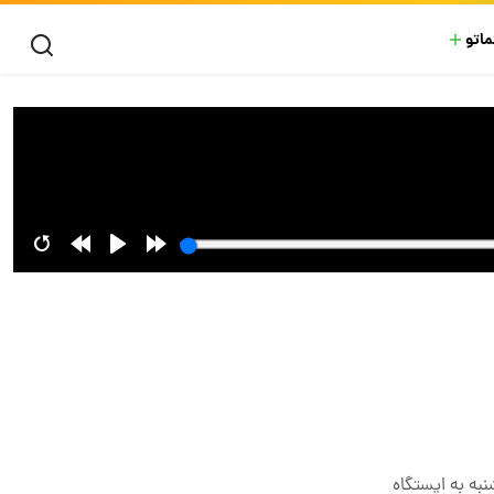
ماتو
کشنبه به ایستگاه