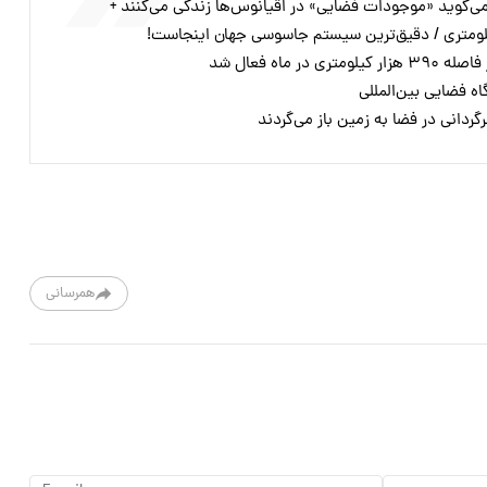
می‌گوید «موجودات فضایی» در اقیانوس‌ها زندگی می‌کنند +
 فضایی بین‌المللی
همرسانی