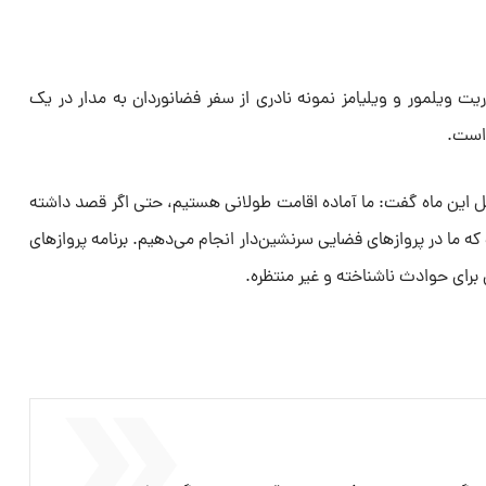
وریت ویلمور و ویلیامز نمونه نادری از سفر فضانوردان به مدار در یک
 است.
 این ماه گفت: ما آماده اقامت طولانی هستیم، حتی اگر قصد داشته
که ما در پروازهای فضایی سرنشین‌دار انجام می‌دهیم. برنامه پروازهای
برای حوادث ناشناخته و غیر منتظره.