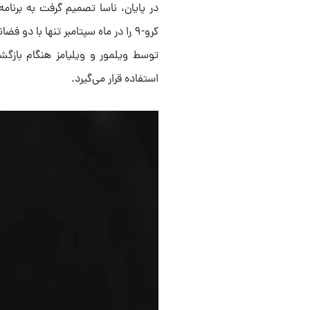
در پایان، ناسا تصمیم گرفت به برنام
استفاده قرار می‌گیرد.